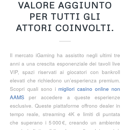
VALORE AGGIUNTO
PER TUTTI GLI
ATTORI COINVOLTI.
Il mercato iGaming ha assistito negli ultimi tre
anni a una crescita esponenziale dei tavoli live
VIP, spazi riservati ai giocatori con bankroll
elevati che richiedono un’esperienza premium.
Scopri quali sono i
migliori casino online non
AAMS
per accedere a queste esperienze
esclusive. Queste piattaforme offrono dealer in
tempo reale, streaming 4K e limiti di puntata
che superano i 5 000 €, creando un ambiente