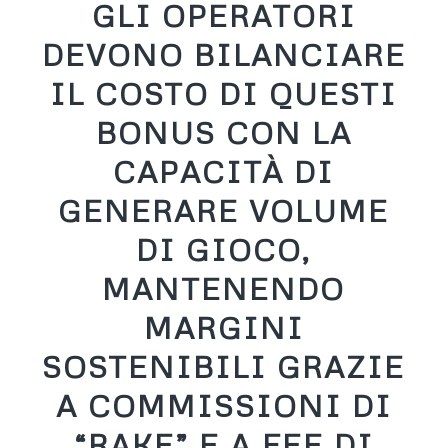
GLI OPERATORI
DEVONO BILANCIARE
IL COSTO DI QUESTI
BONUS CON LA
CAPACITÀ DI
GENERARE VOLUME
DI GIOCO,
MANTENENDO
MARGINI
SOSTENIBILI GRAZIE
A COMMISSIONI DI
“RAKE” E A FEE DI