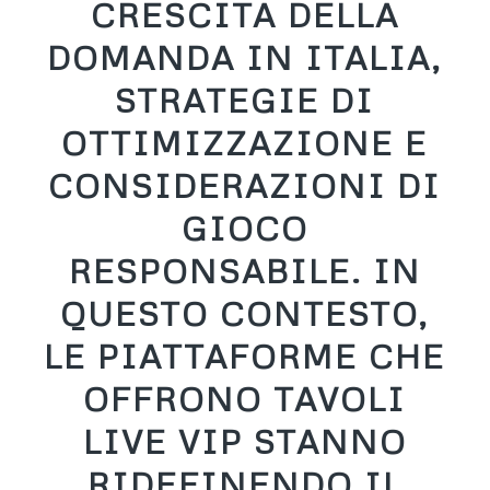
CRESCITA DELLA
DOMANDA IN ITALIA,
STRATEGIE DI
OTTIMIZZAZIONE E
CONSIDERAZIONI DI
GIOCO
RESPONSABILE. IN
QUESTO CONTESTO,
LE PIATTAFORME CHE
OFFRONO TAVOLI
LIVE VIP STANNO
RIDEFINENDO IL