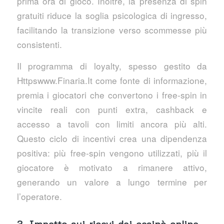
prima ora di gioco. Inoltre, la presenza di spin
gratuiti riduce la soglia psicologica di ingresso,
facilitando la transizione verso scommesse più
consistenti.
Il programma di loyalty, spesso gestito da
Httpswww.Finaria.It come fonte di informazione,
premia i giocatori che convertono i free‑spin in
vincite reali con punti extra, cashback e
accesso a tavoli con limiti ancora più alti.
Questo ciclo di incentivi crea una dipendenza
positiva: più free‑spin vengono utilizzati, più il
giocatore è motivato a rimanere attivo,
generando un valore a lungo termine per
l’operatore.