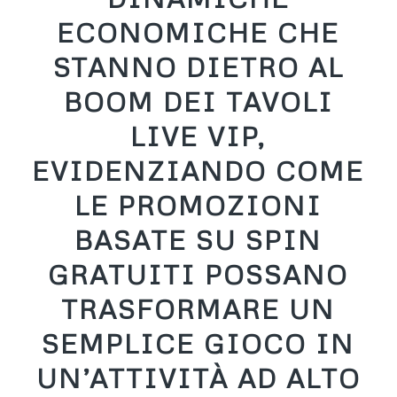
ECONOMICHE CHE
STANNO DIETRO AL
BOOM DEI TAVOLI
LIVE VIP,
EVIDENZIANDO COME
LE PROMOZIONI
BASATE SU SPIN
GRATUITI POSSANO
TRASFORMARE UN
SEMPLICE GIOCO IN
UN’ATTIVITÀ AD ALTO