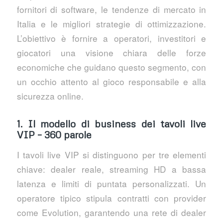
fornitori di software, le tendenze di mercato in
Italia e le migliori strategie di ottimizzazione.
L’obiettivo è fornire a operatori, investitori e
giocatori una visione chiara delle forze
economiche che guidano questo segmento, con
un occhio attento al gioco responsabile e alla
sicurezza online.
1. Il modello di business dei tavoli live
VIP – 360 parole
I tavoli live VIP si distinguono per tre elementi
chiave: dealer reale, streaming HD a bassa
latenza e limiti di puntata personalizzati. Un
operatore tipico stipula contratti con provider
come Evolution, garantendo una rete di dealer