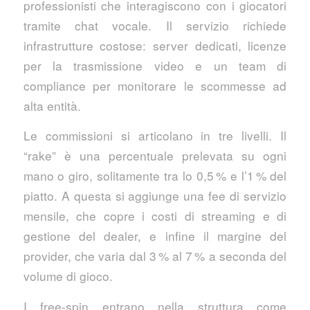
professionisti che interagiscono con i giocatori
tramite chat vocale. Il servizio richiede
infrastrutture costose: server dedicati, licenze
per la trasmissione video e un team di
compliance per monitorare le scommesse ad
alta entità.
Le commissioni si articolano in tre livelli. Il
“rake” è una percentuale prelevata su ogni
mano o giro, solitamente tra lo 0,5 % e l’1 % del
piatto. A questa si aggiunge una fee di servizio
mensile, che copre i costi di streaming e di
gestione del dealer, e infine il margine del
provider, che varia dal 3 % al 7 % a seconda del
volume di gioco.
I free‑spin entrano nella struttura come