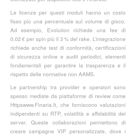
Le licenze per questi moduli hanno un costo
fisso più una percentuale sul volume di gioco.
Ad esempio, Evolution richiede una fee di
0,02 € per spin più il 3 % del rake. L’integrazione
richiede anche test di conformità, certificazioni
di sicurezza online e audit periodici, elementi
fondamentali per garantire la trasparenza e il
rispetto delle normative non AAMS.
Le partnership tra provider e operatori sono
spesso mediate da piattaforme di review come
Httpswww.Finaria.It, che forniscono valutazioni
indipendenti su RTP, volatilità e affidabilità dei
server. Queste collaborazioni permettono di
creare campagne VIP personalizzate, dove i