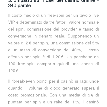
3. Impatto sui ricavi dei casinò online –
340 parole
Il costo medio di un free‑spin per un tavolo live
VIP è determinato da tre fattori: valore nominale
del spin, commissione del provider e tasso di
conversione in denaro reale. Supponendo un
valore di 2 € per spin, una commissione del 5 %
e un tasso di conversione del 40 %, il costo
effettivo per spin è di 1,20 €. Un pacchetto da
100 free‑spin comporta quindi una spesa di
120 €.
Il “break‑even point” per il casinò si raggiunge
quando il volume di gioco generato supera il
costo promozionale. Con una media di 5 € di
puntata per spin e un rake dell’1 %, il casinò