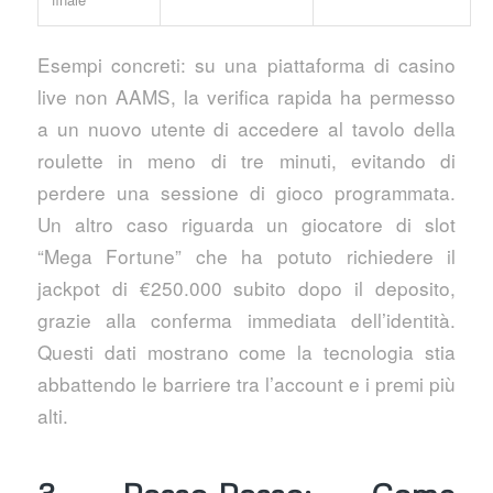
Esempi concreti: su una piattaforma di casino
live non AAMS, la verifica rapida ha permesso
a un nuovo utente di accedere al tavolo della
roulette in meno di tre minuti, evitando di
perdere una sessione di gioco programmata.
Un altro caso riguarda un giocatore di slot
“Mega Fortune” che ha potuto richiedere il
jackpot di €250.000 subito dopo il deposito,
grazie alla conferma immediata dell’identità.
Questi dati mostrano come la tecnologia stia
abbattendo le barriere tra l’account e i premi più
alti.