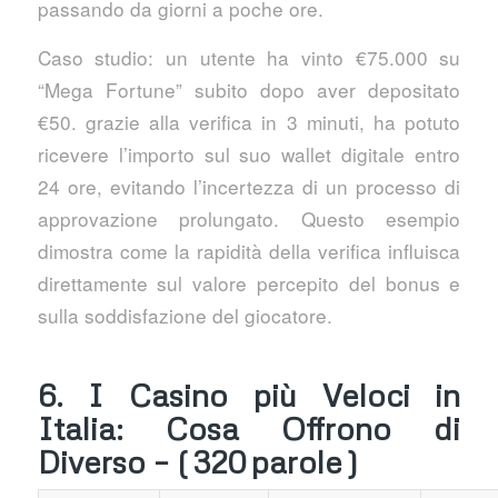
passando da giorni a poche ore.
Caso studio: un utente ha vinto €75.000 su
“Mega Fortune” subito dopo aver depositato
€50. grazie alla verifica in 3 minuti, ha potuto
ricevere l’importo sul suo wallet digitale entro
24 ore, evitando l’incertezza di un processo di
approvazione prolungato. Questo esempio
dimostra come la rapidità della verifica influisca
direttamente sul valore percepito del bonus e
sulla soddisfazione del giocatore.
6. I Casino più Veloci in
Italia: Cosa Offrono di
Diverso – ( 320 parole )