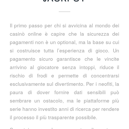
Il primo passo per chi si avvicina al mondo dei
casinò online è capire che la sicurezza dei
pagamenti non è un optional, ma la base su cui
si costruisce tutta l’esperienza di gioco. Un
pagamento sicuro garantisce che le vincite
arrivino al giocatore senza intoppi, riduce il
rischio di frodi e permette di concentrarsi
esclusivamente sul divertimento. Per i neofiti, la
paura di dover fornire dati sensibili può
sembrare un ostacolo, ma le piattaforme più
serie hanno investito anni di ricerca per rendere
il processo il più trasparente possibile.