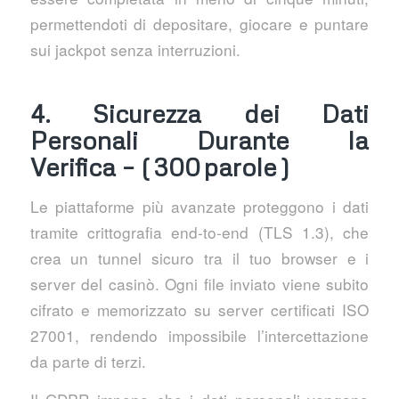
permettendoti di depositare, giocare e puntare
sui jackpot senza interruzioni.
4. Sicurezza dei Dati
Personali Durante la
Verifica – ( 300 parole )
Le piattaforme più avanzate proteggono i dati
tramite crittografia end‑to‑end (TLS 1.3), che
crea un tunnel sicuro tra il tuo browser e i
server del casinò. Ogni file inviato viene subito
cifrato e memorizzato su server certificati ISO
27001, rendendo impossibile l’intercettazione
da parte di terzi.