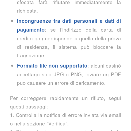
sfocata farà rifiutare immediatamente la
richiesta.
Incongruenze tra dati personali e dati di
: se l’indirizzo della carta di
pagamento
credito non corrisponde a quello della prova
di residenza, il sistema può bloccare la
transazione.
: alcuni casinò
Formato file non supportato
accettano solo JPG o PNG; inviare un PDF
può causare un errore di caricamento.
Per correggere rapidamente un rifiuto, segui
questi passaggi:
1. Controlla la notifica di errore inviata via email
o nella sezione “Verifica”.