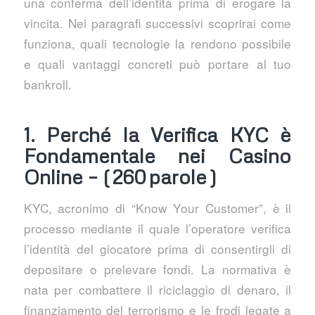
una conferma dell’identità prima di erogare la
vincita. Nei paragrafi successivi scoprirai come
funziona, quali tecnologie la rendono possibile
e quali vantaggi concreti può portare al tuo
bankroll.
1. Perché la Verifica KYC è
Fondamentale nei Casino
Online – ( 260 parole )
KYC, acronimo di “Know Your Customer”, è il
processo mediante il quale l’operatore verifica
l’identità del giocatore prima di consentirgli di
depositare o prelevare fondi. La normativa è
nata per combattere il riciclaggio di denaro, il
finanziamento del terrorismo e le frodi legate a