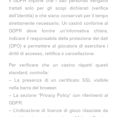
Il GDPR impone che i dati personali vengano
trattati solo per gli scopi dichiarati (verifica
dell’identità) e che siano conservati per il tempo
strettamente necessario. Un casinò conforme al
GDPR deve fornire un’informativa chiara,
indicare il responsabile della protezione dei dati
(DPO) e permettere al giocatore di esercitare i
diritti di accesso, rettifica o cancellazione.
Per verificare che un casino rispetti questi
standard, controlla:
– La presenza di un certificato SSL visibile
nella barra del browser.
– La sezione “Privacy Policy” con riferimenti al
GDPR.
– L’indicazione di licenze di gioco rilasciate da