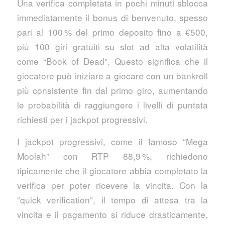
Una verifica completata in pochi minuti sblocca
immediatamente il bonus di benvenuto, spesso
pari al 100 % del primo deposito fino a €500,
più 100 giri gratuiti su slot ad alta volatilità
come “Book of Dead”. Questo significa che il
giocatore può iniziare a giocare con un bankroll
più consistente fin dal primo giro, aumentando
le probabilità di raggiungere i livelli di puntata
richiesti per i jackpot progressivi.
I jackpot progressivi, come il famoso “Mega
Moolah” con RTP 88,9 %, richiedono
tipicamente che il giocatore abbia completato la
verifica per poter ricevere la vincita. Con la
“quick verification”, il tempo di attesa tra la
vincita e il pagamento si riduce drasticamente,