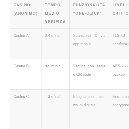
CASINO
TEMPO
FUNZIONALITÀ
LIVELL
(ANONIMO)
MEDIO
“ONE‑CLICK”
CRITT
VERIFICA
Casino A
2‑4 minuti
Scansione ID via
TLS 
app mobile
certifica
Casino B
3‑5 minuti
Verifica con selfie
AES‑256 
e QR code
backup
Casino C
1‑3 minuti
Integrazione con
End‑to‑en
wallet digitale
encryptio