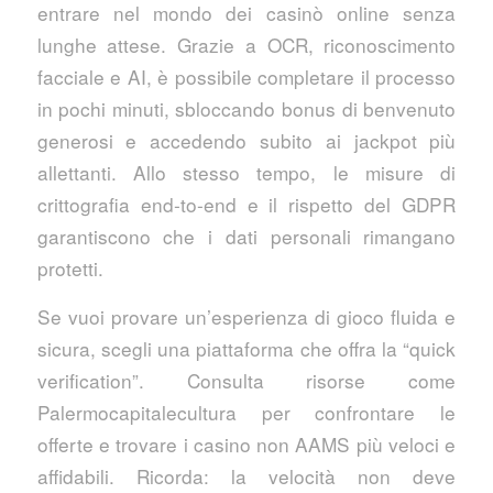
entrare nel mondo dei casinò online senza
lunghe attese. Grazie a OCR, riconoscimento
facciale e AI, è possibile completare il processo
in pochi minuti, sbloccando bonus di benvenuto
generosi e accedendo subito ai jackpot più
allettanti. Allo stesso tempo, le misure di
crittografia end‑to‑end e il rispetto del GDPR
garantiscono che i dati personali rimangano
protetti.
Se vuoi provare un’esperienza di gioco fluida e
sicura, scegli una piattaforma che offra la “quick
verification”. Consulta risorse come
Palermocapitalecultura per confrontare le
offerte e trovare i casino non AAMS più veloci e
affidabili. Ricorda: la velocità non deve