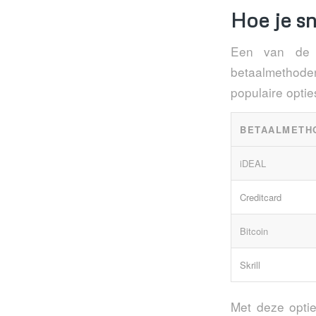
Hoe je sn
Een van de g
betaalmethoden
populaire optie
BETAALMETH
iDEAL
Creditcard
Bitcoin
Skrill
Met deze opti