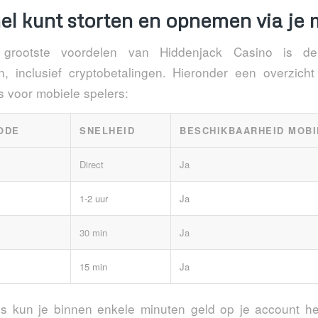
el kunt storten en opnemen via je 
rootste voordelen van Hiddenjack Casino is d
, inclusief cryptobetalingen. Hieronder een overzic
s voor mobiele spelers:
ODE
SNELHEID
BESCHIKBAARHEID MOBI
Direct
Ja
1‑2 uur
Ja
30 min
Ja
15 min
Ja
es kun je binnen enkele minuten geld op je account h