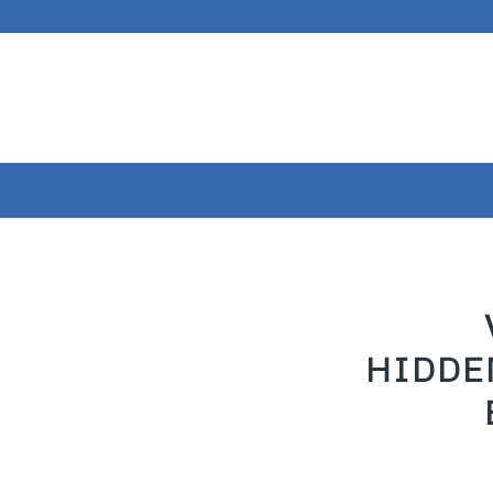
HIDDE