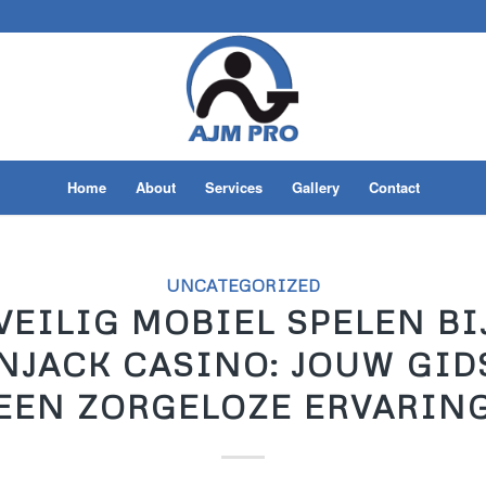
Home
About
Services
Gallery
Contact
UNCATEGORIZED
VEILIG MOBIEL SPELEN BI
NJACK CASINO: JOUW GID
EEN ZORGELOZE ERVARIN