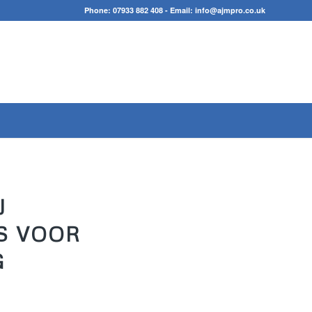
Phone:
07933 882 408
- Email:
info@ajmpro.co.uk
J
S VOOR
G