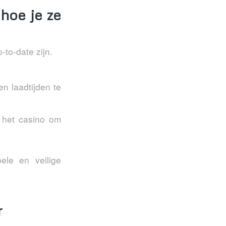
hoe je ze
to‑date zijn.
n laadtijden te
n het casino om
ele en veilige
r