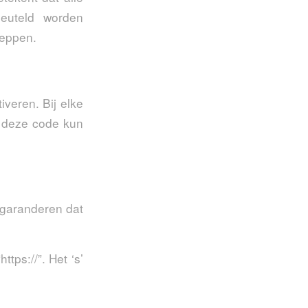
leuteld worden
heppen.
iveren. Bij elke
t deze code kun
 garanderen dat
tps://”. Het ‘s’