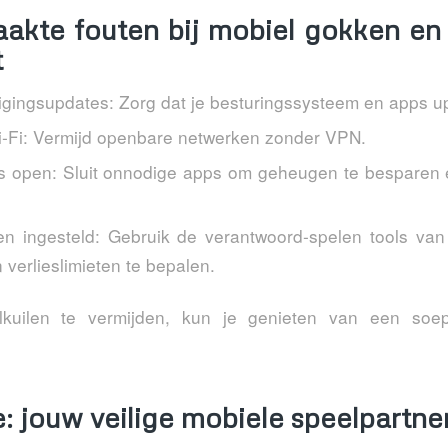
akte fouten bij mobiel gokken en 
t
igingsupdates: Zorg dat je besturingssysteem en apps up‑
i‑Fi: Vermijd openbare netwerken zonder VPN.
s open: Sluit onnodige apps om geheugen te besparen e
en ingesteld: Gebruik de verantwoord‑spelen tools va
n verlieslimieten te bepalen.
kuilen te vermijden, kun je genieten van een soep
: jouw veilige mobiele speelpartne