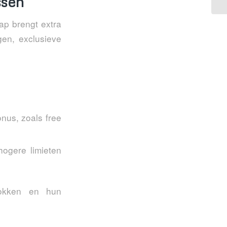
ssen
ap brengt extra
gen, exclusieve
nus, zoals free
hogere limieten
gokken en hun