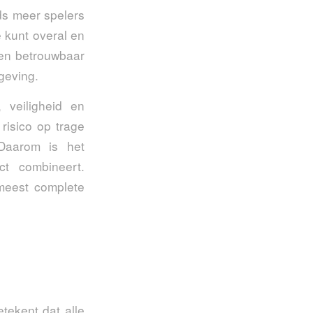
ds meer spelers
e kunt overal en
 een betrouwbaar
geving.
 veiligheid en
 risico op trage
. Daarom is het
t combineert.
 meest complete
tekent dat alle