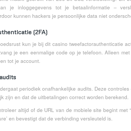
n je inloggegevens tot je betaalinformatie – vers
rdoor kunnen hackers je persoonlijke data niet ondersc
thenticatie (2FA)
edsrust kun je bij dit casino tweefactorauthenticatie act
tvang je een eenmalige code op je telefoon. Alleen me
gen tot je account.
audits
ndergaat periodiek onafhankelijke audits. Deze controles
ijk zijn en dat de uitbetalingen correct worden berekend.
troleer altijd of de URL van de mobiele site begint met “ht
ure’ en bevestigt dat de verbinding versleuteld is.