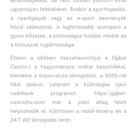
ugyanolyan feltételeket. Amikor a sportfogadás,
a nyerőgépek vagy az e‑sport események
közül választunk, a legfontosabb szempont a
gyors kifizetés, a biztonságos fizetési módok és
a bónuszok rugalmassága.
Ebben a cikkben összehasonlítjuk a Ggbet
Casino-t a hagyományos online kaszinókkal,
kiemelve a kriptovaluta‑támogatást, a 5000‑nél
több játékot, valamint a különleges újévi
cashback programot. https://ggbet-
casinohu.com/ már a piaci átlag felett
helyezkedik el, különösen a mobil‑élmény és a
24/7 élő támogatás terén.