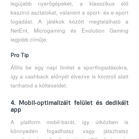
legújabb nyerőgépeket, a klasszikus élő
kaszinó asztalokat, valamint a sport- és e‑sport
fogadást. A játékok között megtalálható a
NetEnt, Microgaming és Evolution Gaming
legjobb címűje.
Pro Tip
Állíts be egy napi limitet a sportfogadásokra,
így a cashback előnyét élvezve is kontroll alatt
tarthatod a költéseidet.
4. Mobil‑optimalizált felület és dedikált
app
A platform mobil‑barát, így útközben is
könnyedén fogadhatsz vagy játszhatsz