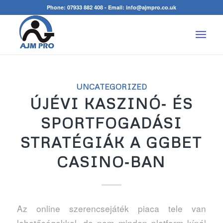
Phone:
07933 882 408
- Email:
info@ajmpro.co.uk
UNCATEGORIZED
ÚJÉVI KASZINÓ‑ ÉS
SPORTFOGADÁSI
STRATÉGIÁK A GGBET
CASINO‑BAN
Az online szerencsejáték piaca tele van
lehetőségekkel, de nem minden platform kínál