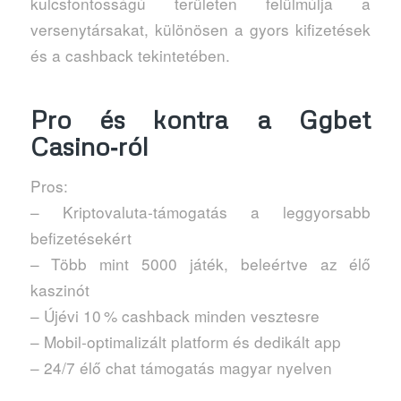
kulcsfontosságú területen felülmúlja a
versenytársakat, különösen a gyors kifizetések
és a cashback tekintetében.
Pro és kontra a Ggbet
Casino‑ról
Pros:
– Kriptovaluta‑támogatás a leggyorsabb
befizetésekért
– Több mint 5000 játék, beleértve az élő
kaszinót
– Újévi 10 % cashback minden vesztesre
– Mobil‑optimalizált platform és dedikált app
– 24/7 élő chat támogatás magyar nyelven