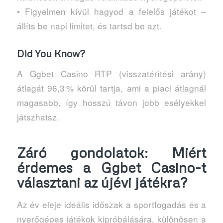
• Figyelmen kívül hagyod a felelős játékot –
állíts be napi limitet, és tartsd be azt.
Did You Know?
A Ggbet Casino RTP (visszatérítési arány)
átlagát 96,3 % körül tartja, ami a piaci átlagnál
magasabb, így hosszú távon jobb esélyekkel
játszhatsz.
Záró gondolatok: Miért
érdemes a Ggbet Casino-t
választani az újévi játékra?
Az év eleje ideális időszak a sportfogadás és a
nyerőgépes játékok kipróbálására, különösen a