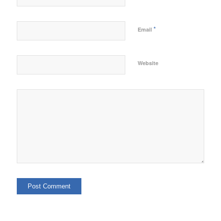
*
Email
Website