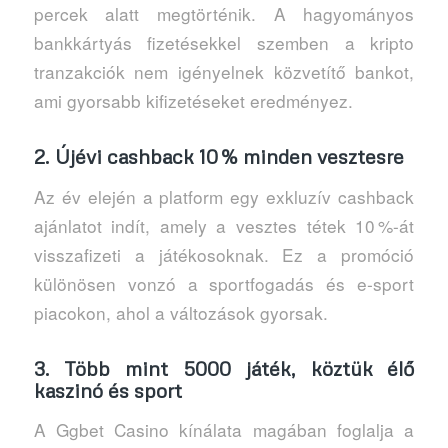
percek alatt megtörténik. A hagyományos
bankkártyás fizetésekkel szemben a kripto
tranzakciók nem igényelnek közvetítő bankot,
ami gyorsabb kifizetéseket eredményez.
2. Újévi cashback 10 % minden vesztesre
Az év elején a platform egy exkluzív cashback
ajánlatot indít, amely a vesztes tétek 10 %-át
visszafizeti a játékosoknak. Ez a promóció
különösen vonzó a sportfogadás és e‑sport
piacokon, ahol a változások gyorsak.
3. Több mint 5000 játék, köztük élő
kaszinó és sport
A Ggbet Casino kínálata magában foglalja a