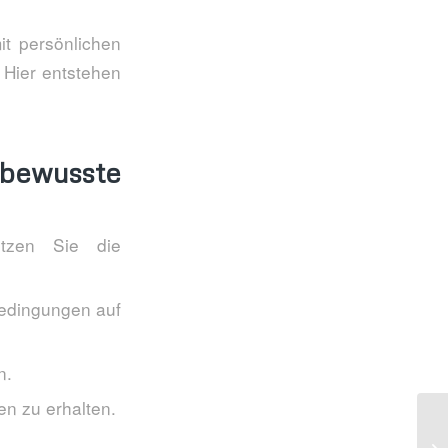
it persönlichen
 Hier entstehen
bewusste
tzen Sie die
bedingungen auf
n.
en zu erhalten.
St
Ba