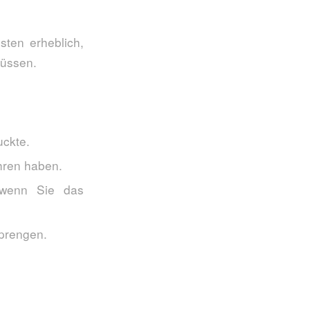
sten erheblich,
müssen.
uckte.
hren haben.
 wenn Sie das
sprengen.