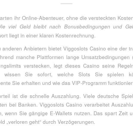
tarten ihr Online‑Abenteuer, ohne die versteckten Koste
ie viel Geld bleibt nach Bonusbedingungen und Geb
ort liegt in einer klaren Kostenrechnung.
u anderen Anbietern bietet Viggoslots Casino eine der t
ährend manche Plattformen lange Umsatzbedingungen 
gslimits verstecken, legt dieses Casino seine Regel
So wissen Sie sofort, welche Slots Sie spielen k
nte Sie erhalten und wie das VIP‑Programm funktionier
orteil ist die schnelle Auszahlung. Viele deutsche Spie
ten bei Banken. Viggoslots Casino verarbeitet Auszahl
, wenn Sie gängige E‑Wallets nutzen. Das spart Zeit 
eld „verloren geht“ durch Verzögerungen.