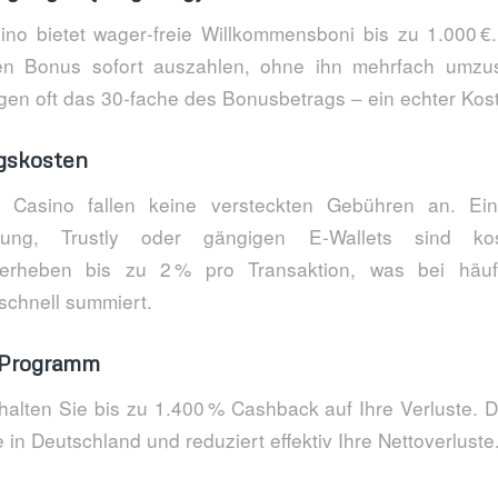
ino bietet wager‑freie Willkommensboni bis zu 1.000 €
n Bonus sofort auszahlen, ohne ihn mehrfach umzu
gen oft das 30‑fache des Bonusbetrags – ein echter Kost
gskosten
s Casino fallen keine versteckten Gebühren an. Ei
isung, Trustly oder gängigen E‑Wallets sind kost
 erheben bis zu 2 % pro Transaktion, was bei häuf
chnell summiert.
‑Programm
halten Sie bis zu 1.400 % Cashback auf Ihre Verluste. Da
in Deutschland und reduziert effektiv Ihre Nettoverluste