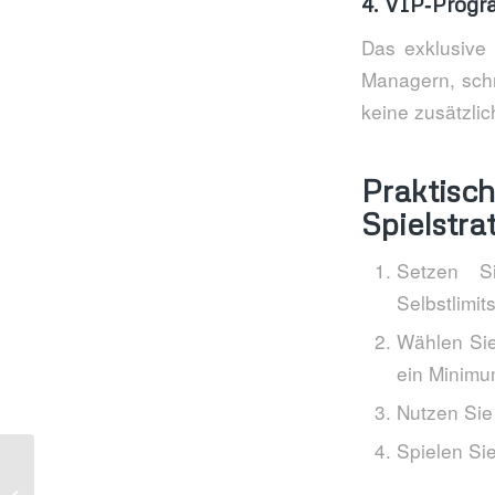
4. VIP‑Prog
Das exklusive 
Managern, schn
keine zusätzli
Praktis
Spielstra
Setzen S
Selbstlimi
Wählen Sie
ein Minimu
Nutzen Sie
Spielen Si
Bonus sans dépôt : Démystifier le «
argent gratuit » des casinos en