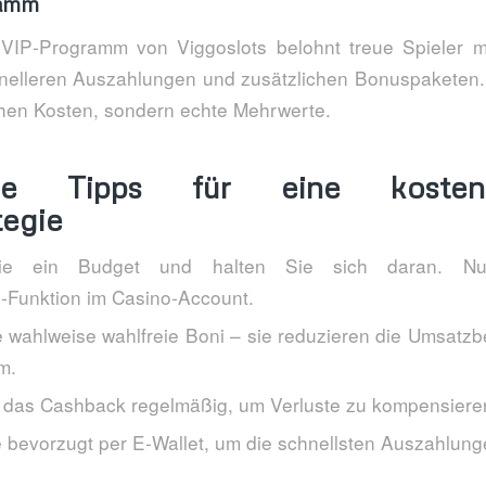
ramm
VIP‑Programm von Viggoslots belohnt treue Spieler m
elleren Auszahlungen und zusätzlichen Bonuspaketen.
chen Kosten, sondern echte Mehrwerte.
che Tipps für eine kosten
tegie
ie ein Budget und halten Sie sich daran. Nu
ts‑Funktion im Casino‑Account.
 wahlweise wahlfreie Boni – sie reduzieren die Umsatz
m.
 das Cashback regelmäßig, um Verluste zu kompensiere
e bevorzugt per E‑Wallet, um die schnellsten Auszahlung