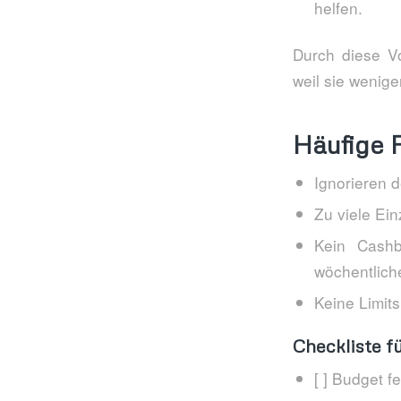
helfen.
Durch diese Vo
weil sie wenig
Häufige F
Ignorieren 
Zu viele Ei
Kein Cashb
wöchentlich
Keine Limit
Checkliste f
[ ] Budget f