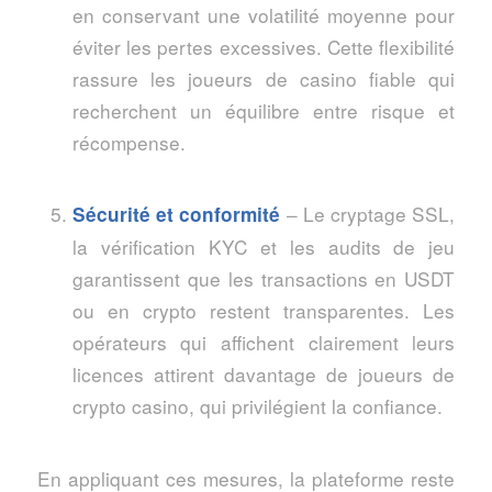
en conservant une volatilité moyenne pour
éviter les pertes excessives. Cette flexibilité
rassure les joueurs de casino fiable qui
recherchent un équilibre entre risque et
récompense.
– Le cryptage SSL,
Sécurité et conformité
la vérification KYC et les audits de jeu
garantissent que les transactions en USDT
ou en crypto restent transparentes. Les
opérateurs qui affichent clairement leurs
licences attirent davantage de joueurs de
crypto casino, qui privilégient la confiance.
En appliquant ces mesures, la plateforme reste