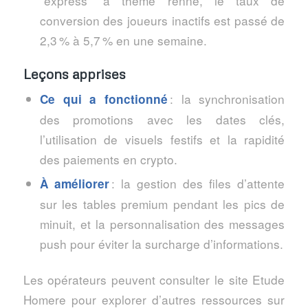
“express” à thème renne, le taux de
conversion des joueurs inactifs est passé de
2,3 % à 5,7 % en une semaine.
Leçons apprises
: la synchronisation
Ce qui a fonctionné
des promotions avec les dates clés,
l’utilisation de visuels festifs et la rapidité
des paiements en crypto.
: la gestion des files d’attente
À améliorer
sur les tables premium pendant les pics de
minuit, et la personnalisation des messages
push pour éviter la surcharge d’informations.
Les opérateurs peuvent consulter le site Etude
Homere pour explorer d’autres ressources sur