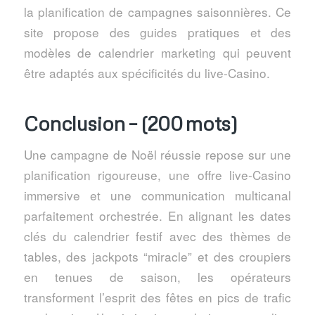
la planification de campagnes saisonnières. Ce
site propose des guides pratiques et des
modèles de calendrier marketing qui peuvent
être adaptés aux spécificités du live‑Casino.
Conclusion – (200 mots)
Une campagne de Noël réussie repose sur une
planification rigoureuse, une offre live‑Casino
immersive et une communication multicanal
parfaitement orchestrée. En alignant les dates
clés du calendrier festif avec des thèmes de
tables, des jackpots “miracle” et des croupiers
en tenues de saison, les opérateurs
transforment l’esprit des fêtes en pics de trafic