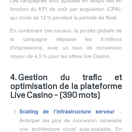
Les campagnes sont ajustées en temps réel en
fonction du KPI de coût par acquisition (CPA),
qui chute de 12 % pendant la période de Noël.
En combinant ces canaux, la portée globale de
la campagne dépasse les 8 millions
d’impressions, avec un taux de conversion
moyen de 4,5 % pour les offres live‑Casino.
4. Gestion du trafic et
optimisation de la plateforme
Live Casino – (390 mots)
–
Scaling de l’infrastructure serveur
Anticiper les pics de connexion nécessite
une architecture cloud auto‑scalable. En