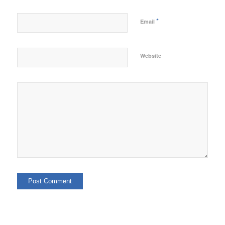
*
Email
Website