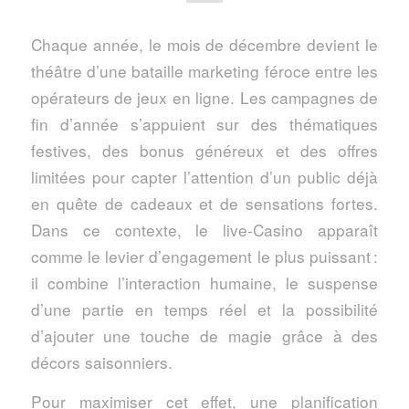
Chaque année, le mois de décembre devient le
théâtre d’une bataille marketing féroce entre les
opérateurs de jeux en ligne. Les campagnes de
fin d’année s’appuient sur des thématiques
festives, des bonus généreux et des offres
limitées pour capter l’attention d’un public déjà
en quête de cadeaux et de sensations fortes.
Dans ce contexte, le live‑Casino apparaît
comme le levier d’engagement le plus puissant :
il combine l’interaction humaine, le suspense
d’une partie en temps réel et la possibilité
d’ajouter une touche de magie grâce à des
décors saisonniers.
Pour maximiser cet effet, une planification