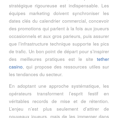
stratégique rigoureuse est indispensable. Les
équipes marketing doivent synchroniser les
dates clés du calendrier commercial, concevoir
des promotions qui parlent à la fois aux joueurs
occasionnels et aux gros parieurs, puis assurer
que l’infrastructure technique supporte les pics
de trafic. Un bon point de départ pour s’inspirer
des meilleures pratiques est le site
tether
casino
, qui propose des ressources utiles sur
les tendances du secteur.
En adoptant une approche systématique, les
opérateurs transforment l’esprit festif en
véritables records de mise et de rétention.
L’enjeu n’est plus seulement d’attirer de
nouveaux joueurs, mais de les immerger dans