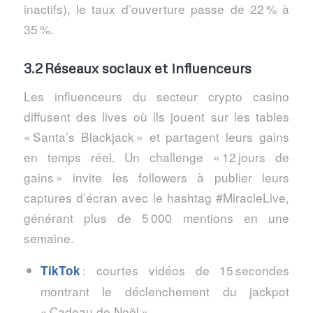
inactifs), le taux d’ouverture passe de 22 % à
35 %.
3.2 Réseaux sociaux et influenceurs
Les influenceurs du secteur crypto casino
diffusent des lives où ils jouent sur les tables
« Santa’s Blackjack » et partagent leurs gains
en temps réel. Un challenge « 12 jours de
gains » invite les followers à publier leurs
captures d’écran avec le hashtag #MiracleLive,
générant plus de 5 000 mentions en une
semaine.
: courtes vidéos de 15 secondes
TikTok
montrant le déclenchement du jackpot
« Cadeau de Noël ».