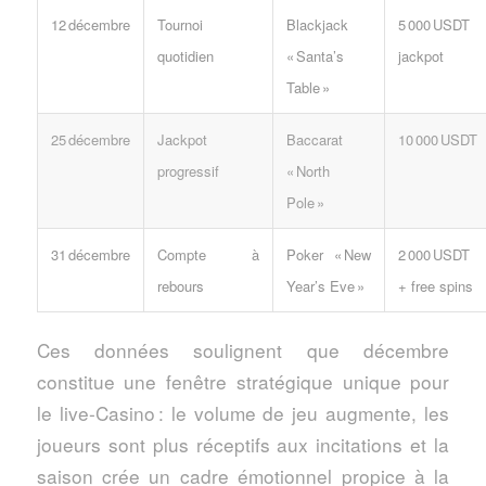
12 décembre
Tournoi
Blackjack
5 000 USDT
quotidien
« Santa’s
jackpot
Table »
25 décembre
Jackpot
Baccarat
10 000 USDT
progressif
« North
Pole »
31 décembre
Compte à
Poker « New
2 000 USDT
rebours
Year’s Eve »
+ free spins
Ces données soulignent que décembre
constitue une fenêtre stratégique unique pour
le live‑Casino : le volume de jeu augmente, les
joueurs sont plus réceptifs aux incitations et la
saison crée un cadre émotionnel propice à la