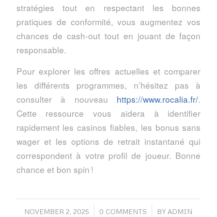
stratégies tout en respectant les bonnes
pratiques de conformité, vous augmentez vos
chances de cash‑out tout en jouant de façon
responsable.
Pour explorer les offres actuelles et comparer
les différents programmes, n’hésitez pas à
consulter à nouveau
https://www.rocalia.fr/
.
Cette ressource vous aidera à identifier
rapidement les casinos fiables, les bonus sans
wager et les options de retrait instantané qui
correspondent à votre profil de joueur. Bonne
chance et bon spin !
/
/
NOVEMBER 2, 2025
0 COMMENTS
BY
ADMIN