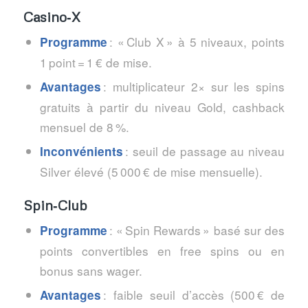
Casino‑X
: « Club X » à 5 niveaux, points
Programme
1 point = 1 € de mise.
: multiplicateur 2× sur les spins
Avantages
gratuits à partir du niveau Gold, cashback
mensuel de 8 %.
: seuil de passage au niveau
Inconvénients
Silver élevé (5 000 € de mise mensuelle).
Spin‑Club
: « Spin Rewards » basé sur des
Programme
points convertibles en free spins ou en
bonus sans wager.
: faible seuil d’accès (500 € de
Avantages