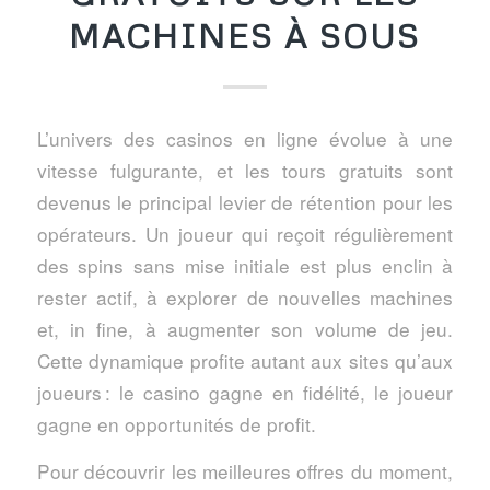
MACHINES À SOUS
L’univers des casinos en ligne évolue à une
vitesse fulgurante, et les tours gratuits sont
devenus le principal levier de rétention pour les
opérateurs. Un joueur qui reçoit régulièrement
des spins sans mise initiale est plus enclin à
rester actif, à explorer de nouvelles machines
et, in fine, à augmenter son volume de jeu.
Cette dynamique profite autant aux sites qu’aux
joueurs : le casino gagne en fidélité, le joueur
gagne en opportunités de profit.
Pour découvrir les meilleures offres du moment,