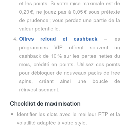
et les points. Si votre mise maximale est de
0,20 €, ne jouez pas à 0,05 € sous prétexte
de prudence ; vous perdez une partie de la
valeur potentielle.
– les
Offres reload et cashback
programmes VIP offrent souvent un
cashback de 10 % sur les pertes nettes du
mois, crédité en points. Utilisez ces points
pour débloquer de nouveaux packs de free
spins, créant ainsi une boucle de
réinvestissement.
Checklist de maximisation
Identifier les slots avec le meilleur RTP et la
volatilité adaptée à votre style.