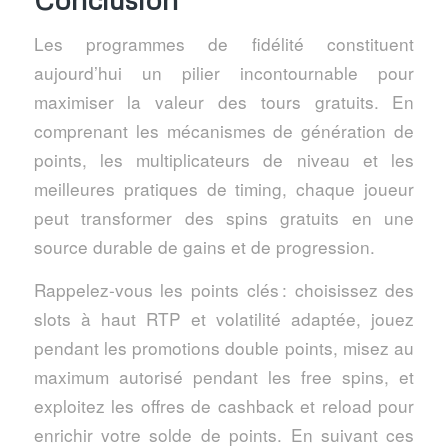
Les programmes de fidélité constituent
aujourd’hui un pilier incontournable pour
maximiser la valeur des tours gratuits. En
comprenant les mécanismes de génération de
points, les multiplicateurs de niveau et les
meilleures pratiques de timing, chaque joueur
peut transformer des spins gratuits en une
source durable de gains et de progression.
Rappelez‑vous les points clés : choisissez des
slots à haut RTP et volatilité adaptée, jouez
pendant les promotions double points, misez au
maximum autorisé pendant les free spins, et
exploitez les offres de cashback et reload pour
enrichir votre solde de points. En suivant ces