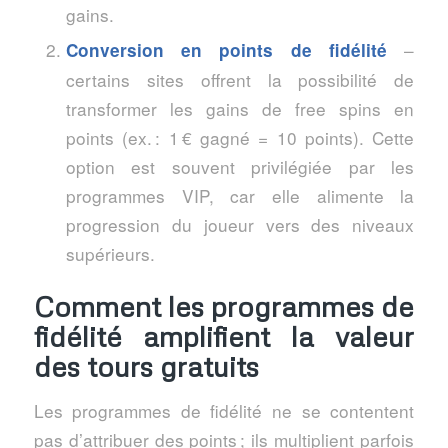
gains.
–
Conversion en points de fidélité
certains sites offrent la possibilité de
transformer les gains de free spins en
points (ex. : 1 € gagné = 10 points). Cette
option est souvent privilégiée par les
programmes VIP, car elle alimente la
progression du joueur vers des niveaux
supérieurs.
Comment les programmes de
fidélité amplifient la valeur
des tours gratuits
Les programmes de fidélité ne se contentent
pas d’attribuer des points ; ils multiplient parfois