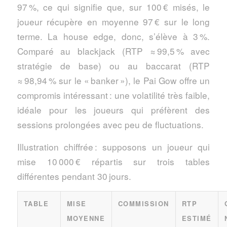
97 %, ce qui signifie que, sur 100 € misés, le
joueur récupère en moyenne 97 € sur le long
terme. La house edge, donc, s’élève à 3 %.
Comparé au blackjack (RTP ≈ 99,5 % avec
stratégie de base) ou au baccarat (RTP
≈ 98,94 % sur le « banker »), le Pai Gow offre un
compromis intéressant : une volatilité très faible,
idéale pour les joueurs qui préfèrent des
sessions prolongées avec peu de fluctuations.
Illustration chiffrée : supposons un joueur qui
mise 10 000 € répartis sur trois tables
différentes pendant 30 jours.
TABLE
MISE
COMMISSION
RTP
MOYENNE
ESTIMÉ