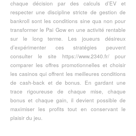
chaque décision par des calculs d’EV et
respecter une discipline stricte de gestion de
bankroll sont les conditions sine qua non pour
transformer le Pai Gow en une activité rentable
sur le long terme. Les joueurs désireux
d’expérimenter ces stratégies peuvent
consulter le site https://www.2340.fr/ pour
comparer les offres promotionnelles et choisir
les casinos qui offrent les meilleures conditions
de cash‑back et de bonus. En gardant une
trace rigoureuse de chaque mise, chaque
bonus et chaque gain, il devient possible de
maximiser les profits tout en conservant le
plaisir du jeu.