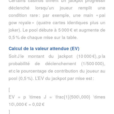
Certains casinos offrent un jackpot progressif
déclenché lorsqu’un joueur remplit une
condition rare : par exemple, une main « pai
gow royale » (quatre cartes identiques plus un
joker). Le pool débute à 5 000 € et augmente de
0,5 % de chaque mise sur la table.
Calcul de la valeur attendue (EV)
Soit J le montant du jackpot (10 000 €), p la
probabilité de déclenchement (1/500 000),
et c le pourcentage de contribution du joueur au
pool (0,5 %). L’EV du jackpot par mise est :
[
EV = p \times J = \frac{1}{500\,000} \times
10\,000 € = 0,02 €
]