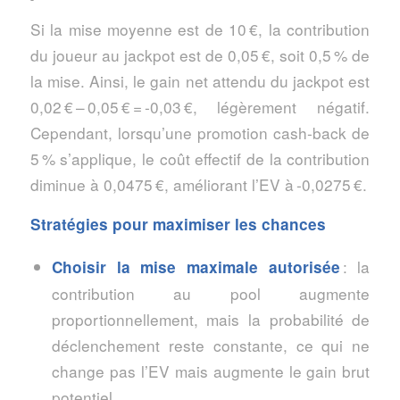
Si la mise moyenne est de 10 €, la contribution
du joueur au jackpot est de 0,05 €, soit 0,5 % de
la mise. Ainsi, le gain net attendu du jackpot est
0,02 € – 0,05 € = ‑0,03 €, légèrement négatif.
Cependant, lorsqu’une promotion cash‑back de
5 % s’applique, le coût effectif de la contribution
diminue à 0,0475 €, améliorant l’EV à ‑0,0275 €.
Stratégies pour maximiser les chances
: la
Choisir la mise maximale autorisée
contribution au pool augmente
proportionnellement, mais la probabilité de
déclenchement reste constante, ce qui ne
change pas l’EV mais augmente le gain brut
potentiel.