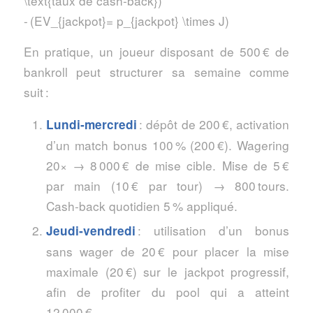
\text{taux de cash‑back})
- (EV_{jackpot}= p_{jackpot} \times J)
En pratique, un joueur disposant de 500 € de
bankroll peut structurer sa semaine comme
suit :
: dépôt de 200 €, activation
Lundi‑mercredi
d’un match bonus 100 % (200 €). Wagering
20× → 8 000 € de mise cible. Mise de 5 €
par main (10 € par tour) → 800 tours.
Cash‑back quotidien 5 % appliqué.
: utilisation d’un bonus
Jeudi‑vendredi
sans wager de 20 € pour placer la mise
maximale (20 €) sur le jackpot progressif,
afin de profiter du pool qui a atteint
12 000 €.