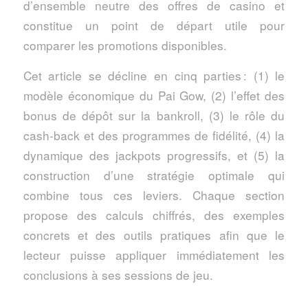
d’ensemble neutre des offres de casino et
constitue un point de départ utile pour
comparer les promotions disponibles.
Cet article se décline en cinq parties : (1) le
modèle économique du Pai Gow, (2) l’effet des
bonus de dépôt sur la bankroll, (3) le rôle du
cash‑back et des programmes de fidélité, (4) la
dynamique des jackpots progressifs, et (5) la
construction d’une stratégie optimale qui
combine tous ces leviers. Chaque section
propose des calculs chiffrés, des exemples
concrets et des outils pratiques afin que le
lecteur puisse appliquer immédiatement les
conclusions à ses sessions de jeu.