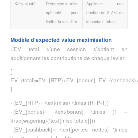
Kelly ajusté
Détermine la mise
Appliquer une
optimale pour
fraction de 2–3 % de
limiter la volatilité
la bankroll totale
Modèle d’expected value maximisation
L’EV total d’une session s’obtient en
additionnant les contributions de chaque levier :
[
EV_{total}=EV_{RTP}+EV_{bonus}+EV_{cashback}+
]
- (EV_{RTP}= \text{mise} \times (RTP-1))
- (EV_{bonus}= \text{bonus} \times (1 –
\frac{wagering}{\text{mise totale}}))
- (EV_{cashback}= \text{pertes nettes} \times