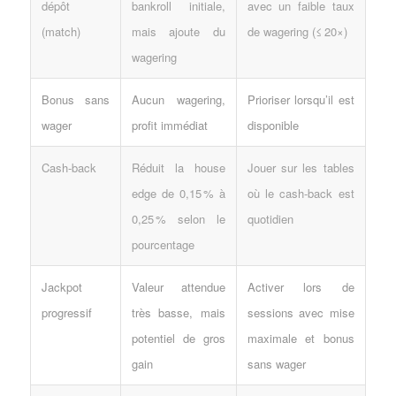
dépôt
bankroll initiale,
avec un faible taux
(match)
mais ajoute du
de wagering (≤ 20×)
wagering
Bonus sans
Aucun wagering,
Prioriser lorsqu’il est
wager
profit immédiat
disponible
Cash‑back
Réduit la house
Jouer sur les tables
edge de 0,15 % à
où le cash‑back est
0,25 % selon le
quotidien
pourcentage
Jackpot
Valeur attendue
Activer lors de
progressif
très basse, mais
sessions avec mise
potentiel de gros
maximale et bonus
gain
sans wager