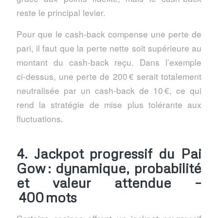
reste le principal levier.
Pour que le cash‑back compense une perte de
pari, il faut que la perte nette soit supérieure au
montant du cash‑back reçu. Dans l’exemple
ci‑dessus, une perte de 200 € serait totalement
neutralisée par un cash‑back de 10 €, ce qui
rend la stratégie de mise plus tolérante aux
fluctuations.
4. Jackpot progressif du Pai
Gow : dynamique, probabilité
et valeur attendue –
400 mots