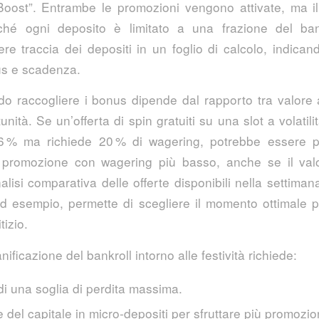
Boost”. Entrambe le promozioni vengono attivate, ma il
ché ogni deposito è limitato a una frazione del bank
re traccia dei depositi in un foglio di calcolo, indica
us e scadenza.
o raccogliere i bonus dipende dal rapporto tra valore a
unità. Se un’offerta di spin gratuiti su una slot a volatili
 % ma richiede 20 % di wagering, potrebbe essere p
 promozione con wagering più basso, anche se il val
nalisi comparativa delle offerte disponibili nella settima
d esempio, permette di scegliere il momento ottimale pe
tizio.
ianificazione del bankroll intorno alle festività richiede:
di una soglia di perdita massima.
 del capitale in micro‑depositi per sfruttare più promozio