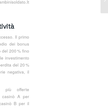
mbinisoldato.It
un
ività
ccesso. Il primo
edio dei bonus
 del 200 % fino
ale investimento
erdita del 20 %
ie negativa, il
 più offerte
 casinò A per
asinò B per il