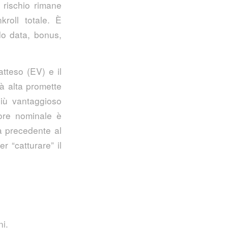
 rischio rimane
roll totale. È
ndo data, bonus,
tteso (EV) e il
tà alta promette
iù vantaggioso
ore nominale è
na precedente al
r “catturare” il
ni.