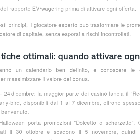
del rapporto EV/wagering prima di attivare ogni offerta.
ti principi, il giocatore esperto può trasformare le promo
catore di capitale, senza esporsi a rischi incontrollati.
tiche ottimali: quando attivare ogni
hanno un calendario ben definito, e conoscere le
er massimizzare il valore dei bonus.
 24 dicembre: la maggior parte dei casinò lancia il “Re
arly‑bird, disponibili dal 1 al 7 dicembre, offrono spes
i benvenuto.
 Halloween porta promozioni “Dolcetto o scherzetto”. Gl
iati il 30 ottobre e scadono il 5 novembre, quindi è