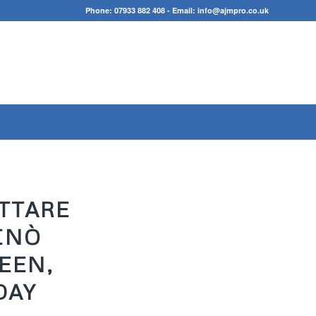
Phone:
07933 882 408
- Email:
info@ajmpro.co.uk
TTARE
SINÒ
EEN,
DAY