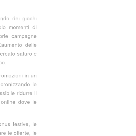
ondo dei giochi
olo momenti di
oprie campagne
 L’aumento delle
 mercato saturo e
co.
romozioni in un
ncronizzando le
ibile ridurre il
ò online dove le
onus festive, le
re le offerte, le