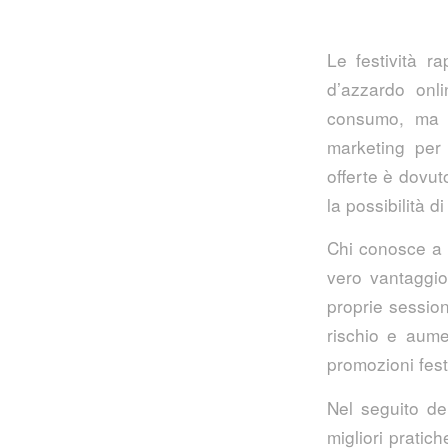
Le festività r
d’azzardo onl
consumo, ma a
marketing per a
offerte è dovuto
la possibilità d
Chi conosce a 
vero vantaggio
proprie session
rischio e aumen
promozioni fest
Nel seguito del
migliori pratich