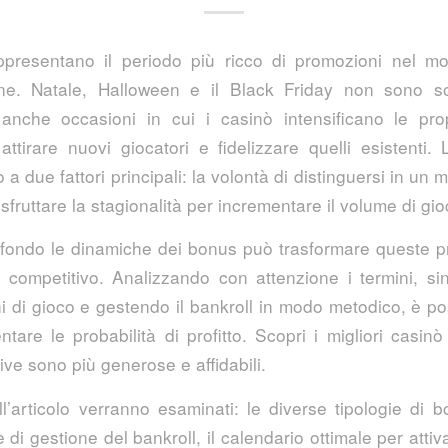
appresentano il periodo più ricco di promozioni nel m
ine. Natale, Halloween e il Black Friday non sono s
nche occasioni in cui i casinò intensificano le pr
ttirare nuovi giocatori e fidelizzare quelli esistenti.
 a due fattori principali: la volontà di distinguersi in un
i sfruttare la stagionalità per incrementare il volume di gio
fondo le dinamiche dei bonus può trasformare queste p
 competitivo. Analizzando con attenzione i termini, si
i di gioco e gestendo il bankroll in modo metodico, è poss
tare le probabilità di profitto. Scopri i migliori casin
ive sono più generose e affidabili.
l’articolo verranno esaminati: le diverse tipologie di b
e di gestione del bankroll, il calendario ottimale per attiva