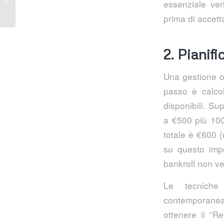
essenziale ver
2024 – Le nouveau pari du Nouvel An
prima di accett
2. Pianifi
Una gestione oc
passo è calco
disponibili. S
a €500 più 100 
totale è €600 
su questo impo
bankroll non ve
Le tecniche
contemporane
ottenere il “