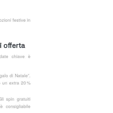
zioni festive in
 offerta
 date chiave è
galo di Natale”.
so un extra 20 %
i spin gratuiti
 consigliabile