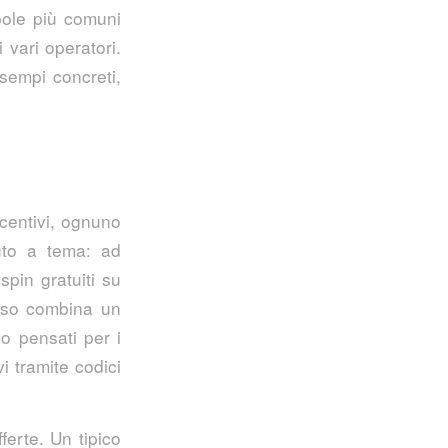
pole più comuni
 vari operatori.
esempi concreti,
centivi, ognuno
nuto a tema: ad
pin gratuiti su
esso combina un
o pensati per i
vi tramite codici
ferte. Un tipico