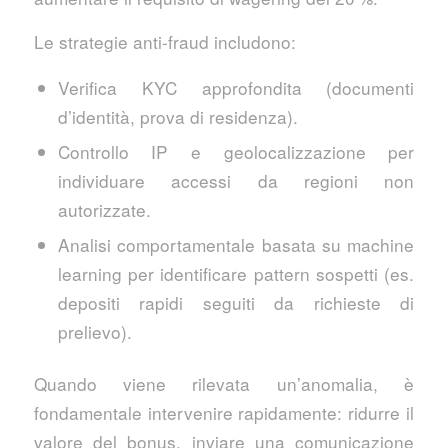
Le strategie anti‑fraud includono:
Verifica KYC approfondita (documenti
d’identità, prova di residenza).
Controllo IP e geolocalizzazione per
individuare accessi da regioni non
autorizzate.
Analisi comportamentale basata su machine
learning per identificare pattern sospetti (es.
depositi rapidi seguiti da richieste di
prelievo).
Quando viene rilevata un’anomalia, è
fondamentale intervenire rapidamente: ridurre il
valore del bonus, inviare una comunicazione