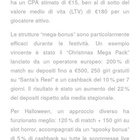
ha un CPA stimato di €15, ben al di sotto del
valore medio di vita (LTV) di €180 per un
giocatore attivo.
Le strutture “mega‑bonus” sono particolarmente
efficaci durante le festività. Un esempio
vincente è stato il “Christmas Mega Pack”
lanciato da un operatore europeo: 200 % di
match su depositi fino a €500, 250 giri gratuiti
su “Santa’s Reel” e un cashback del 10 % per 7
giorni. Il risultato è stato un aumento del 22 %
dei depositi rispetto alla media stagionale.
Per Halloween, un approccio diverso ha
funzionato meglio: 120 % di match + 150 giri su
slot horror, accompagnati da un “spooky bonus”
di 5 % di cashback su tutte le scommesse live