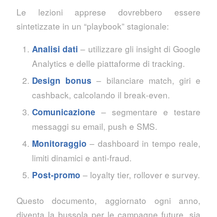
Le lezioni apprese dovrebbero essere
sintetizzate in un “playbook” stagionale:
– utilizzare gli insight di Google
Analisi dati
Analytics e delle piattaforme di tracking.
– bilanciare match, giri e
Design bonus
cashback, calcolando il break‑even.
– segmentare e testare
Comunicazione
messaggi su email, push e SMS.
– dashboard in tempo reale,
Monitoraggio
limiti dinamici e anti‑fraud.
– loyalty tier, rollover e survey.
Post‑promo
Questo documento, aggiornato ogni anno,
diventa la bussola per le campagne future, sia