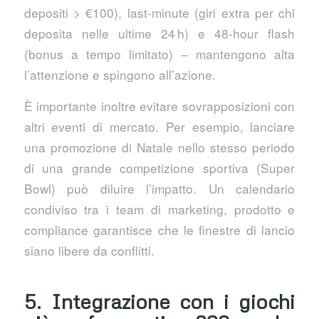
depositi > €100), last‑minute (giri extra per chi
deposita nelle ultime 24 h) e 48‑hour flash
(bonus a tempo limitato) – mantengono alta
l’attenzione e spingono all’azione.
È importante inoltre evitare sovrapposizioni con
altri eventi di mercato. Per esempio, lanciare
una promozione di Natale nello stesso periodo
di una grande competizione sportiva (Super
Bowl) può diluire l’impatto. Un calendario
condiviso tra i team di marketing, prodotto e
compliance garantisce che le finestre di lancio
siano libere da conflitti.
5. Integrazione con i giochi