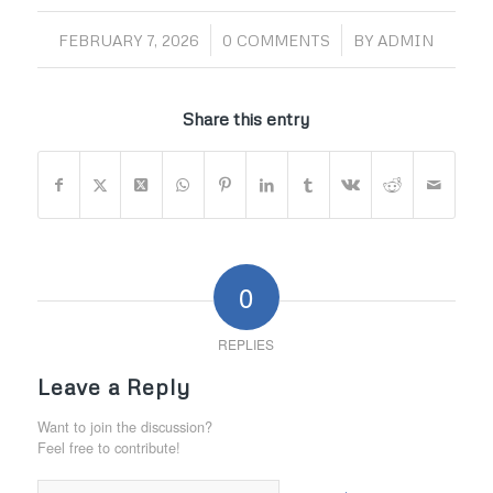
/
/
FEBRUARY 7, 2026
0 COMMENTS
BY
ADMIN
Share this entry
0
REPLIES
Leave a Reply
Want to join the discussion?
Feel free to contribute!