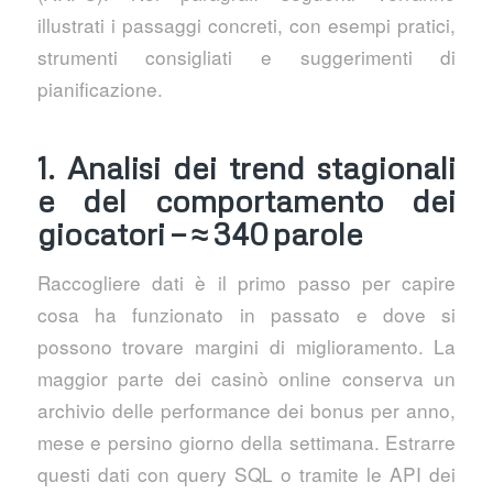
illustrati i passaggi concreti, con esempi pratici,
strumenti consigliati e suggerimenti di
pianificazione.
1. Analisi dei trend stagionali
e del comportamento dei
giocatori — ≈ 340 parole
Raccogliere dati è il primo passo per capire
cosa ha funzionato in passato e dove si
possono trovare margini di miglioramento. La
maggior parte dei casinò online conserva un
archivio delle performance dei bonus per anno,
mese e persino giorno della settimana. Estrarre
questi dati con query SQL o tramite le API dei