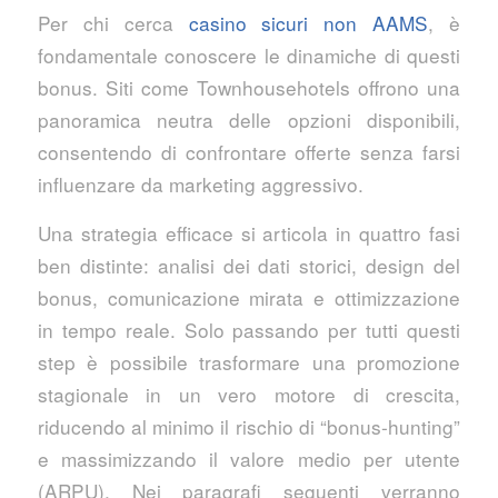
Per chi cerca
casino sicuri non AAMS
, è
fondamentale conoscere le dinamiche di questi
bonus. Siti come Townhousehotels offrono una
panoramica neutra delle opzioni disponibili,
consentendo di confrontare offerte senza farsi
influenzare da marketing aggressivo.
Una strategia efficace si articola in quattro fasi
ben distinte: analisi dei dati storici, design del
bonus, comunicazione mirata e ottimizzazione
in tempo reale. Solo passando per tutti questi
step è possibile trasformare una promozione
stagionale in un vero motore di crescita,
riducendo al minimo il rischio di “bonus‑hunting”
e massimizzando il valore medio per utente
(ARPU). Nei paragrafi seguenti verranno