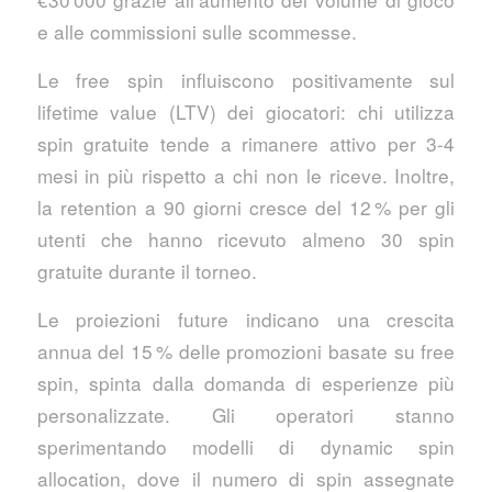
e alle commissioni sulle scommesse.
Le free spin influiscono positivamente sul
lifetime value (LTV) dei giocatori: chi utilizza
spin gratuite tende a rimanere attivo per 3‑4
mesi in più rispetto a chi non le riceve. Inoltre,
la retention a 90 giorni cresce del 12 % per gli
utenti che hanno ricevuto almeno 30 spin
gratuite durante il torneo.
Le proiezioni future indicano una crescita
annua del 15 % delle promozioni basate su free
spin, spinta dalla domanda di esperienze più
personalizzate. Gli operatori stanno
sperimentando modelli di dynamic spin
allocation, dove il numero di spin assegnate