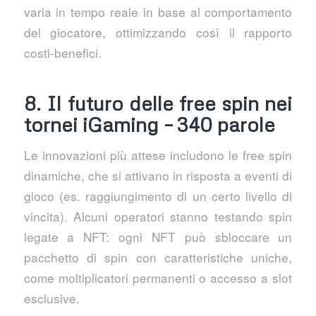
varia in tempo reale in base al comportamento
del giocatore, ottimizzando così il rapporto
costi‑benefici.
8. Il futuro delle free spin nei
tornei iGaming – 340 parole
Le innovazioni più attese includono le free spin
dinamiche, che si attivano in risposta a eventi di
gioco (es. raggiungimento di un certo livello di
vincita). Alcuni operatori stanno testando spin
legate a NFT: ogni NFT può sbloccare un
pacchetto di spin con caratteristiche uniche,
come moltiplicatori permanenti o accesso a slot
esclusive.