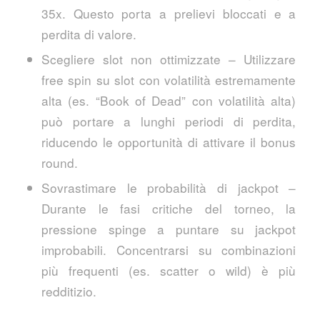
35x. Questo porta a prelievi bloccati e a
perdita di valore.
Scegliere slot non ottimizzate – Utilizzare
free spin su slot con volatilità estremamente
alta (es. “Book of Dead” con volatilità alta)
può portare a lunghi periodi di perdita,
riducendo le opportunità di attivare il bonus
round.
Sovrastimare le probabilità di jackpot –
Durante le fasi critiche del torneo, la
pressione spinge a puntare su jackpot
improbabili. Concentrarsi su combinazioni
più frequenti (es. scatter o wild) è più
redditizio.