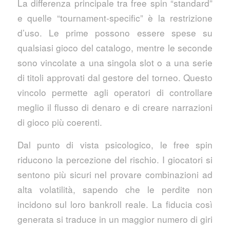
La differenza principale tra free spin “standard”
e quelle “tournament‑specific” è la restrizione
d’uso. Le prime possono essere spese su
qualsiasi gioco del catalogo, mentre le seconde
sono vincolate a una singola slot o a una serie
di titoli approvati dal gestore del torneo. Questo
vincolo permette agli operatori di controllare
meglio il flusso di denaro e di creare narrazioni
di gioco più coerenti.
Dal punto di vista psicologico, le free spin
riducono la percezione del rischio. I giocatori si
sentono più sicuri nel provare combinazioni ad
alta volatilità, sapendo che le perdite non
incidono sul loro bankroll reale. La fiducia così
generata si traduce in un maggior numero di giri