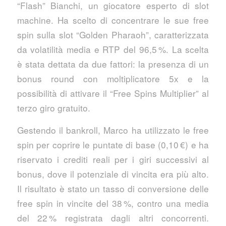
“Flash” Bianchi, un giocatore esperto di slot
machine. Ha scelto di concentrare le sue free
spin sulla slot “Golden Pharaoh”, caratterizzata
da volatilità media e RTP del 96,5 %. La scelta
è stata dettata da due fattori: la presenza di un
bonus round con moltiplicatore 5x e la
possibilità di attivare il “Free Spins Multiplier” al
terzo giro gratuito.
Gestendo il bankroll, Marco ha utilizzato le free
spin per coprire le puntate di base (0,10 €) e ha
riservato i crediti reali per i giri successivi al
bonus, dove il potenziale di vincita era più alto.
Il risultato è stato un tasso di conversione delle
free spin in vincite del 38 %, contro una media
del 22 % registrata dagli altri concorrenti.