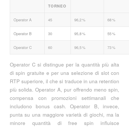
TORNEO
Operator A
45
96,2 %
68 %
Operator B
30
95,8 %
55 %
Operator C
60
96,5 %
73 %
Operator C si distingue per la quantità più alta
di spin gratuite e per una selezione di slot con
RTP superiore, il che si traduce in una retention
più solida. Operator A, pur offrendo meno spin,
compensa con promozioni settimanali che
includono bonus cash. Operator B, invece,
punta su una maggiore varietà di giochi, ma la
minore quantità di free spin influisce