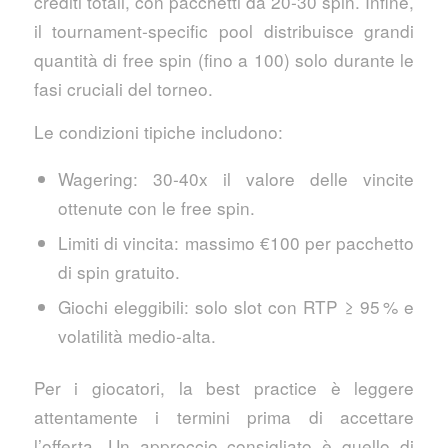
crediti totali, con pacchetti da 20‑30 spin. Infine,
il tournament‑specific pool distribuisce grandi
quantità di free spin (fino a 100) solo durante le
fasi cruciali del torneo.
Le condizioni tipiche includono:
Wagering: 30‑40x il valore delle vincite
ottenute con le free spin.
Limiti di vincita: massimo €100 per pacchetto
di spin gratuito.
Giochi eleggibili: solo slot con RTP ≥ 95 % e
volatilità medio‑alta.
Per i giocatori, la best practice è leggere
attentamente i termini prima di accettare
l’offerta. Un approccio consigliato è quello di