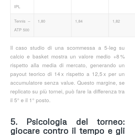
IPL
Tennis –
1,80
1,84
1,82
ATP 500
Il caso studio di una scommessa a 5‑leg su
calcio e basket mostra un valore medio +8 %
rispetto alla media di mercato, generando un
payout teorico di 14 x rispetto a 12,5 x per un
accumulatore senza value. Questo margine, se
replicato su più tornei, può fare la differenza tra
il 5° e il 1° posto.
5. Psicologia del torneo:
giocare contro il tempo e gli