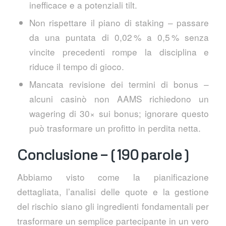
inefficace e a potenziali tilt.
Non rispettare il piano di staking – passare
da una puntata di 0,02 % a 0,5 % senza
vincite precedenti rompe la disciplina e
riduce il tempo di gioco.
Mancata revisione dei termini di bonus –
alcuni casinò non AAMS richiedono un
wagering di 30× sui bonus; ignorare questo
può trasformare un profitto in perdita netta.
Conclusione — ( 190 parole )
Abbiamo visto come la pianificazione
dettagliata, l’analisi delle quote e la gestione
del rischio siano gli ingredienti fondamentali per
trasformare un semplice partecipante in un vero