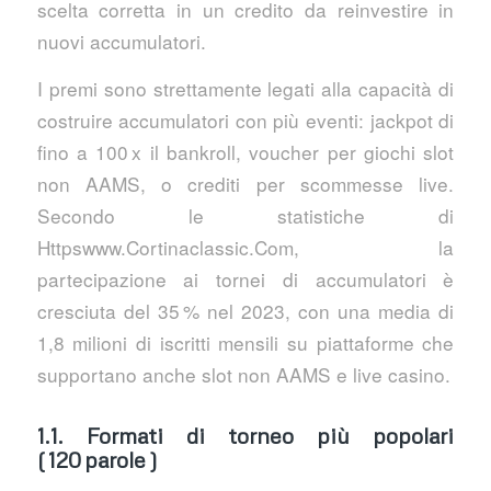
scelta corretta in un credito da reinvestire in
nuovi accumulatori.
I premi sono strettamente legati alla capacità di
costruire accumulatori con più eventi: jackpot di
fino a 100 x il bankroll, voucher per giochi slot
non AAMS, o crediti per scommesse live.
Secondo le statistiche di
Httpswww.Cortinaclassic.Com, la
partecipazione ai tornei di accumulatori è
cresciuta del 35 % nel 2023, con una media di
1,8 milioni di iscritti mensili su piattaforme che
supportano anche slot non AAMS e live casino.
1.1. Formati di torneo più popolari
( 120 parole )