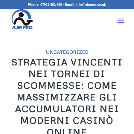
Phone:
07933 882 408
- Email:
info@ajmpro.co.uk
UNCATEGORIZED
STRATEGIA VINCENTI
NEI TORNEI DI
SCOMMESSE: COME
MASSIMIZZARE GLI
ACCUMULATORI NEI
MODERNI CASINÒ
ONLINE