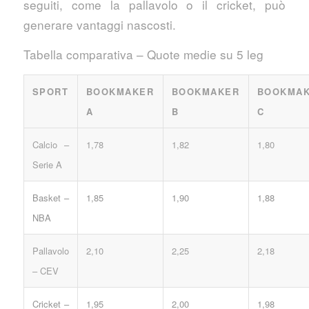
seguiti, come la pallavolo o il cricket, può
generare vantaggi nascosti.
Tabella comparativa – Quote medie su 5 leg
SPORT
BOOKMAKER
BOOKMAKER
BOOKMA
A
B
C
Calcio –
1,78
1,82
1,80
Serie A
Basket –
1,85
1,90
1,88
NBA
Pallavolo
2,10
2,25
2,18
– CEV
Cricket –
1,95
2,00
1,98