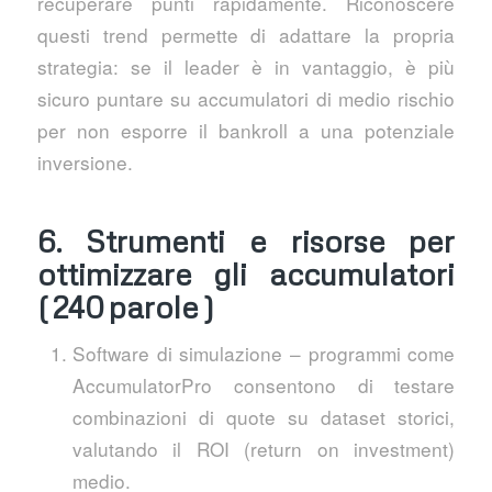
recuperare punti rapidamente. Riconoscere
questi trend permette di adattare la propria
strategia: se il leader è in vantaggio, è più
sicuro puntare su accumulatori di medio rischio
per non esporre il bankroll a una potenziale
inversione.
6. Strumenti e risorse per
ottimizzare gli accumulatori
( 240 parole )
Software di simulazione – programmi come
AccumulatorPro consentono di testare
combinazioni di quote su dataset storici,
valutando il ROI (return on investment)
medio.