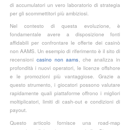
di accumulatori un vero laboratorio di strategia
per gli scommettitori più ambiziosi.
Nel contesto di questa evoluzione, è
fondamentale avere a disposizione fonti
affidabili per confrontare le offerte dei casinò
non AAMS. Un esempio di riferimento è il sito di
recensioni
casino non aams
, che analizza in
profondità i nuovi operatori, le licenze offshore
e le promozioni più vantaggiose. Grazie a
questo strumento, i giocatori possono valutare
rapidamente quali piattaforme offrono i migliori
moltiplicatori, limiti di cash‑out e condizioni di
payout.
Questo articolo fornisce una road‑map