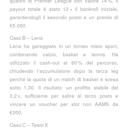
quattro di Premier League con valore +4 %. Il
payout totale è stato 12 × il bankroll iniziale,
garantendogli il secondo posto e un premio di
€5.000.
Caso B – Lena
Lena ha gareggiato in un torneo misto sport,
combinando calcio, basket e tennis. Ha
utilizzato il cash‑out al 60 % del percorso,
chiudendo l’accumulatore dopo la terza leg
perché la quota di un match di basket è scesa
sotto 1,30. Il risultato: un profitto stabile del
3,2 x, sufficiente per salire al terzo posto e
vincere un voucher per slot non AAMS da
€200.
Caso C – Team X