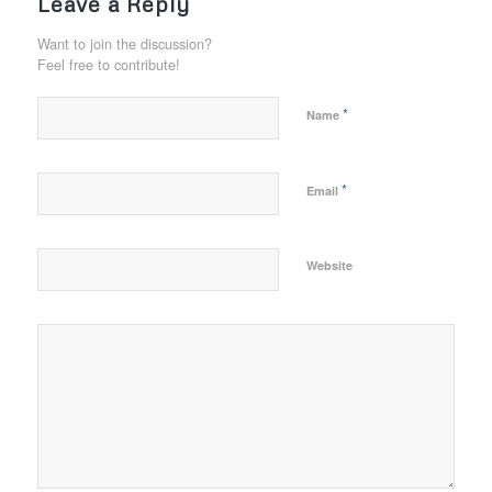
Leave a Reply
Want to join the discussion?
Feel free to contribute!
*
Name
*
Email
Website