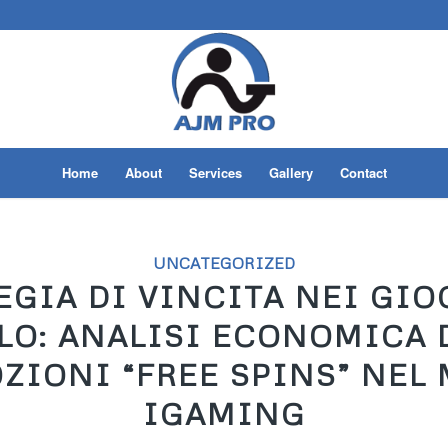
Home
About
Services
Gallery
Contact
UNCATEGORIZED
EGIA DI VINCITA NEI GIO
LO: ANALISI ECONOMICA 
ZIONI “FREE SPINS” NEL
IGAMING