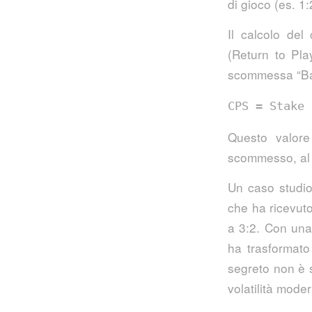
di gioco (es. 1:
Il calcolo del
(Return to Pl
scommessa “Ban
CPS = Stake 
Questo valore
scommesso, al n
Un caso studio
che ha ricevuto
a 3:2. Con una
ha trasformato 
segreto non è s
volatilità moder