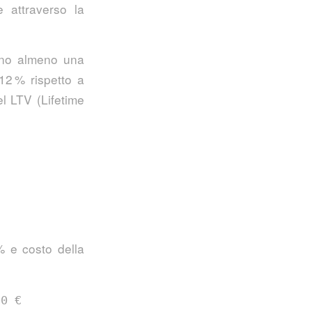
 attraverso la
vono almeno una
12 % rispetto a
l LTV (Lifetime
% e costo della
00 €