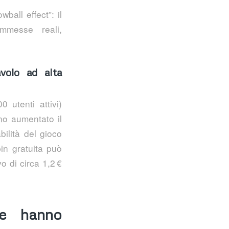
ball effect”: il
ommesse reali,
avolo ad alta
 utenti attivi)
no aumentato il
ilità del gioco
spin gratuita può
o di circa 1,2 €
he hanno