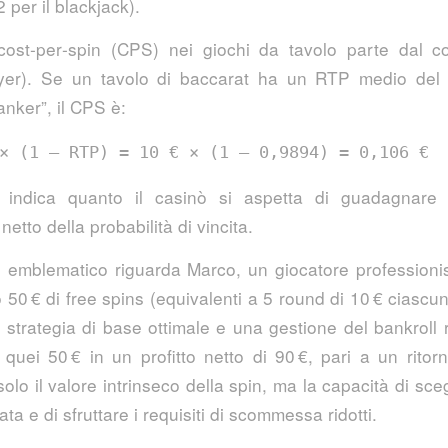
2 per il blackjack).
 cost‑per‑spin (CPS) nei giochi da tavolo parte dal 
ayer). Se un tavolo di baccarat ha un RTP medio del 
ker”, il CPS è:
× (1 – RTP) = 10 € × (1 – 0,9894) = 0,106 €
 indica quanto il casinò si aspetta di guadagnare
etto della probabilità di vincita.
 emblematico riguarda Marco, un giocatore professionis
 50 € di free spins (equivalenti a 5 round di 10 € ciascu
 strategia di base ottimale e una gestione del bankroll 
quei 50 € in un profitto netto di 90 €, pari a un ritor
olo il valore intrinseco della spin, ma la capacità di sceg
ata e di sfruttare i requisiti di scommessa ridotti.