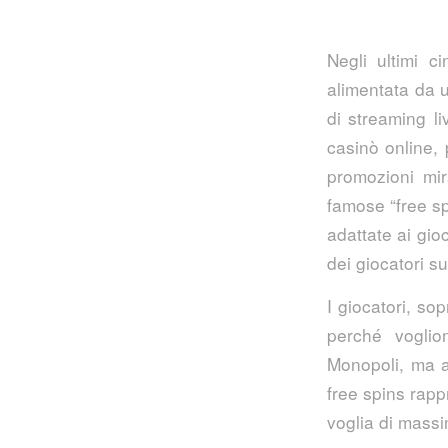
Negli ultimi c
alimentata da u
di streaming l
casinò online,
promozioni mir
famose “free sp
adattate ai gio
dei giocatori su
I giocatori, sop
perché voglio
Monopoli, ma a
free spins rapp
voglia di massi