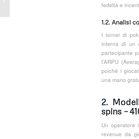
fedeltà e ince
comme NetEnt redéfinissent...
1.2. Analisi 
I tornei di po
interna di un
partecipante p
l’ARPU (Averag
poiché i gioca
una mano gratu
2. Modell
spins – 4
Un operatore i
revenue da gio