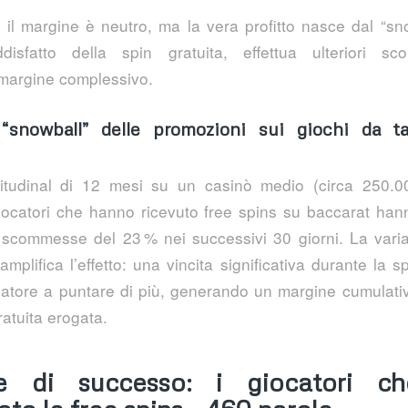
il margine è neutro, ma la vera profitto nasce dal “snow
ddisfatto della spin gratuita, effettua ulteriori sc
margine complessivo.
 “snowball” delle promozioni sui giochi da t
gitudinal di 12 mesi su un casinò medio (circa 250.000
iocatori che hanno ricevuto free spins su baccarat han
 scommesse del 23 % nei successivi 30 giorni. La variab
) amplifica l’effetto: una vincita significativa durante la 
catore a puntare di più, generando un margine cumulativ
ratuita erogata.
ie di successo: i giocatori c