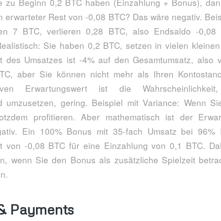
e zu Beginn 0,2 BTC haben (Einzahlung + Bonus), dann
 erwarteter Rest von -0,08 BTC? Das wäre negativ. Beis
en 7 BTC, verlieren 0,28 BTC, also Endsaldo -0,08
Realistisch: Sie haben 0,2 BTC, setzen in vielen kleine
t des Umsatzes ist -4% auf den Gesamtumsatz, also ve
TC, aber Sie können nicht mehr als Ihren Kontostand
iven Erwartungswert ist die Wahrscheinlichkei
d umzusetzen, gering. Beispiel mit Variance: Wenn Si
otzdem profitieren. Aber mathematisch ist der Erwa
gativ. Ein 100% Bonus mit 35-fach Umsatz bei 96%
t von -0,08 BTC für eine Einzahlung von 0,1 BTC. Da
 wenn Sie den Bonus als zusätzliche Spielzeit betrac
n.
& Payments