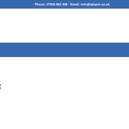
Phone:
07933 882 408
- Email:
info@ajmpro.co.uk
: