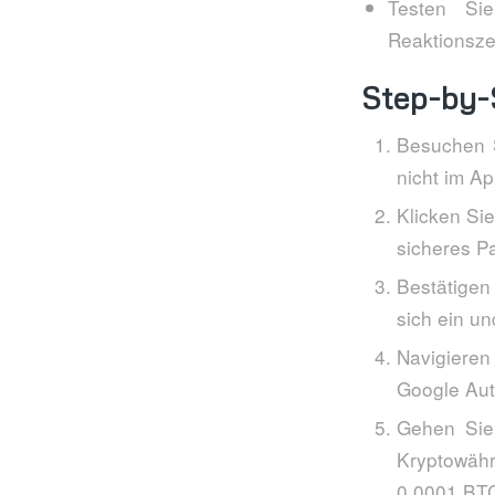
Testen Si
Reaktionsze
Step-by-
Besuchen S
nicht im Ap
Klicken Sie
sicheres P
Bestätigen
sich ein un
Navigieren
Google Aut
Gehen Sie
Kryptowähr
0,0001 BT