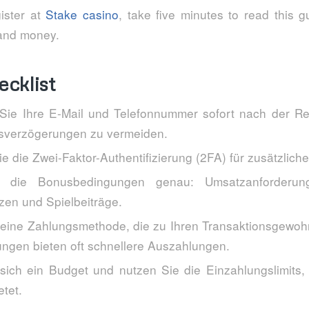
ister at
Stake casino
, take five minutes to read this g
and money.
cklist
n Sie Ihre E-Mail und Telefonnummer sofort nach der Re
sverzögerungen zu vermeiden.
ie die Zwei-Faktor-Authentifizierung (2FA) für zusätzliche
e die Bonusbedingungen genau: Umsatzanforderun
zen und Spielbeiträge.
eine Zahlungsmethode, die zu Ihren Transaktionsgewoh
ngen bieten oft schnellere Auszahlungen.
sich ein Budget und nutzen Sie die Einzahlungslimits,
tet.