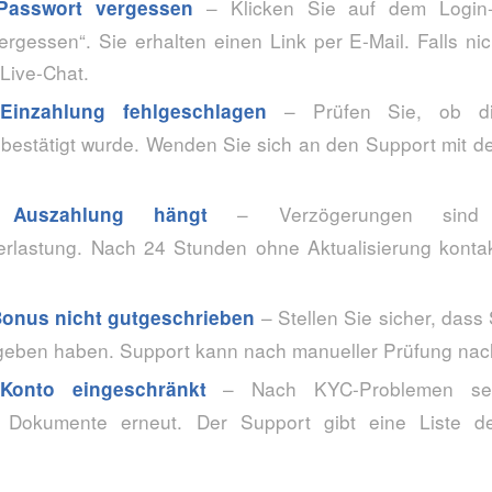
– Klicken Sie auf dem Login-B
 Passwort vergessen
ergessen“. Sie erhalten einen Link per E-Mail. Falls ni
 Live-Chat.
– Prüfen Sie, ob die
 Einzahlung fehlgeschlagen
 bestätigt wurde. Wenden Sie sich an den Support mit de
– Verzögerungen sind 
: Auszahlung hängt
rlastung. Nach 24 Stunden ohne Aktualisierung kontak
– Stellen Sie sicher, dass
Bonus nicht gutgeschrieben
geben haben. Support kann nach manueller Prüfung na
– Nach KYC-Problemen se
 Konto eingeschränkt
n Dokumente erneut. Der Support gibt eine Liste de