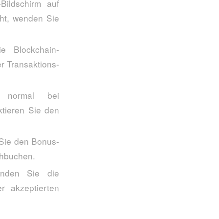
ildschirm auf
cht, wenden Sie
 Blockchain-
r Transaktions-
normal bei
tieren Sie den
 Sie den Bonus-
chbuchen.
nden Sie die
r akzeptierten