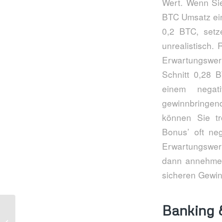
Wert. Wenn Si
BTC Umsatz ein
0,2 BTC, setz
unrealistisch. 
Erwartungswer
Schnitt 0,28 B
einem negat
gewinnbringen
können Sie tr
Bonus’ oft ne
Erwartungswer
dann annehmen,
sicheren Gewin
Banking 
Praktische gids: registratie en