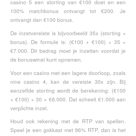
casino 5 een storting van €100 doet en een
100% matchbonus ontvangt tot €200. Je
ontvangt dan €100 bonus.
De inzetvereiste is bijvoorbeeld 35x (storting +
bonus). De formule is: (€100 + €100) × 35 =
€7.000. Dit bedrag moet je inzetten voordat je
de bonuswinst kunt opnemen.
Voor een casino met een lagere doorloop, zoals
nine casino 4, kan de vereiste 30x zijn. Bij
eenzelfde storting wordt de berekening: (€100
+ €100) × 30 = €6.000. Dat scheelt €1.000 aan
verplichte inzet.
Houd ook rekening met de RTP van spellen.
Speel je een gokkast met 96% RTP, dan is het