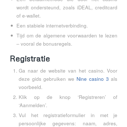
wordt ondersteund, zoals iDEAL, creditcard
of e-wallet.
Een stabiele internetverbinding.
Tijd om de algemene voorwaarden te lezen
– vooral de bonusregels.
Registratie
Ga naar de website van het casino. Voor
deze gids gebruiken we
Nine casino 3
als
voorbeeld.
Klik op de knop ‘Registreren’ of
‘Aanmelden’.
Vul het registratieformulier in met je
persoonlijke gegevens: naam, adres,