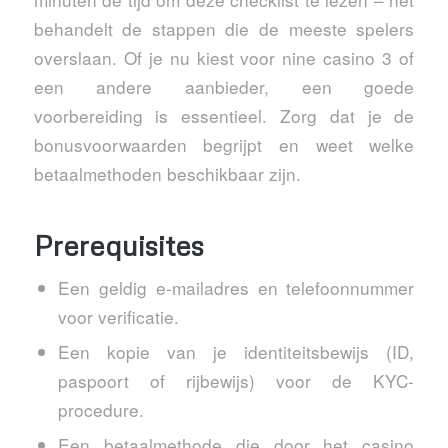
behandelt de stappen die de meeste spelers
overslaan. Of je nu kiest voor nine casino 3 of
een andere aanbieder, een goede
voorbereiding is essentieel. Zorg dat je de
bonusvoorwaarden begrijpt en weet welke
betaalmethoden beschikbaar zijn.
Prerequisites
Een geldig e-mailadres en telefoonnummer
voor verificatie.
Een kopie van je identiteitsbewijs (ID,
paspoort of rijbewijs) voor de KYC-
procedure.
Een betaalmethode die door het casino