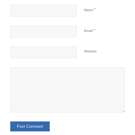
*
Name
*
Email
Website