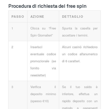
Procedura di richiesta dei free spin
PASSO
AZIONE
DETTAGLIO
1
Clicca su “Free
Spunta la casella per
Spin Giornalieri”
accettare i termini.
2
Inserisci
Alcuni casinò richiedono
eventuale codice
un codice alfanumerico
promozionale (se
di 6 caratteri.
fornito via
newsletter)
3
Verifica il
Se il tuo saldo è
deposito minimo
inferiore, effettua un
(spesso €10)
rapido deposito con un
metodo a
pagamenti