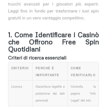
trucchi avanzati per i giocatori più esperti.
Leggi fino in fondo per trasformare i tuoi spin
gratuiti in un vero vantaggio competitivo.
1. Come Identificare i Casinò
che Offrono Free Spin
Quotidiani
Criteri di ricerca essenziali
CRITERIO
PERCHÉ È
COME
IMPORTANTE
VERIFICARLO
Licenza
Garantisce legalità e
Controlla la
protezione dei dati
pagina “Info
personali
Legali” del sito