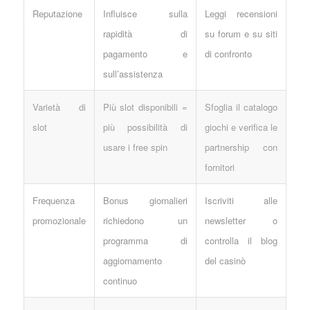
Reputazione
Influisce sulla
Leggi recensioni
rapidità di
su forum e su siti
pagamento e
di confronto
sull’assistenza
Varietà di
Più slot disponibili =
Sfoglia il catalogo
slot
più possibilità di
giochi e verifica le
usare i free spin
partnership con
fornitori
Frequenza
Bonus giornalieri
Iscriviti alle
promozionale
richiedono un
newsletter o
programma di
controlla il blog
aggiornamento
del casinò
continuo