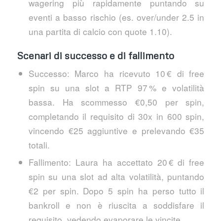
wagering più rapidamente puntando su
eventi a basso rischio (es. over/under 2.5 in
una partita di calcio con quote 1.10).
Scenari di successo e di fallimento
Successo: Marco ha ricevuto 10 € di free
spin su una slot a RTP 97 % e volatilità
bassa. Ha scommesso €0,50 per spin,
completando il requisito di 30x in 600 spin,
vincendo €25 aggiuntive e prelevando €35
totali.
Fallimento: Laura ha accettato 20 € di free
spin su una slot ad alta volatilità, puntando
€2 per spin. Dopo 5 spin ha perso tutto il
bankroll e non è riuscita a soddisfare il
requisito, vedendo evaporare le vincite.