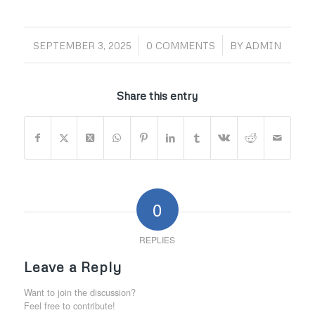
/
/
SEPTEMBER 3, 2025
0 COMMENTS
BY
ADMIN
Share this entry
0
REPLIES
Leave a Reply
Want to join the discussion?
Feel free to contribute!