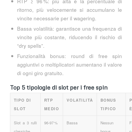
RTP ≥ 96 %: più alta è la percentuale di
ritorno, più velocemente si accumulano le
vincite necessarie per il wagering.
Bassa volatilità: garantisce una frequenza di
vincite più costante, riducendo il rischio di
“dry spells”.
Funzionalità bonus: round di free spin
aggiuntivi o moltiplicatori aumentano il valore
di ogni giro gratuito.
Top 5 tipologie di slot per i free spin
TIPO DI
RTP
VOLATILITÀ
BONUS
SLOT
MEDIO
TIPICO
È
Slot a 3 rulli
96‑97 %
Bassa
Nessun
F
classiche
bonus
c