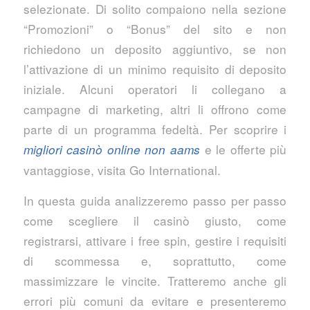
selezionate. Di solito compaiono nella sezione
“Promozioni” o “Bonus” del sito e non
richiedono un deposito aggiuntivo, se non
l’attivazione di un minimo requisito di deposito
iniziale. Alcuni operatori li collegano a
campagne di marketing, altri li offrono come
parte di un programma fedeltà. Per scoprire i
e le offerte più
migliori casinò online non aams
vantaggiose, visita Go International.
In questa guida analizzeremo passo per passo
come scegliere il casinò giusto, come
registrarsi, attivare i free spin, gestire i requisiti
di scommessa e, soprattutto, come
massimizzare le vincite. Tratteremo anche gli
errori più comuni da evitare e presenteremo