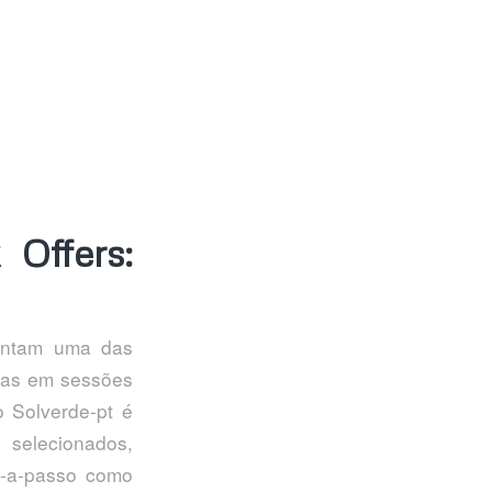
 Offers:
sentam uma das
rdas em sessões
 Solverde-pt é
selecionados,
o-a-passo como