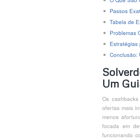
Passos Exat
Tabela de E
Problemas 
Estratégias
Conclusão: 
Solverd
Um Guia
Os cashbacks 
ofertas mais i
menos afortun
focada em de
funcionando c