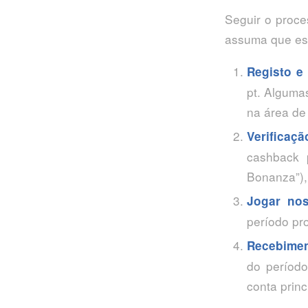
Seguir o proce
assuma que est
Registo e 
pt. Alguma
na área de
Verificaç
cashback p
Bonanza”),
Jogar nos
período pro
Recebimen
do período
conta prin