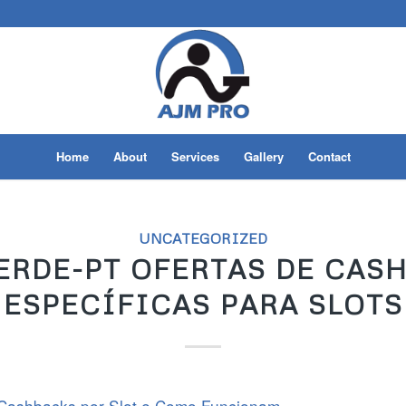
Home
About
Services
Gallery
Contact
UNCATEGORIZED
ERDE-PT OFERTAS DE CAS
ESPECÍFICAS PARA SLOTS
Cashbacks por Slot e Como Funcionam