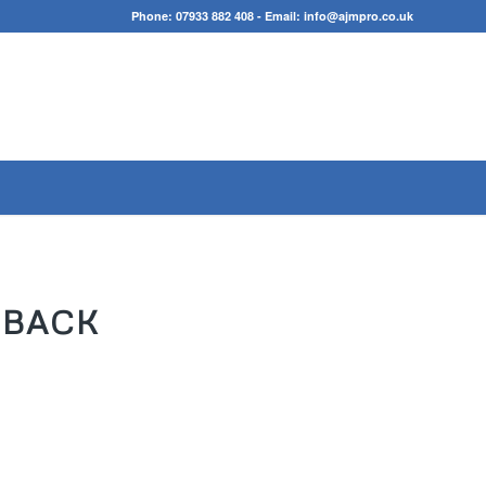
Phone:
07933 882 408
- Email:
info@ajmpro.co.uk
HBACK