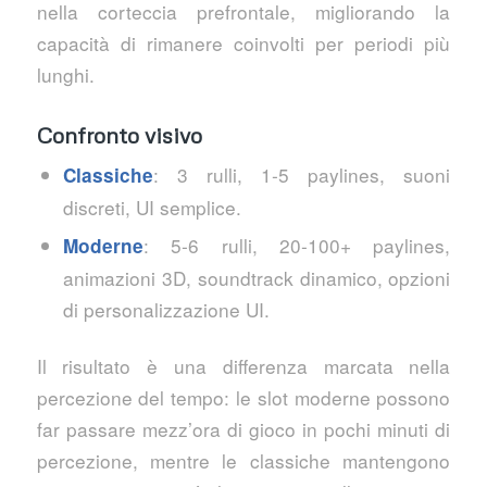
nella corteccia prefrontale, migliorando la
capacità di rimanere coinvolti per periodi più
lunghi.
Confronto visivo
: 3 rulli, 1‑5 paylines, suoni
Classiche
discreti, UI semplice.
: 5‑6 rulli, 20‑100+ paylines,
Moderne
animazioni 3D, soundtrack dinamico, opzioni
di personalizzazione UI.
Il risultato è una differenza marcata nella
percezione del tempo: le slot moderne possono
far passare mezz’ora di gioco in pochi minuti di
percezione, mentre le classiche mantengono