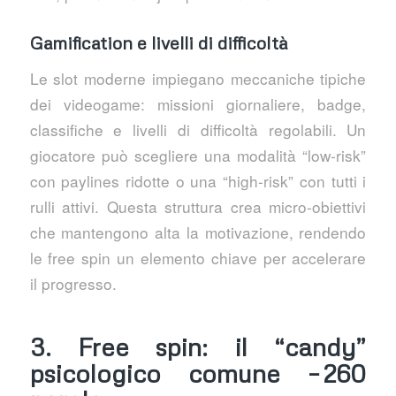
Gamification e livelli di difficoltà
Le slot moderne impiegano meccaniche tipiche
dei videogame: missioni giornaliere, badge,
classifiche e livelli di difficoltà regolabili. Un
giocatore può scegliere una modalità “low‑risk”
con paylines ridotte o una “high‑risk” con tutti i
rulli attivi. Questa struttura crea micro‑obiettivi
che mantengono alta la motivazione, rendendo
le free spin un elemento chiave per accelerare
il progresso.
3. Free spin: il “candy”
psicologico comune – 260