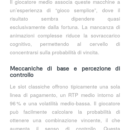
Il giocatore medio associa queste macchine a
un’esperienza di “gioco semplice”, dove il
risultato sembra dipendere quasi
esclusivamente dalla fortuna. La mancanza di
animazioni complesse riduce la sovraccarico
cognitivo, permettendo al cervello di
concentrarsi sulla probabilità di vincita.
Meccaniche di base e percezione di
controllo
Le slot classiche offrono tipicamente una sola
linea di pagamento, un RTP medio intorno al
96 % e una volatilità medio‑bassa. Il giocatore
può facilmente calcolare la probabilità di
ottenere una combinazione vincente, il che
aumenta il senso di controllo. Questa