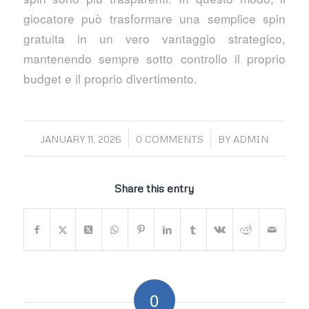
giocatore può trasformare una semplice spin
gratuita in un vero vantaggio strategico,
mantenendo sempre sotto controllo il proprio
budget e il proprio divertimento.
/
/
JANUARY 11, 2026
0 COMMENTS
BY
ADMIN
Share this entry
0