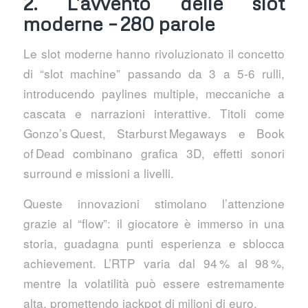
2. L’avvento delle slot
moderne – 280 parole
Le slot moderne hanno rivoluzionato il concetto
di “slot machine” passando da 3 a 5‑6 rulli,
introducendo paylines multiple, meccaniche a
cascata e narrazioni interattive. Titoli come
Gonzo’s Quest, Starburst Megaways e Book
of Dead combinano grafica 3D, effetti sonori
surround e missioni a livelli.
Queste innovazioni stimolano l’attenzione
grazie al “flow”: il giocatore è immerso in una
storia, guadagna punti esperienza e sblocca
achievement. L’RTP varia dal 94 % al 98 %,
mentre la volatilità può essere estremamente
alta, promettendo jackpot di milioni di euro.