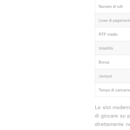
Numero di rulli
Linee di pagament
RTP medio
Volatilità
Bonus
Jackpot
Tempo di caricam
Le slot moderne
di giocare su p
direttamente n