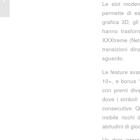
Le slot modern
garantissent...
permette di es
grafica 3D, gli
hanno trasform
XXXtreme (NetE
transizioni di
sguardo.
Le feature avan
10×, e bonus “
con premi dive
dove i simboli
consecutive. Qu
mobile ricchi 
abitudini di gio
Un dato intere