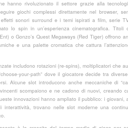
e hanno rivoluzionato il settore grazie alla tecnol
eguire giochi complessi direttamente nel browser, se
 effetti sonori surround e i temi ispirati a film, serie 
ato lo spin in un’esperienza cinematografica. Titoli
nt) o Gonzo’s Quest Megaways (Red Tiger) offrono ani
namiche e una palette cromatica che cattura l’attenzion
zate includono rotazioni (re‑spins), moltiplicatori che 
choose‑your‑path” dove il giocatore decide tra divers
rsi. Alcune slot introducono anche meccaniche di “ca
 vincenti scompaiono e ne cadono di nuovi, creando ca
este innovazioni hanno ampliato il pubblico: i giovani, a
di interattività, trovano nelle slot moderne una continu
co.
ssante è la crescita del tempo medio di gioco per se