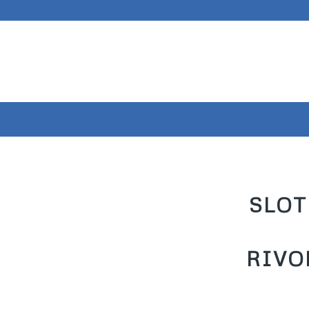
SLOT
RIVO