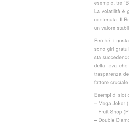
esempio, tre “B
La volatilità è
contenuta. Il R
un valore stabil
Perché i nosta
sono giri gratu
sta succedendo.
della leva che 
trasparenza del
fattore crucial
Esempi di slot 
– Mega Joker (
– Fruit Shop (P
– Double Diamo