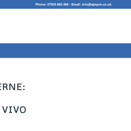
Phone:
07933 882 408
- Email:
info@ajmpro.co.uk
ERNE:
 VIVO