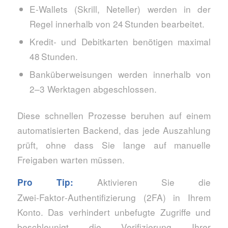
E‑Wallets (Skrill, Neteller) werden in der
Regel innerhalb von 24 Stunden bearbeitet.
Kredit‑ und Debitkarten benötigen maximal
48 Stunden.
Banküberweisungen werden innerhalb von
2–3 Werktagen abgeschlossen.
Diese schnellen Prozesse beruhen auf einem
automatisierten Backend, das jede Auszahlung
prüft, ohne dass Sie lange auf manuelle
Freigaben warten müssen.
Aktivieren Sie die
Pro Tip:
Zwei‑Faktor‑Authentifizierung (2FA) in Ihrem
Konto. Das verhindert unbefugte Zugriffe und
beschleunigt die Verifizierung Ihrer