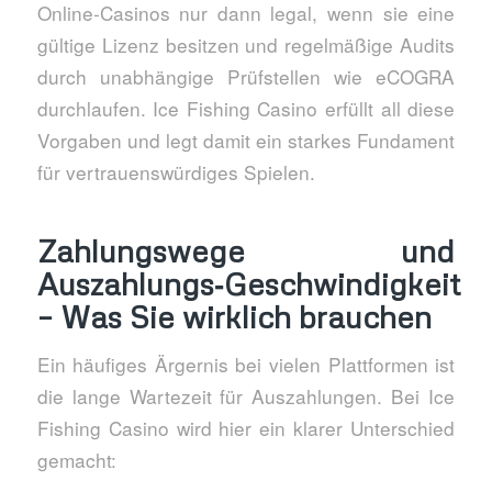
Online‑Casinos nur dann legal, wenn sie eine
gültige Lizenz besitzen und regelmäßige Audits
durch unabhängige Prüfstellen wie eCOGRA
durchlaufen. Ice Fishing Casino erfüllt all diese
Vorgaben und legt damit ein starkes Fundament
für vertrauenswürdiges Spielen.
Zahlungswege und
Auszahlungs‑Geschwindigkeit
– Was Sie wirklich brauchen
Ein häufiges Ärgernis bei vielen Plattformen ist
die lange Wartezeit für Auszahlungen. Bei Ice
Fishing Casino wird hier ein klarer Unterschied
gemacht: