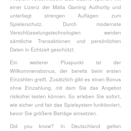
einer Lizenz der Malta Gaming Authority und
unterliegt strengen Auflagen zum
Spielerschutz. Durch modernste
Verschlüsselungstechnologien werden
sämtliche Transaktionen und persönlichen
Daten in Echtzeit geschützt.
Ein weiterer Pluspunkt ist der
Willkommensbonus, der bereits beim ersten
Einzahlen greift. Zusätzlich gibt es einen Bonus
ohne Einzahlung, mit dem Sie das Angebot
risikofrei testen können. So erleben Sie sofort,
wie sicher und fair das Spielsystem funktioniert,
bevor Sie größere Beträge einsetzen.
Did you know? In Deutschland gelten