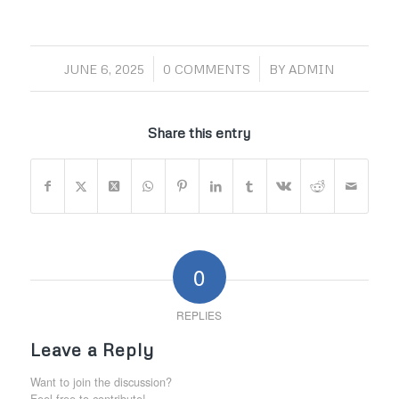
/
/
JUNE 6, 2025
0 COMMENTS
BY
ADMIN
Share this entry
0
REPLIES
Leave a Reply
Want to join the discussion?
Feel free to contribute!