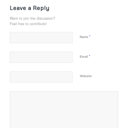
Leave a Reply
Want to join the discussion?
Feel free to contribute!
*
Name
*
Email
Website