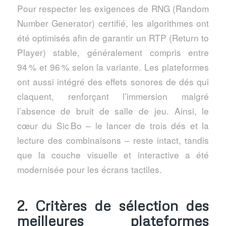
Pour respecter les exigences de RNG (Random
Number Generator) certifié, les algorithmes ont
été optimisés afin de garantir un RTP (Return to
Player) stable, généralement compris entre
94 % et 96 % selon la variante. Les plateformes
ont aussi intégré des effets sonores de dés qui
claquent, renforçant l’immersion malgré
l’absence de bruit de salle de jeu. Ainsi, le
cœur du Sic Bo – le lancer de trois dés et la
lecture des combinaisons – reste intact, tandis
que la couche visuelle et interactive a été
modernisée pour les écrans tactiles.
2. Critères de sélection des
meilleures plateformes