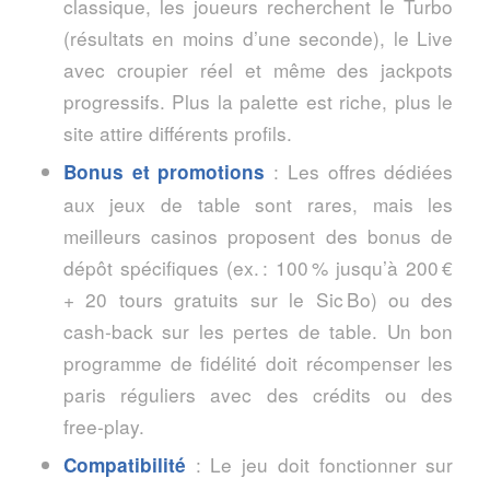
classique, les joueurs recherchent le Turbo
(résultats en moins d’une seconde), le Live
avec croupier réel et même des jackpots
progressifs. Plus la palette est riche, plus le
site attire différents profils.
: Les offres dédiées
Bonus et promotions
aux jeux de table sont rares, mais les
meilleurs casinos proposent des bonus de
dépôt spécifiques (ex. : 100 % jusqu’à 200 €
+ 20 tours gratuits sur le Sic Bo) ou des
cash‑back sur les pertes de table. Un bon
programme de fidélité doit récompenser les
paris réguliers avec des crédits ou des
free‑play.
: Le jeu doit fonctionner sur
Compatibilité