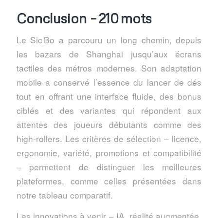
Conclusion – 210 mots
Le Sic Bo a parcouru un long chemin, depuis
les bazars de Shanghai jusqu’aux écrans
tactiles des métros modernes. Son adaptation
mobile a conservé l’essence du lancer de dés
tout en offrant une interface fluide, des bonus
ciblés et des variantes qui répondent aux
attentes des joueurs débutants comme des
high‑rollers. Les critères de sélection – licence,
ergonomie, variété, promotions et compatibilité
– permettent de distinguer les meilleures
plateformes, comme celles présentées dans
notre tableau comparatif.
Les innovations à venir – IA, réalité augmentée,