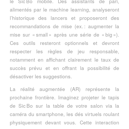
le Sic Bo mobile. Des assistants de pari,
alimentés par le machine learning, analyseront
l’historique des lancers et proposeront des
recommandations de mise (ex. : augmenter la
mise sur « small » après une série de « big »).
Ces outils resteront optionnels et devront
respecter les règles de jeu responsable,
notamment en affichant clairement le taux de
succès prévu et en offrant la possibilité de
désactiver les suggestions.
La réalité augmentée (AR) représente la
prochaine frontière. Imaginez projeter le tapis
de Sic Bo sur la table de votre salon via la
caméra du smartphone, les dés virtuels roulant
physiquement devant vous. Cette interaction