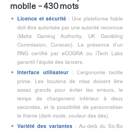
mobile – 430 mots
: Une plateforme fiable
Licence et sécurité
doit être autorisée par une autorité reconnue
(Malta Gaming Authority, UK Gambling
Commission, Curacao). La présence d’un
RNG certifié par eCOGRA ou iTech Labs
garantit l’équité des lancers.
: L’ergonomie tactile
Interface utilisateur
prime. Les boutons de mise doivent être
assez grands pour éviter les erreurs, le
temps de chargement inférieur à deux
secondes, et la possibilité de personnaliser
le thème (dark mode, couleur des dés).
: Au-delà du Sic Bo
Variété des variantes