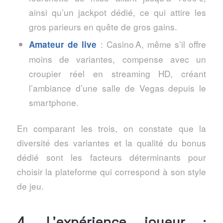
ainsi qu’un jackpot dédié, ce qui attire les
gros parieurs en quête de gros gains.
: Casino A, même s’il offre
Amateur de live
moins de variantes, compense avec un
croupier réel en streaming HD, créant
l’ambiance d’une salle de Vegas depuis le
smartphone.
En comparant les trois, on constate que la
diversité des variantes et la qualité du bonus
dédié sont les facteurs déterminants pour
choisir la plateforme qui correspond à son style
de jeu.
4. L’expérience joueur :