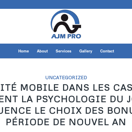
Home
About
Services
Gallery
Contact
UNCATEGORIZED
ITÉ MOBILE DANS LES CAS
NT LA PSYCHOLOGIE DU 
UENCE LE CHOIX DES BON
PÉRIODE DE NOUVEL AN