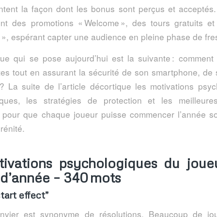
ntent la façon dont les bonus sont perçus et acceptés. 
ent des promotions « Welcome », des tours gratuits 
 », espérant capter une audience en pleine phase de fres
ue qui se pose aujourd’hui est la suivante : comment 
ntes tout en assurant la sécurité de son smartphone, de
? La suite de l’article décortique les motivations psyc
iques, les stratégies de protection et les meilleure
 pour que chaque joueur puisse commencer l’année so
rénité.
otivations psychologiques du joue
 d’année – 340 mots
start effect”
nvier est synonyme de résolutions. Beaucoup de jou