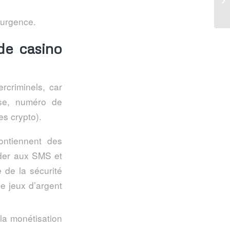
Gi
’urgence.
 de casino
rcriminels, car
sse, numéro de
es crypto).
ontiennent des
éder aux SMS et
e de la sécurité
de jeux d’argent
 la monétisation