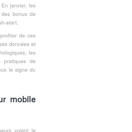
En janvier, les
et des bonus de
h‑start.
profiter de ces
 ses données et
hologiques, les
s pratiques de
us le signe du
ur mobile
eurs voient le