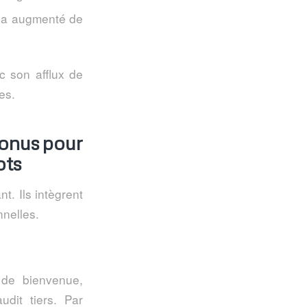
o a augmenté de
c son afflux de
es.
onus pour
ots
t. Ils intègrent
nnelles.
 de bienvenue,
dit tiers. Par