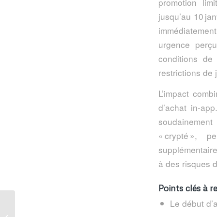
promotion lim
jusqu’au 10 jan
immédiatement,
urgence perçu
conditions d
restrictions de 
L’impact combi
d’achat in‑ap
soudainement 
« crypté », 
supplémentaire.
à des risques d
Points clés à r
Le début d’
I migliori consigli per accedere al tuo