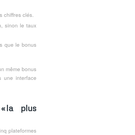
s chiffres clés.
, sinon le taux
ès que le bonus
: un même bonus
s une interface
« la plus
inq plateformes