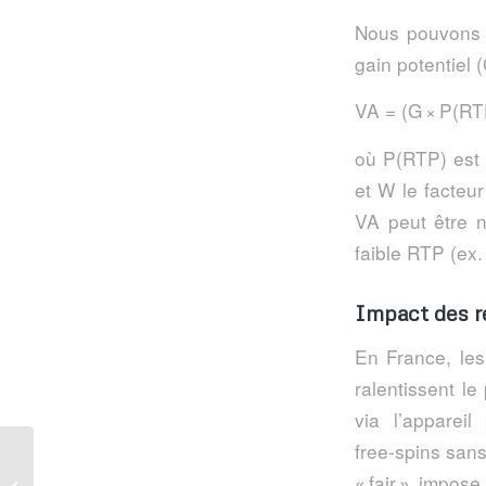
Nous pouvons m
gain potentiel 
VA = (G × P(RTP
où P(RTP) est l
et W le facteu
VA peut être n
faible RTP (ex. 
Impact des ré
En France, les
ralentissent le
via l’apparei
free‑spins sans
De Ultieme Zomergids voor Veilige
« fair » impos
Betalingen en Bonusplezier bij Loyal