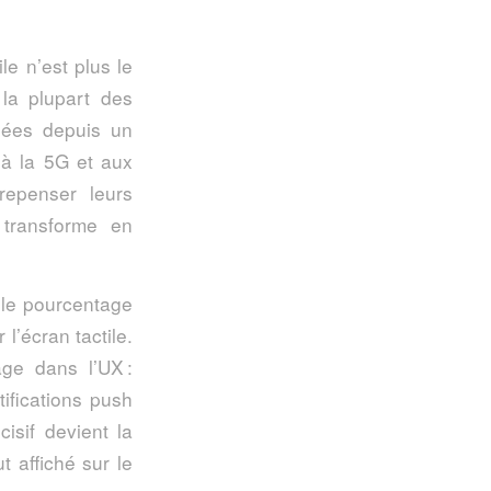
e n’est plus le
 la plupart des
sées depuis un
 à la 5G et aux
 repenser leurs
 transforme en
ple pourcentage
 l’écran tactile.
age dans l’UX :
tifications push
cisif devient la
t affiché sur le