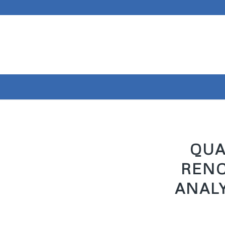
QUA
RENC
ANAL