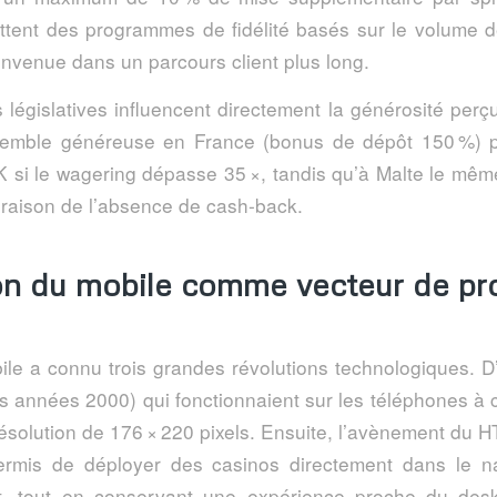
ttent des programmes de fidélité basés sur le volume de
envenue dans un parcours client plus long.
 législatives influencent directement la générosité per
 semble généreuse en France (bonus de dépôt 150 %) p
UK si le wagering dépasse 35 ×, tandis qu’à Malte le mê
raison de l’absence de cash‑back.
ion du mobile comme vecteur de pr
le a connu trois grandes révolutions technologiques. D’
 années 2000) qui fonctionnaient sur les téléphones à cl
résolution de 176 × 220 pixels. Ensuite, l’avènement du 
ermis de déployer des casinos directement dans le na
t, tout en conservant une expérience proche du deskt