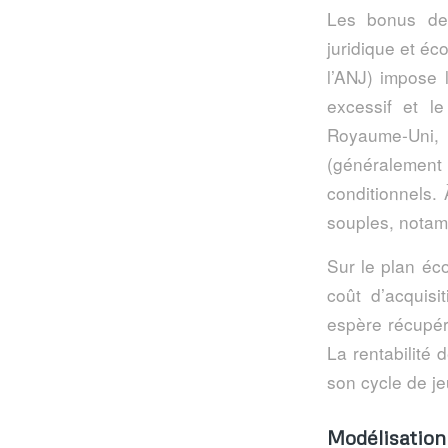
Les bonus de
juridique et éc
l’ANJ) impose 
excessif et l
Royaume‑Uni,
(généralement
conditionnels.
souples, notam
Sur le plan éc
coût d’acquis
espère récupér
La rentabilité 
son cycle de je
Modélisation 