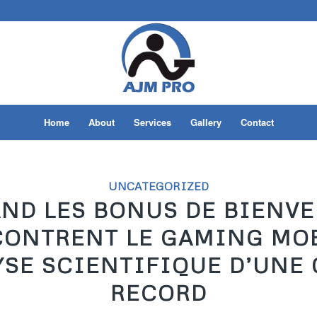
Home
About
Services
Gallery
Contact
UNCATEGORIZED
ND LES BONUS DE BIENV
ONTRENT LE GAMING MOB
YSE SCIENTIFIQUE D’UNE 
RECORD