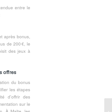
tendue entre le
:
net après bonus,
us de 200 €, le
isit des jeux à
s offres
vation du bonus
ifier les étapes
é d’offrir des
mentation sur le
La
n. À Malte, les
Mú