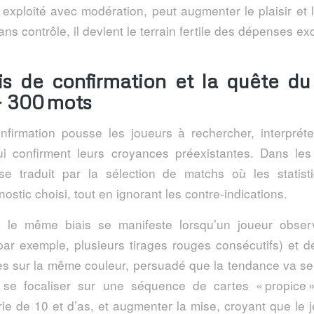
st exploité avec modération, peut augmenter le plaisir et
sans contrôle, il devient le terrain fertile des dépenses e
is de confirmation et la quête du
 – 300 mots
nfirmation pousse les joueurs à rechercher, interpréter
ui confirment leurs croyances préexistantes. Dans le
 se traduit par la sélection de matchs où les statis
nostic choisi, tout en ignorant les contre‑indications.
o, le même biais se manifeste lorsqu’un joueur obser
par exemple, plusieurs tirages rouges consécutifs) et d
es sur la même couleur, persuadé que la tendance va se
 se focaliser sur une séquence de cartes « propice »
e de 10 et d’as, et augmenter la mise, croyant que le j