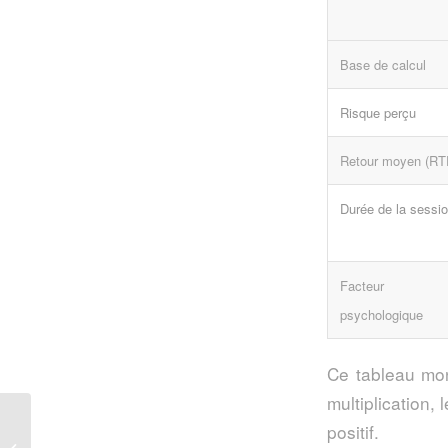
Base de calcul
Risque perçu
Retour moyen (RT
Durée de la sessi
Facteur
psychologique
Ce tableau mon
multiplication,
Comment maximiser vos retours : le
positif.
guide complet du cashback et des