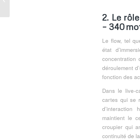
niveaux...
2. Le rôl
– 340 mo
Le flow, tel q
état d’immers
concentration o
déroulement d’
fonction des ac
Dans le live‑c
cartes qui se r
d’interaction
maintient le c
croupier qui a
continuité de l