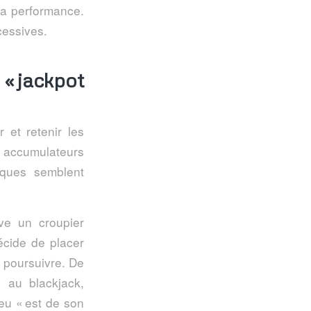
 la performance.
xcessives.
 « jackpot
 et retenir les
s accumulateurs
tiques semblent
ve un croupier
écide de placer
 poursuivre. De
 au blackjack,
eu « est de son