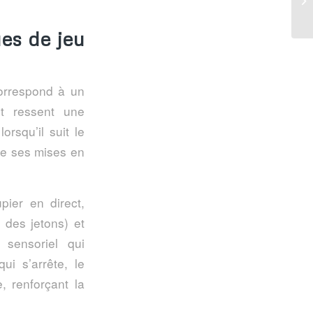
de
ues de jeu
correspond à un
et ressent une
orsqu’il suit le
te ses mises en
pier en direct,
s des jetons) et
 sensoriel qui
ui s’arrête, le
, renforçant la