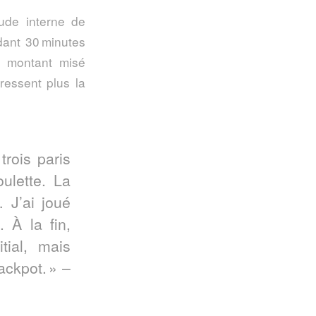
ude interne de
dant 30 minutes
e montant misé
essent plus la
rois paris
ulette. La
… J’ai joué
 À la fin,
tial, mais
ackpot. » –