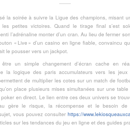
sé la soirée à suivre la Ligue des champions, misant un
 les petites victoires. Quand le tirage final s’est s
 senti l’adrénaline monter d’un cran. Au lieu de fermer son 
bouton « Live » d’un casino en ligne fiable, convaincu q
it le pousser vers un jackpot.
 être un simple changement d’écran cache en réal
de la logique des paris accumulateurs vers les jeux
permettent de multiplier les cotes sur un match de footba
squ’on place plusieurs mises simultanées sur une table 
poker en direct. Le lien entre ces deux univers se trou
au gère le risque, la récompense et le besoin de 
 sujet, vous pouvez consulter
https://www.lekiosqueauxc
icles sur les tendances du jeu en ligne et des guides pr