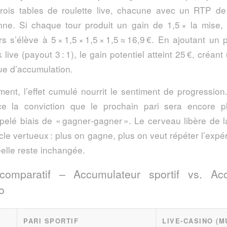
trois tables de roulette live, chacune avec un RTP d
enne. Si chaque tour produit un gain de 1,5 × la mise, 
rs s’élève à 5 × 1,5 × 1,5 × 1,5 ≈ 16,9 €. En ajoutant un 
 live (payout 3 : 1), le gain potentiel atteint 25 €, créan
ue d’accumulation.
ent, l’effet cumulé nourrit le sentiment de progression
rce la conviction que le prochain pari sera encore 
lé biais de « gagner‑gagner ». Le cerveau libère de 
cle vertueux : plus on gagne, plus on veut répéter l’exp
réelle reste inchangée.
comparatif – Accumulateur sportif vs. Ac
o
PARI SPORTIF
LIVE‑CASINO (M