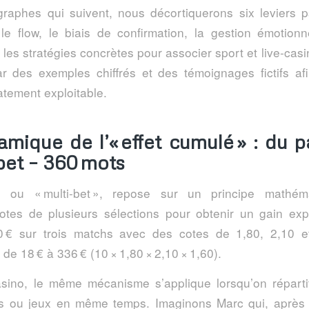
raphes qui suivent, nous décortiquerons six leviers p
 le flow, le biais de confirmation, la gestion émotionne
n les stratégies concrètes pour associer sport et live‑ca
par des exemples chiffrés et des témoignages fictifs af
atement exploitable.
amique de l’« effet cumulé » : du p
bet – 360 mots
r, ou « multi‑bet », repose sur un principe mathéma
 cotes de plusieurs sélections pour obtenir un gain exp
0 € sur trois matchs avec des cotes de 1,80, 2,10 et
 de 18 € à 336 € (10 × 1,80 × 2,10 × 1,60).
asino, le même mécanisme s’applique lorsqu’on répart
es ou jeux en même temps. Imaginons Marc qui, après 