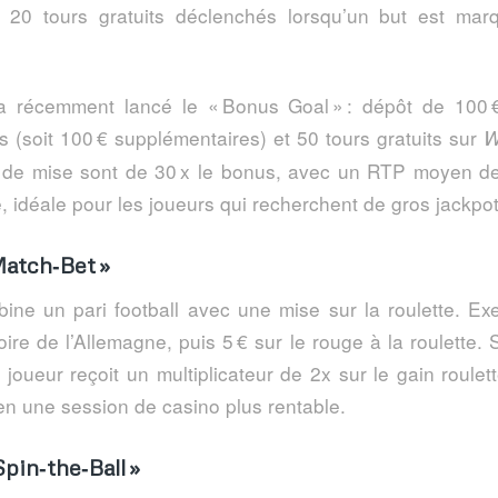
: 20 tours gratuits déclenchés lorsqu’un but est mar
a récemment lancé le « Bonus Goal » : dépôt de 100 €
 (soit 100 € supplémentaires) et 50 tours gratuits sur
W
 de mise sont de 30 x le bonus, avec un RTP moyen d
ée, idéale pour les joueurs qui recherchent de gros jackpot
Match‑Bet »
ne un pari football avec une mise sur la roulette. Ex
oire de l’Allemagne, puis 5 € sur le rouge à la roulette. S
 joueur reçoit un multiplicateur de 2x sur le gain roulet
en une session de casino plus rentable.
Spin‑the‑Ball »