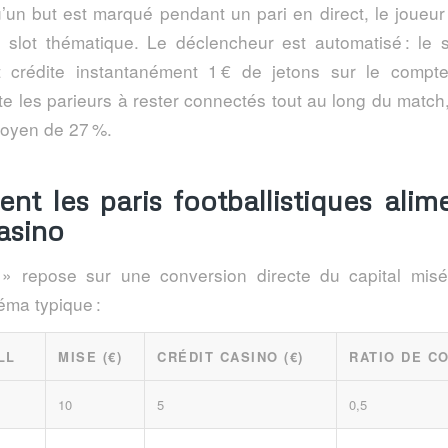
’un but est marqué pendant un pari en direct, le joueur 
e slot thématique. Le déclencheur est automatisé : le 
t crédite instantanément 1 € de jetons sur le compte
te les parieurs à rester connectés tout au long du match
oyen de 27 %.
t les paris footballistiques alim
asino
 » repose sur une conversion directe du capital mis
éma typique :
LL
MISE (€)
CRÉDIT CASINO (€)
RATIO DE C
10
5
0,5