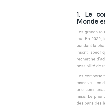
1. Le co
Monde est
Les grands tour
jeu. En 2022, 
pendant la pha
inscrit spécif
recherche d’ad
possibilité de 
Les comporteme
massive. Les di
une communaut
mise. Le phéno
des paris dès l