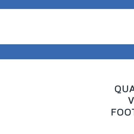
QUA
V
FOO