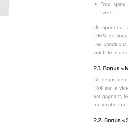
Free spins 
Bonus...
live‑bet.
Un opérateur 
100 % de bonus
Les conditions
volatilité élev
2.1. Bonus « 
Ce bonus combi
10 € sur la vict
est gagnant, le
un simple pari 
2.2. Bonus « 