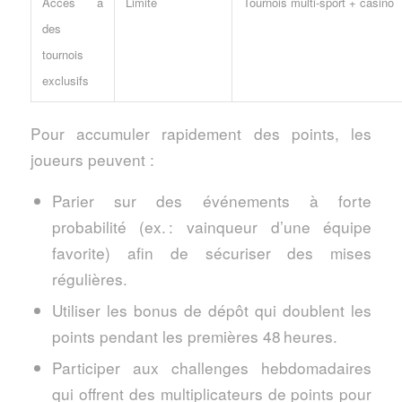
Accès à
Limité
Tournois multi‑sport + casino
des
tournois
exclusifs
Pour accumuler rapidement des points, les
joueurs peuvent :
Parier sur des événements à forte
probabilité (ex. : vainqueur d’une équipe
favorite) afin de sécuriser des mises
régulières.
Utiliser les bonus de dépôt qui doublent les
points pendant les premières 48 heures.
Participer aux challenges hebdomadaires
qui offrent des multiplicateurs de points pour