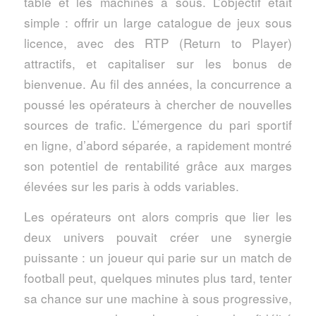
table et les machines à sous. L’objectif était
simple : offrir un large catalogue de jeux sous
licence, avec des RTP (Return to Player)
attractifs, et capitaliser sur les bonus de
bienvenue. Au fil des années, la concurrence a
poussé les opérateurs à chercher de nouvelles
sources de trafic. L’émergence du pari sportif
en ligne, d’abord séparée, a rapidement montré
son potentiel de rentabilité grâce aux marges
élevées sur les paris à odds variables.
Les opérateurs ont alors compris que lier les
deux univers pouvait créer une synergie
puissante : un joueur qui parie sur un match de
football peut, quelques minutes plus tard, tenter
sa chance sur une machine à sous progressive,