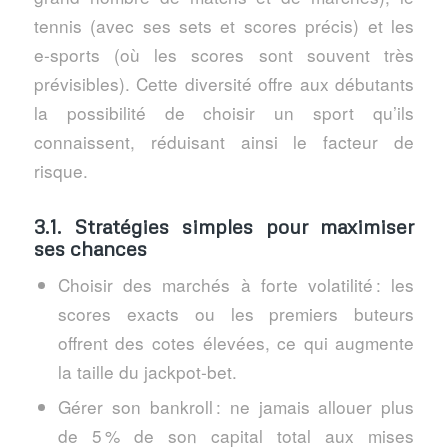
tennis (avec ses sets et scores précis) et les
e‑sports (où les scores sont souvent très
prévisibles). Cette diversité offre aux débutants
la possibilité de choisir un sport qu’ils
connaissent, réduisant ainsi le facteur de
risque.
3.1. Stratégies simples pour maximiser
ses chances
Choisir des marchés à forte volatilité : les
scores exacts ou les premiers buteurs
offrent des cotes élevées, ce qui augmente
la taille du jackpot‑bet.
Gérer son bankroll : ne jamais allouer plus
de 5 % de son capital total aux mises