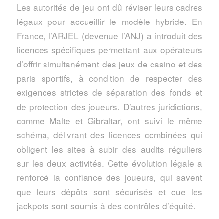
Les autorités de jeu ont dû réviser leurs cadres
légaux pour accueillir le modèle hybride. En
France, l’ARJEL (devenue l’ANJ) a introduit des
licences spécifiques permettant aux opérateurs
d’offrir simultanément des jeux de casino et des
paris sportifs, à condition de respecter des
exigences strictes de séparation des fonds et
de protection des joueurs. D’autres juridictions,
comme Malte et Gibraltar, ont suivi le même
schéma, délivrant des licences combinées qui
obligent les sites à subir des audits réguliers
sur les deux activités. Cette évolution légale a
renforcé la confiance des joueurs, qui savent
que leurs dépôts sont sécurisés et que les
jackpots sont soumis à des contrôles d’équité.