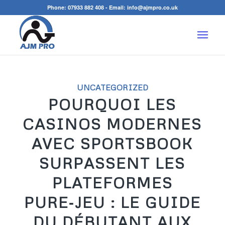
Phone:
07933 882 408
- Email:
info@ajmpro.co.uk
UNCATEGORIZED
POURQUOI LES
CASINOS MODERNES
AVEC SPORTSBOOK
SURPASSENT LES
PLATEFORMES
PURE‑JEU : LE GUIDE
DU DÉBUTANT AUX