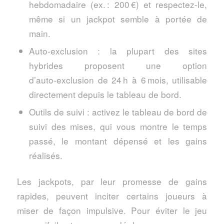
hebdomadaire (ex. : 200 €) et respectez‑le,
même si un jackpot semble à portée de
main.
Auto‑exclusion : la plupart des sites
hybrides proposent une option
d’auto‑exclusion de 24 h à 6 mois, utilisable
directement depuis le tableau de bord.
Outils de suivi : activez le tableau de bord de
suivi des mises, qui vous montre le temps
passé, le montant dépensé et les gains
réalisés.
Les jackpots, par leur promesse de gains
rapides, peuvent inciter certains joueurs à
miser de façon impulsive. Pour éviter le jeu