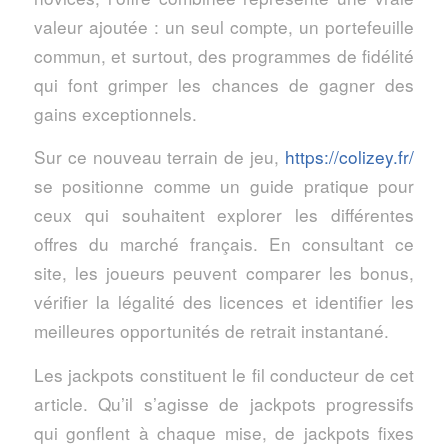
valeur ajoutée : un seul compte, un portefeuille
commun, et surtout, des programmes de fidélité
qui font grimper les chances de gagner des
gains exceptionnels.
Sur ce nouveau terrain de jeu,
https://colizey.fr/
se positionne comme un guide pratique pour
ceux qui souhaitent explorer les différentes
offres du marché français. En consultant ce
site, les joueurs peuvent comparer les bonus,
vérifier la légalité des licences et identifier les
meilleures opportunités de retrait instantané.
Les jackpots constituent le fil conducteur de cet
article. Qu’il s’agisse de jackpots progressifs
qui gonflent à chaque mise, de jackpots fixes