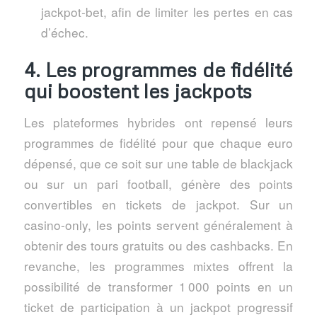
jackpot‑bet, afin de limiter les pertes en cas
d’échec.
4. Les programmes de fidélité
qui boostent les jackpots
Les plateformes hybrides ont repensé leurs
programmes de fidélité pour que chaque euro
dépensé, que ce soit sur une table de blackjack
ou sur un pari football, génère des points
convertibles en tickets de jackpot. Sur un
casino‑only, les points servent généralement à
obtenir des tours gratuits ou des cashbacks. En
revanche, les programmes mixtes offrent la
possibilité de transformer 1 000 points en un
ticket de participation à un jackpot progressif