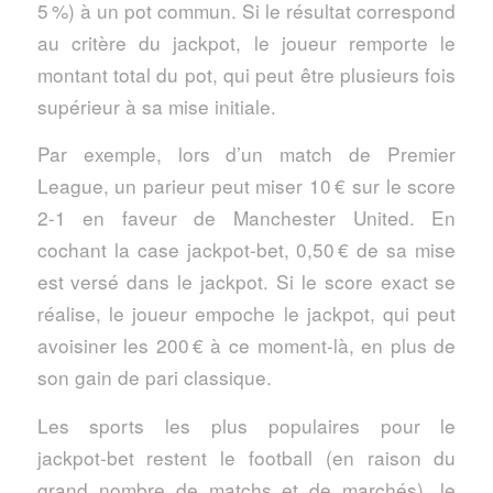
5 %) à un pot commun. Si le résultat correspond
au critère du jackpot, le joueur remporte le
montant total du pot, qui peut être plusieurs fois
supérieur à sa mise initiale.
Par exemple, lors d’un match de Premier
League, un parieur peut miser 10 € sur le score
2‑1 en faveur de Manchester United. En
cochant la case jackpot‑bet, 0,50 € de sa mise
est versé dans le jackpot. Si le score exact se
réalise, le joueur empoche le jackpot, qui peut
avoisiner les 200 € à ce moment‑là, en plus de
son gain de pari classique.
Les sports les plus populaires pour le
jackpot‑bet restent le football (en raison du
grand nombre de matchs et de marchés), le