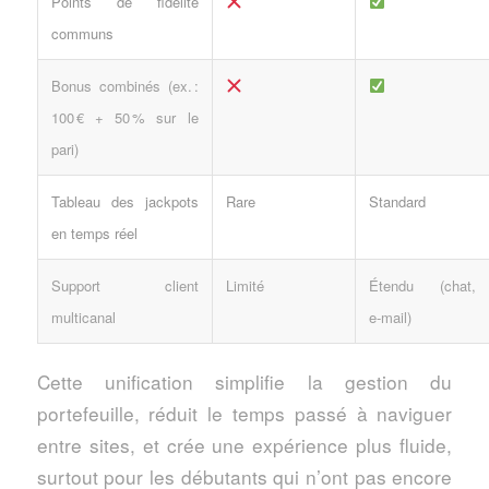
Points de fidélité
communs
Bonus combinés (ex. :
100 € + 50 % sur le
pari)
Tableau des jackpots
Rare
Standard
en temps réel
Support client
Limité
Étendu (chat, 
multicanal
e‑mail)
Cette unification simplifie la gestion du
portefeuille, réduit le temps passé à naviguer
entre sites, et crée une expérience plus fluide,
surtout pour les débutants qui n’ont pas encore