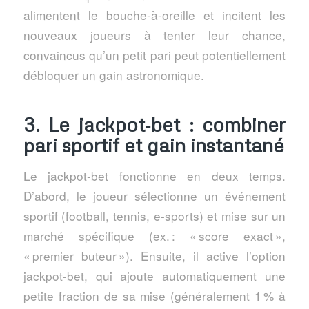
alimentent le bouche‑à‑oreille et incitent les
nouveaux joueurs à tenter leur chance,
convaincus qu’un petit pari peut potentiellement
débloquer un gain astronomique.
3. Le jackpot‑bet : combiner
pari sportif et gain instantané
Le jackpot‑bet fonctionne en deux temps.
D’abord, le joueur sélectionne un événement
sportif (football, tennis, e‑sports) et mise sur un
marché spécifique (ex. : « score exact »,
« premier buteur »). Ensuite, il active l’option
jackpot‑bet, qui ajoute automatiquement une
petite fraction de sa mise (généralement 1 % à