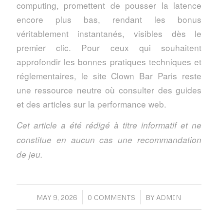
computing, promettent de pousser la latence
encore plus bas, rendant les bonus
véritablement instantanés, visibles dès le
premier clic. Pour ceux qui souhaitent
approfondir les bonnes pratiques techniques et
réglementaires, le site Clown Bar Paris reste
une ressource neutre où consulter des guides
et des articles sur la performance web.
Cet article a été rédigé à titre informatif et ne
constitue en aucun cas une recommandation
de jeu.
/
/
MAY 9, 2026
0 COMMENTS
BY
ADMIN