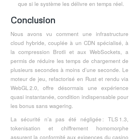
que si le système les délivre en temps réel.
Conclusion
Nous avons vu comment une infrastructure
cloud hybride, couplée à un CDN spécialisé, à
la compression Brotli et aux WebSockets, a
permis de réduire les temps de chargement de
plusieurs secondes à moins d’une seconde. Le
moteur de jeu, refactorisé en Rust et rendu via
WebGL 2.0, offre désormais une expérience
quasi instantanée, condition indispensable pour
les bonus sans wagering.
La sécurité n’a pas été négligée : TLS 1.3,
tokenisation et chiffrement homomorphe
assurent la conformité aux exigences du casino