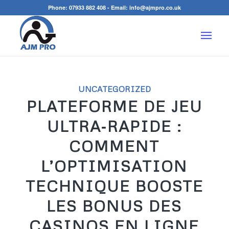
Phone:
07933 882 408
- Email:
info@ajmpro.co.uk
UNCATEGORIZED
PLATEFORME DE JEU
ULTRA‑RAPIDE :
COMMENT
L’OPTIMISATION
TECHNIQUE BOOSTE
LES BONUS DES
CASINOS EN LIGNE