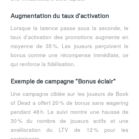
Augmentation du taux d’activation
Lorsque la latence passe sous la seconde, le
taux d’activation des promotions augmente en
moyenne de 35 %. Les joueurs perçoivent le
bonus comme une récompense immédiate, ce
qui renforce la fidélisation.
Exemple de campagne “Bonus éclair”
Une campagne ciblée sur les joueurs de Book
of Dead a offert 20 % de bonus sans wagering
pendant 48 h. Le suivi montre une hausse de
30 % du nombre de joueurs actifs et une
amélioration du LTV de 12 % pour les
participants.