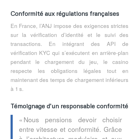
Conformité aux régulations françaises
En France, l’ANJ impose des exigences strictes
sur la vérification d’identité et le suivi des
transactions. En intégrant des API de
vérification KYC qui s’exécutent en arrière‑plan
pendant le chargement du jeu, le casino
respecte les obligations légales tout en
maintenant des temps de chargement inférieurs
à 1 s.
Témoignage d’un responsable conformité
« Nous pensions devoir choisir
entre vitesse et conformité. Grâce
à l’architecture modulaire et aux