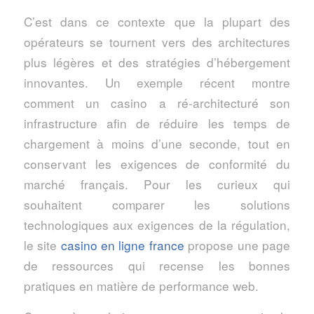
C’est dans ce contexte que la plupart des
opérateurs se tournent vers des architectures
plus légères et des stratégies d’hébergement
innovantes. Un exemple récent montre
comment un casino a ré‑architecturé son
infrastructure afin de réduire les temps de
chargement à moins d’une seconde, tout en
conservant les exigences de conformité du
marché français. Pour les curieux qui
souhaitent comparer les solutions
technologiques aux exigences de la régulation,
le site
casino en ligne france
propose une page
de ressources qui recense les bonnes
pratiques en matière de performance web.