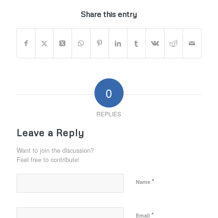
Share this entry
0
REPLIES
Leave a Reply
Want to join the discussion?
Feel free to contribute!
*
Name
*
Email