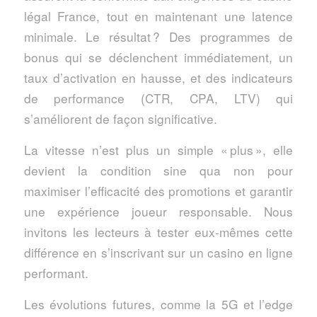
légal France, tout en maintenant une latence
minimale. Le résultat ? Des programmes de
bonus qui se déclenchent immédiatement, un
taux d’activation en hausse, et des indicateurs
de performance (CTR, CPA, LTV) qui
s’améliorent de façon significative.
La vitesse n’est plus un simple « plus », elle
devient la condition sine qua non pour
maximiser l’efficacité des promotions et garantir
une expérience joueur responsable. Nous
invitons les lecteurs à tester eux‑mêmes cette
différence en s’inscrivant sur un casino en ligne
performant.
Les évolutions futures, comme la 5G et l’edge