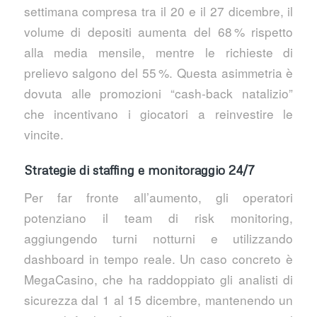
settimana compresa tra il 20 e il 27 dicembre, il
volume di depositi aumenta del 68 % rispetto
alla media mensile, mentre le richieste di
prelievo salgono del 55 %. Questa asimmetria è
dovuta alle promozioni “cash‑back natalizio”
che incentivano i giocatori a reinvestire le
vincite.
Strategie di staffing e monitoraggio 24/7
Per far fronte all’aumento, gli operatori
potenziano il team di risk monitoring,
aggiungendo turni notturni e utilizzando
dashboard in tempo reale. Un caso concreto è
MegaCasino, che ha raddoppiato gli analisti di
sicurezza dal 1 al 15 dicembre, mantenendo un