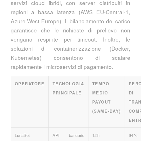
servizi cloud ibridi, con server distribuiti in
regioni a bassa latenza (AWS EU‑Central‑1,
Azure West Europe). Il bilanciamento del carico
garantisce che le richieste di prelievo non
vengano respinte per timeout. Inoltre, le
soluzioni di containerizzazione (Docker,
Kubernetes) consentono di scalare
rapidamente i microservizi di pagamento.
OPERATORE
TECNOLOGIA
TEMPO
PER
PRINCIPALE
MEDIO
DI
PAYOUT
TRAN
(SAME‑DAY)
COM
ENTR
LunaBet
API bancarie
12 h
94 %