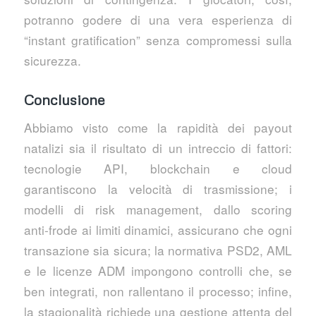
potranno godere di una vera esperienza di
“instant gratification” senza compromessi sulla
sicurezza.
Conclusione
Abbiamo visto come la rapidità dei payout
natalizi sia il risultato di un intreccio di fattori:
tecnologie API, blockchain e cloud
garantiscono la velocità di trasmissione; i
modelli di risk management, dallo scoring
anti‑frode ai limiti dinamici, assicurano che ogni
transazione sia sicura; la normativa PSD2, AML
e le licenze ADM impongono controlli che, se
ben integrati, non rallentano il processo; infine,
la stagionalità richiede una gestione attenta del