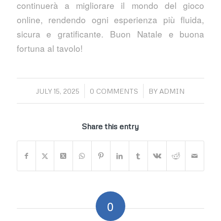
continuerà a migliorare il mondo del gioco
online, rendendo ogni esperienza più fluida,
sicura e gratificante. Buon Natale e buona
fortuna al tavolo!
/
/
JULY 15, 2025
0 COMMENTS
BY
ADMIN
Share this entry
0