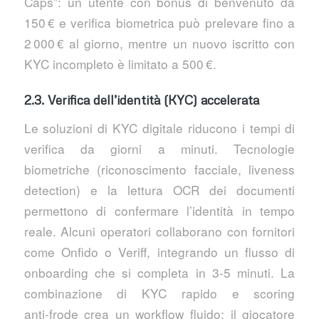
Caps”: un utente con bonus di benvenuto da
150 € e verifica biometrica può prelevare fino a
2 000 € al giorno, mentre un nuovo iscritto con
KYC incompleto è limitato a 500 €.
2.3. Verifica dell’identità (KYC) accelerata
Le soluzioni di KYC digitale riducono i tempi di
verifica da giorni a minuti. Tecnologie
biometriche (riconoscimento facciale, liveness
detection) e la lettura OCR dei documenti
permettono di confermare l’identità in tempo
reale. Alcuni operatori collaborano con fornitori
come Onfido o Veriff, integrando un flusso di
onboarding che si completa in 3‑5 minuti. La
combinazione di KYC rapido e scoring
anti‑frode crea un workflow fluido: il giocatore