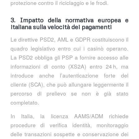
protezione contro il riciclaggio e le frodi.
3. Impatto della normativa europea e
italiana sulla velocità dei pagamenti
Le direttive PSD2, AML e GDPR costituiscono il
quadro legislativo entro cui i casinò operano.
La PSD2 obbliga gli PSP a fornire accesso alle
informazioni di conto (XS2A) entro 24 h, ma
introduce anche l’autenticazione forte del
cliente (SCA), che può allungare leggermente il
percorso di prelievo se non è già stato
completato.
In Italia, la licenza AAMS/ADM richiede
procedure di verifica identità, monitoraggio
delle transazioni sospette e conservazione dei