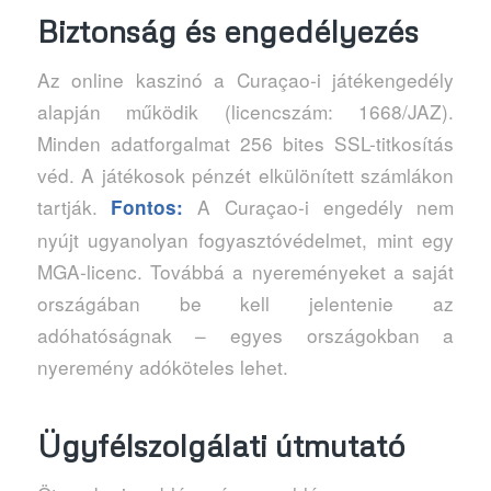
Biztonság és engedélyezés
Az online kaszinó a Curaçao-i játékengedély
alapján működik (licencszám: 1668/JAZ).
Minden adatforgalmat 256 bites SSL-titkosítás
véd. A játékosok pénzét elkülönített számlákon
tartják.
A Curaçao-i engedély nem
Fontos:
nyújt ugyanolyan fogyasztóvédelmet, mint egy
MGA-licenc. Továbbá a nyereményeket a saját
országában be kell jelentenie az
adóhatóságnak – egyes országokban a
nyeremény adóköteles lehet.
Ügyfélszolgálati útmutató