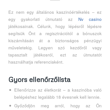
Ez nem egy általános kaszinóértékelés – ez
egy gyakorlati útmutató az
Nv casino
játékosainak. Célunk, hogy lépésről lépésre
segítsük Önt a regisztrációtól a bónuszok
kiszámításán át a biztonságos pénzügyi
műveletekig. Legyen szó kezdőről vagy
tapasztalt játékosról, ezt az útmutatót
használhatja referenciaként.
Gyors ellenőrzőlista
Ellenőrizze az életkorát – a kaszinóba való
belépéshez legalább 18 évesnek kell lennie.
Győződjön meg arról, hogy az Ön