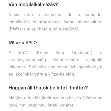
Van mobilalkalmazás?
Nincs natív alkalmazás, de a weboldal
mobilbarát és progresszív webalkalmazásként
(PWA) is telepíthető a böngészőből.
Mi az a KYC?
A KYC (Know Your Customer) a
személyazonosság ellenőrzésére szolgáló
folyamat. Szükség van személyi igazolványra
és lakcímkártyára a kifizetés előtt.
Hogyan állíthatok be letéti limitet?
Menjen a felelős játék szakaszba, és állítson be
napi, heti vagy havi letéti korlátot.