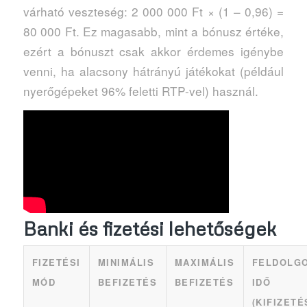
várható veszteség: 2 000 000 Ft × (1 – 0,96) =
80 000 Ft. Ez magasabb, mint a bónusz értéke,
ezért a bónuszt csak akkor érdemes igénybe
venni, ha alacsony hátrányú játékokat (például
nyerőgépeket 96% feletti RTP-vel) használ.
Banki és fizetési lehetőségek
FIZETÉSI
MINIMÁLIS
MAXIMÁLIS
FELDOLGO
MÓD
BEFIZETÉS
BEFIZETÉS
IDŐ
(KIFIZETÉ