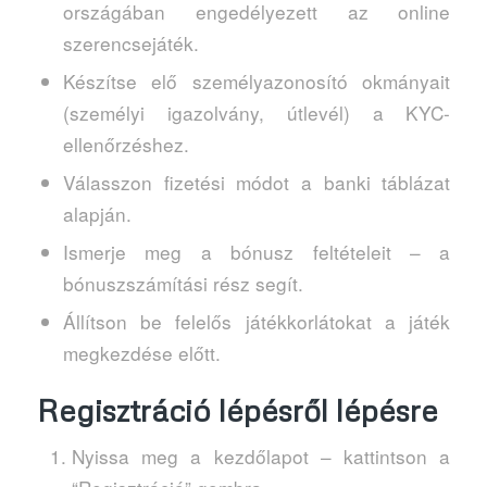
országában engedélyezett az online
szerencsejáték.
Készítse elő személyazonosító okmányait
(személyi igazolvány, útlevél) a KYC-
ellenőrzéshez.
Válasszon fizetési módot a banki táblázat
alapján.
Ismerje meg a bónusz feltételeit – a
bónuszszámítási rész segít.
Állítson be felelős játékkorlátokat a játék
megkezdése előtt.
Regisztráció lépésről lépésre
Nyissa meg a kezdőlapot – kattintson a