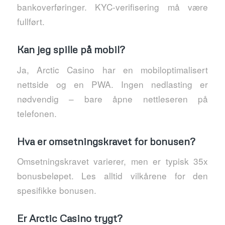
bankoverføringer. KYC-verifisering må være
fullført.
Kan jeg spille på mobil?
Ja, Arctic Casino har en mobiloptimalisert
nettside og en PWA. Ingen nedlasting er
nødvendig – bare åpne nettleseren på
telefonen.
Hva er omsetningskravet for bonusen?
Omsetningskravet varierer, men er typisk 35x
bonusbeløpet. Les alltid vilkårene for den
spesifikke bonusen.
Er Arctic Casino trygt?