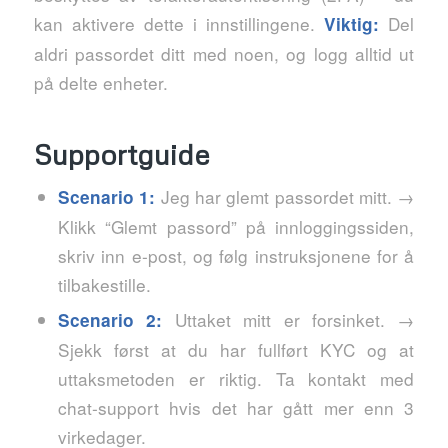
kan aktivere dette i innstillingene.
Del
Viktig:
aldri passordet ditt med noen, og logg alltid ut
på delte enheter.
Supportguide
Jeg har glemt passordet mitt. →
Scenario 1:
Klikk “Glemt passord” på innloggingssiden,
skriv inn e-post, og følg instruksjonene for å
tilbakestille.
Uttaket mitt er forsinket. →
Scenario 2:
Sjekk først at du har fullført KYC og at
uttaksmetoden er riktig. Ta kontakt med
chat-support hvis det har gått mer enn 3
virkedager.