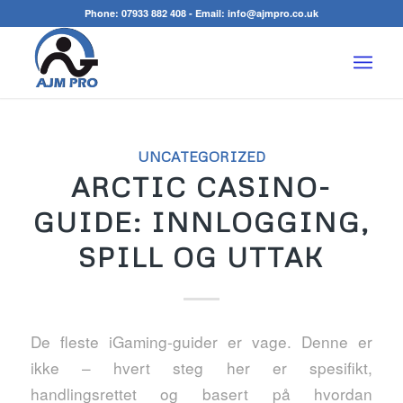
Phone:
07933 882 408
- Email:
info@ajmpro.co.uk
UNCATEGORIZED
ARCTIC CASINO-
GUIDE: INNLOGGING,
SPILL OG UTTAK
De fleste iGaming-guider er vage. Denne er
ikke – hvert steg her er spesifikt,
handlingsrettet og basert på hvordan