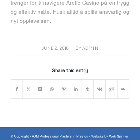
trenger for å navigere Arctic Casino på en trygg
og effektiv måte. Husk alltid å spille ansvarlig og
nyt opplevelsen.
/
JUNE 2, 2018
BY
ADMIN
Share this entry
© Copyright - AJM Professional Plasters in Preston -
Website by Web Spinner