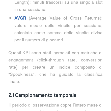
Length): minuti trascorsi su una singola slot
in una sessione.
(Average Value of Gross Returns):
AVGR
valore medio delle vincite per sessione,
calcolato come somma delle vincite divisa
per il numero di giocatori.
Questi KPI sono stati incrociati con metriche di
engagement (click‑through rate, conversion
rate) per creare un indice composito di
“Spookiness”, che ha guidato la classifica
finale.
2.1 Campionamento temporale
Il periodo di osservazione copre l’intero mese di