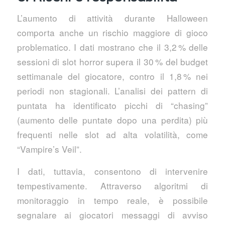
L’aumento di attività durante Halloween
comporta anche un rischio maggiore di gioco
problematico. I dati mostrano che il 3,2 % delle
sessioni di slot horror supera il 30 % del budget
settimanale del giocatore, contro il 1,8 % nei
periodi non stagionali. L’analisi dei pattern di
puntata ha identificato picchi di “chasing”
(aumento delle puntate dopo una perdita) più
frequenti nelle slot ad alta volatilità, come
“Vampire’s Veil”.
I dati, tuttavia, consentono di intervenire
tempestivamente. Attraverso algoritmi di
monitoraggio in tempo reale, è possibile
segnalare ai giocatori messaggi di avviso