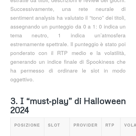
Successivamente, una rete neurale di
sentiment analysis ha valutato il “tono” dei titoli,
assegnando un punteggio da 0 a 1: 0 indica un
tema neutro, 1 indica un’atmosfera
estremamente spettrale. Il punteggio è stato poi
ponderato con il RTP medio e la volatilità,
generando un indice finale di Spookiness che
ha permesso di ordinare le slot in modo
oggettivo.
3. I “must‑play” di Halloween
2024
POSIZIONE
SLOT
PROVIDER
RTP
VOLA