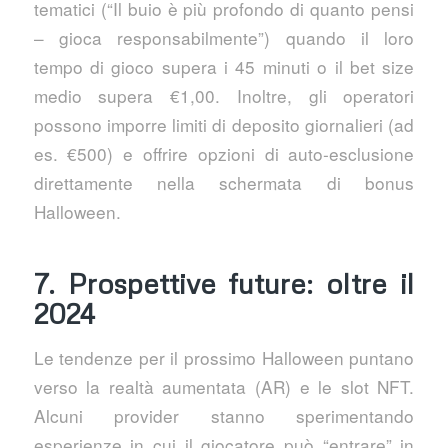
tematici (“Il buio è più profondo di quanto pensi
– gioca responsabilmente”) quando il loro
tempo di gioco supera i 45 minuti o il bet size
medio supera €1,00. Inoltre, gli operatori
possono imporre limiti di deposito giornalieri (ad
es. €500) e offrire opzioni di auto‑esclusione
direttamente nella schermata di bonus
Halloween.
7. Prospettive future: oltre il
2024
Le tendenze per il prossimo Halloween puntano
verso la realtà aumentata (AR) e le slot NFT.
Alcuni provider stanno sperimentando
esperienze in cui il giocatore può “entrare” in