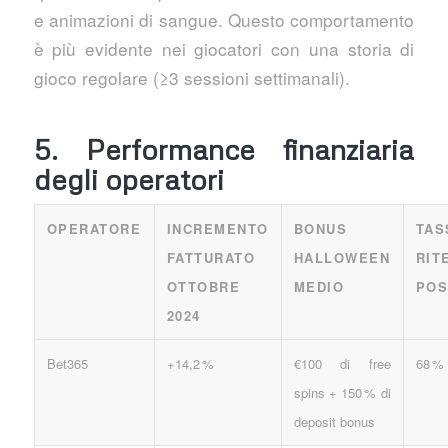
e animazioni di sangue. Questo comportamento
è più evidente nei giocatori con una storia di
gioco regolare (≥3 sessioni settimanali).
5. Performance finanziaria
degli operatori
OPERATORE
INCREMENTO
BONUS
TAS
FATTURATO
HALLOWEEN
RIT
OTTOBRE
MEDIO
POS
2024
Bet365
+14,2 %
€100 di free
68 %
spins + 150 % di
deposit bonus