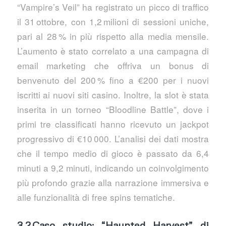
“Vampire’s Veil” ha registrato un picco di traffico
il 31 ottobre, con 1,2 milioni di sessioni uniche,
pari al 28 % in più rispetto alla media mensile.
L’aumento è stato correlato a una campagna di
email marketing che offriva un bonus di
benvenuto del 200 % fino a €200 per i nuovi
iscritti ai nuovi siti casino. Inoltre, la slot è stata
inserita in un torneo “Bloodline Battle”, dove i
primi tre classificati hanno ricevuto un jackpot
progressivo di €10 000. L’analisi dei dati mostra
che il tempo medio di gioco è passato da 6,4
minuti a 9,2 minuti, indicando un coinvolgimento
più profondo grazie alla narrazione immersiva e
alle funzionalità di free spins tematiche.
3.2 Caso studio: “Haunted Harvest” di