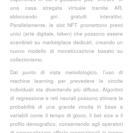
una casa stregata virtuale tramite AR,
sbloccando giri gratuiti interattivi.
Parallelamente, le slot NFT promettono premi
unici (arte digitale, token) che possono essere
scambiati su marketplace dedicati, creando un
nuovo modello di monetizzazione basato su
collezionismo.
Dal punto di vista metodologico, l’uso di
machine learning per prevedere le vincite
individuali sta diventando più diffuso. Algoritmi
di regressione e reti neurali possono stimare la
probabilità di una grande vincita in base a
variabili come il tempo di gioco, il bet size e il
profilo demografico, consentendo agli operatori
di personalizzare offerte promozionali in tempo