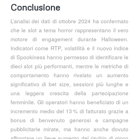
Conclusione
L’analisi dei dati di ottobre 2024 ha confermato
che le slot a tema horror rappresentano il vero
motore di engagement durante Halloween.
Indicatori come RTP, volatilità e il nuovo indice
di Spookiness hanno permesso di identificare le
dieci slot più performanti, mentre le metriche di
comportamento hanno rivelato un aumento
significativo di bet size, sessioni più lunghe e
una leggera crescita della partecipazione
femminile. Gli operatori hanno beneficiato di un
incremento medio del 13 % di fatturato grazie a
bonus di benvenuto generosi e campagne
pubblicitarie mirate, ma hanno anche dovuto
affrontare un lieve aumento del rischio di gioco