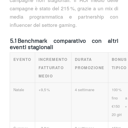
campagne è stato del 215 %, grazie a un mix di
media programmatica e partnership con
influencer del settore gaming.
5.1 Benchmark comparativo con altri
eventi stagionali
EVENTO
INCREMENTO
DURATA
BONUS
FATTURATO
PROMOZIONE
TIPICO
MEDIO
Natale
+9,5 %
4 settimane
100 %
fino a
€150 +
20 giri