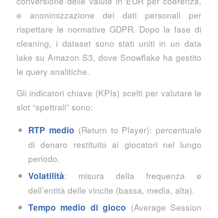
conversione delle valute in EUR per coerenza,
e anonimizzazione dei dati personali per
rispettare le normative GDPR. Dopo la fase di
cleaning, i dataset sono stati uniti in un data
lake su Amazon S3, dove Snowflake ha gestito
le query analitiche.
Gli indicatori chiave (KPIs) scelti per valutare le
slot “spettrali” sono:
(Return to Player): percentuale
RTP medio
di denaro restituito ai giocatori nel lungo
periodo.
: misura della frequenza e
Volatilità
dell’entità delle vincite (bassa, media, alta).
(Average Session
Tempo medio di gioco