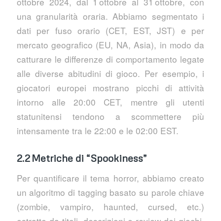
ottobre 2024, dal 1 ottobre al 31 ottobre, con
una granularità oraria. Abbiamo segmentato i
dati per fuso orario (CET, EST, JST) e per
mercato geografico (EU, NA, Asia), in modo da
catturare le differenze di comportamento legate
alle diverse abitudini di gioco. Per esempio, i
giocatori europei mostrano picchi di attività
intorno alle 20:00 CET, mentre gli utenti
statunitensi tendono a scommettere più
intensamente tra le 22:00 e le 02:00 EST.
2.2 Metriche di “Spookiness”
Per quantificare il tema horror, abbiamo creato
un algoritmo di tagging basato su parole chiave
(zombie, vampiro, haunted, cursed, etc.)
estratte da titoli, descrizioni e review dei giochi.