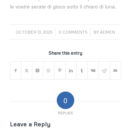
le vostre serate di gioco sotto il chiaro di luna.
/
/
OCTOBER 13, 2025
0 COMMENTS
BY
ADMIN
Share this entry
0
REPLIES
Leave a Reply