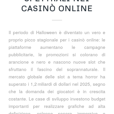
CASINÒ ONLINE
Il periodo di Halloween è diventato un vero e
proprio picco stagionale per i casinò online: le
piattaforme aumentano le campagne
pubblicitarie, le promozioni si colorano di
arancione e nero e nascono nuove slot che
sfruttano il fascino del soprannaturale. Il
mercato globale delle slot a tema horror ha
superato i 1,2 miliardi di dollari nel 2025, segno
che la domanda dei giocatori è in crescita
costante. Le case di sviluppo investono budget
importanti per realizzare grafiche ad alta
definizione, colonne sonore immersive e