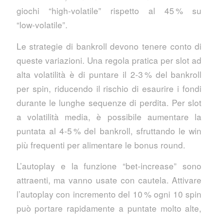
giochi “high‑volatile” rispetto al 45 % su
“low‑volatile”.
Le strategie di bankroll devono tenere conto di
queste variazioni. Una regola pratica per slot ad
alta volatilità è di puntare il 2‑3 % del bankroll
per spin, riducendo il rischio di esaurire i fondi
durante le lunghe sequenze di perdita. Per slot
a volatilità media, è possibile aumentare la
puntata al 4‑5 % del bankroll, sfruttando le win
più frequenti per alimentare le bonus round.
L’autoplay e la funzione “bet‑increase” sono
attraenti, ma vanno usate con cautela. Attivare
l’autoplay con incremento del 10 % ogni 10 spin
può portare rapidamente a puntate molto alte,