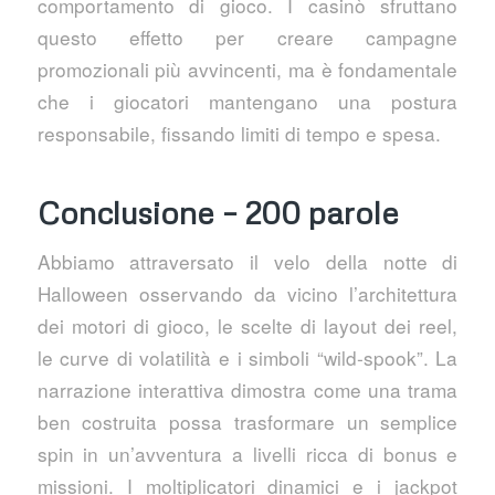
comportamento di gioco. I casinò sfruttano
questo effetto per creare campagne
promozionali più avvincenti, ma è fondamentale
che i giocatori mantengano una postura
responsabile, fissando limiti di tempo e spesa.
Conclusione – 200 parole
Abbiamo attraversato il velo della notte di
Halloween osservando da vicino l’architettura
dei motori di gioco, le scelte di layout dei reel,
le curve di volatilità e i simboli “wild‑spook”. La
narrazione interattiva dimostra come una trama
ben costruita possa trasformare un semplice
spin in un’avventura a livelli ricca di bonus e
missioni. I moltiplicatori dinamici e i jackpot