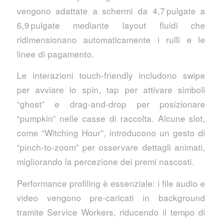
vengono adattate a schermi da 4,7 pulgate a
6,9 pulgate mediante layout fluidi che
ridimensionano automaticamente i rulli e le
linee di pagamento.
Le interazioni touch‑friendly includono swipe
per avviare lo spin, tap per attivare simboli
“ghost” e drag‑and‑drop per posizionare
“pumpkin” nelle casse di raccolta. Alcune slot,
come “Witching Hour”, introducono un gesto di
“pinch‑to‑zoom” per osservare dettagli animati,
migliorando la percezione dei premi nascosti.
Performance profiling è essenziale: i file audio e
video vengono pre‑caricati in background
tramite Service Workers, riducendo il tempo di