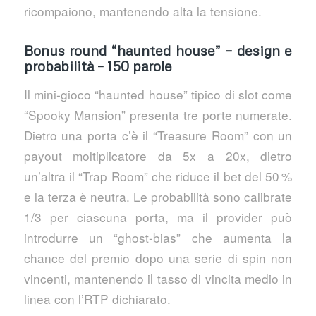
ricompaiono, mantenendo alta la tensione.
Bonus round “haunted house” – design e
probabilità – 150 parole
Il mini‑gioco “haunted house” tipico di slot come
“Spooky Mansion” presenta tre porte numerate.
Dietro una porta c’è il “Treasure Room” con un
payout moltiplicatore da 5x a 20x, dietro
un’altra il “Trap Room” che riduce il bet del 50 %
e la terza è neutra. Le probabilità sono calibrate
1/3 per ciascuna porta, ma il provider può
introdurre un “ghost‑bias” che aumenta la
chance del premio dopo una serie di spin non
vincenti, mantenendo il tasso di vincita medio in
linea con l’RTP dichiarato.