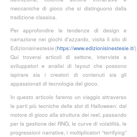
meccaniche di gioco che si distinguono dalla
tradizione classica.
Per approfondire le tendenze di design e
narrazione nei giochi d’azzardo, visita il sito di
Edizionisinestesie (
https://www.edizionisinestesie.it/
)
Qui troverai articoli di settore, interviste a
sviluppatori e analisi di layout che possono
ispirare sia i creatori di contenuti sia gli
appassionati di tecnologia del gioco.
In questo articolo faremo un viaggio attraverso
le parti più tecniche delle slot di Halloween: dal
motore di gioco alla struttura dei reel, passando
per la gestione dei RNG, le curve di volatilità, le
progressioni narrative, i moltiplicatori “terrifying”