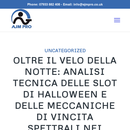
Phone:
07933 882 408
- Email:
info@ajmpro.co.uk
UNCATEGORIZED
OLTRE IL VELO DELLA
NOTTE: ANALISI
TECNICA DELLE SLOT
DI HALLOWEEN E
DELLE MECCANICHE
DI VINCITA
SPETTRALI NEI