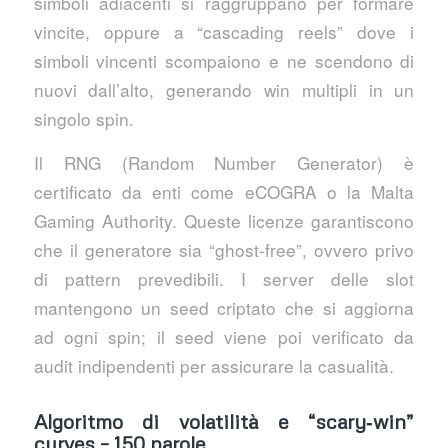
simboli adiacenti si raggruppano per formare
vincite, oppure a “cascading reels” dove i
simboli vincenti scompaiono e ne scendono di
nuovi dall’alto, generando win multipli in un
singolo spin.
Il RNG (Random Number Generator) è
certificato da enti come eCOGRA o la Malta
Gaming Authority. Queste licenze garantiscono
che il generatore sia “ghost‑free”, ovvero privo
di pattern prevedibili. I server delle slot
mantengono un seed criptato che si aggiorna
ad ogni spin; il seed viene poi verificato da
audit indipendenti per assicurare la casualità.
Algoritmo di volatilità e “scary‑win”
curves – 150 parole