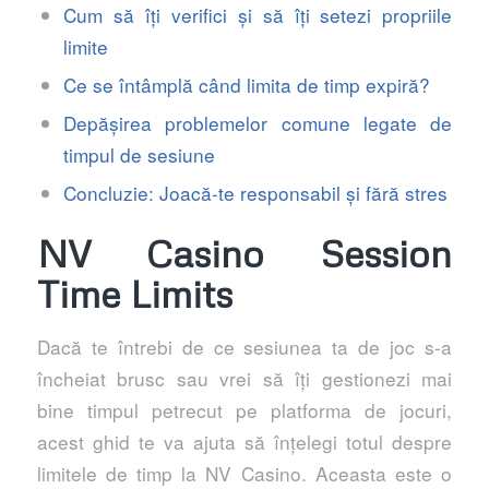
Cum să îți verifici și să îți setezi propriile
limite
Ce se întâmplă când limita de timp expiră?
Depășirea problemelor comune legate de
timpul de sesiune
Concluzie: Joacă-te responsabil și fără stres
NV Casino Session
Time Limits
Dacă te întrebi de ce sesiunea ta de joc s-a
încheiat brusc sau vrei să îți gestionezi mai
bine timpul petrecut pe platforma de jocuri,
acest ghid te va ajuta să înțelegi totul despre
limitele de timp la NV Casino. Aceasta este o