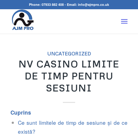
Phone:
07933 882 408
- Email:
info@ajmpro.co.uk
UNCATEGORIZED
NV CASINO LIMITE
DE TIMP PENTRU
SESIUNI
Cuprins
Ce sunt limitele de timp de sesiune și de ce
există?