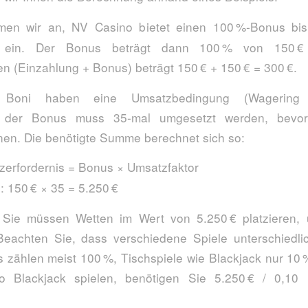
n wir an, NV Casino bietet einen 100 %‑Bonus bis
 ein. Der Bonus beträgt dann 100 % von 150 €
 (Einzahlung + Bonus) beträgt 150 € + 150 € = 300 €.
 Boni haben eine Umsatzbedingung (Wagering R
der Bonus muss 35‑mal umgesetzt werden, bevo
en. Die benötigte Summe berechnet sich so:
erfordernis = Bonus × Umsatzfaktor
: 150 € × 35 = 5.250 €
 Sie müssen Wetten im Wert von 5.250 € platzieren
 Beachten Sie, dass verschiedene Spiele unterschied
ts zählen meist 100 %, Tischspiele wie Blackjack nur 10 
 Blackjack spielen, benötigen Sie 5.250 € / 0,10