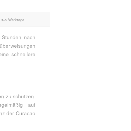
3–5 Werktage
4 Stunden nach
überweisungen
eine schnellere
en zu schützen.
egelmäßig auf
enz der Curacao