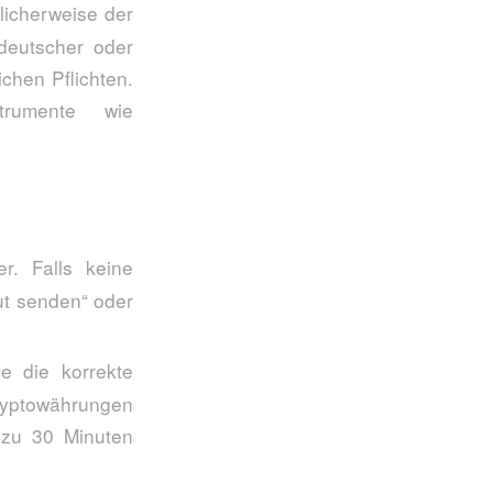
licherweise der
deutscher oder
ichen Pflichten.
trumente wie
. Falls keine
ut senden“ oder
e die korrekte
ryptowährungen
 zu 30 Minuten