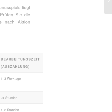
in
nusspiels liegt
 Prüfen Sie die
e nach Aktion
BEARBEITUNGSZEIT
(AUSZAHLUNG)
1–3 Werktage
24 Stunden
1–2 Stunden