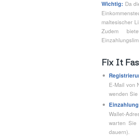
Da di
Wichtig:
Einkommensteu
maltesischer Li
Zudem biete
Einzahlungslim
Fix It Fas
Registrier
E‑Mail von 
wenden Sie 
Einzahlung
Wallet-Adr
warten Sie
dauern).