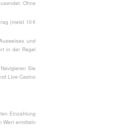
 zusendet. Ohne
rag (meist 10 €
 Ausweises und
rt in der Regel
 Navigieren Sie
und Live-Casino
sten Einzahlung
 Wert ermitteln