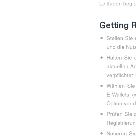
Leitfaden begle
Getting 
Stellen Sie 
und die Nut
Halten Sie 
aktuellen A
verpflichtet i
Wählen Sie 
E‑Wallets (
Option vor 
Prüfen Sie d
Registrieru
Notieren Si