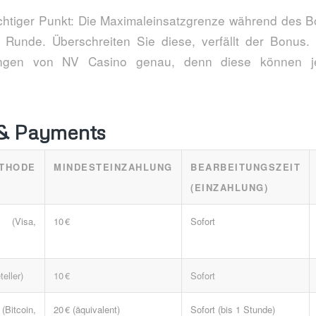
ichtiger Punkt: Die Maximaleinsatzgrenze während des Bo
o Runde. Überschreiten Sie diese, verfällt der Bonus.
ngen von NV Casino genau, denn diese können j
& Payments
THODE
MINDESTEINZAHLUNG
BEARBEITUNGSZEIT
(EINZAHLUNG)
(Visa,
10 €
Sofort
teller)
10 €
Sofort
Bitcoin,
20 € (äquivalent)
Sofort (bis 1 Stunde)