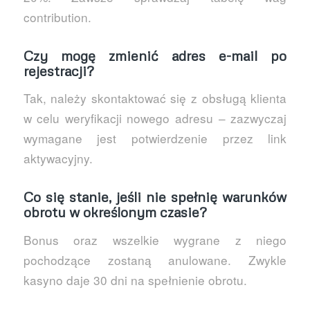
contribution.
Czy mogę zmienić adres e-mail po
rejestracji?
Tak, należy skontaktować się z obsługą klienta
w celu weryfikacji nowego adresu – zazwyczaj
wymagane jest potwierdzenie przez link
aktywacyjny.
Co się stanie, jeśli nie spełnię warunków
obrotu w określonym czasie?
Bonus oraz wszelkie wygrane z niego
pochodzące zostaną anulowane. Zwykle
kasyno daje 30 dni na spełnienie obrotu.