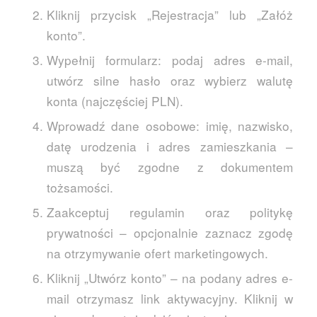
Kliknij przycisk „Rejestracja” lub „Załóż
konto”.
Wypełnij formularz: podaj adres e-mail,
utwórz silne hasło oraz wybierz walutę
konta (najczęściej PLN).
Wprowadź dane osobowe: imię, nazwisko,
datę urodzenia i adres zamieszkania –
muszą być zgodne z dokumentem
tożsamości.
Zaakceptuj regulamin oraz politykę
prywatności – opcjonalnie zaznacz zgodę
na otrzymywanie ofert marketingowych.
Kliknij „Utwórz konto” – na podany adres e-
mail otrzymasz link aktywacyjny. Kliknij w