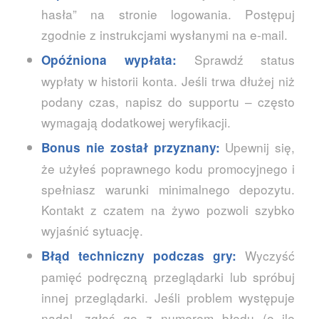
hasła” na stronie logowania. Postępuj
zgodnie z instrukcjami wysłanymi na e-mail.
Sprawdź status
Opóźniona wypłata:
wypłaty w historii konta. Jeśli trwa dłużej niż
podany czas, napisz do supportu – często
wymagają dodatkowej weryfikacji.
Upewnij się,
Bonus nie został przyznany:
że użyłeś poprawnego kodu promocyjnego i
spełniasz warunki minimalnego depozytu.
Kontakt z czatem na żywo pozwoli szybko
wyjaśnić sytuację.
Wyczyść
Błąd techniczny podczas gry:
pamięć podręczną przeglądarki lub spróbuj
innej przeglądarki. Jeśli problem występuje
nadal, zgłoś go z numerem błędu (o ile