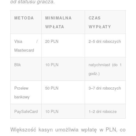
od statusu gracza.
METODA
MINIMALNA
CZAS
WPŁATA
WYPŁATY
Visa /
20 PLN
2–5 dni roboczych
Mastercard
Blik
10 PLN
natychmiast (do 1
godz.)
Przelew
50 PLN
3–7 dni roboczych
bankowy
PaySafeCard
10 PLN
1–2 dni robocze
Większość kasyn umożliwia wpłatę w PLN, co