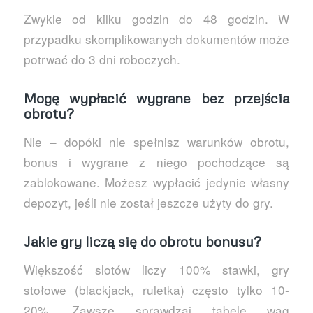
Zwykle od kilku godzin do 48 godzin. W
przypadku skomplikowanych dokumentów może
potrwać do 3 dni roboczych.
Mogę wypłacić wygrane bez przejścia
obrotu?
Nie – dopóki nie spełnisz warunków obrotu,
bonus i wygrane z niego pochodzące są
zablokowane. Możesz wypłacić jedynie własny
depozyt, jeśli nie został jeszcze użyty do gry.
Jakie gry liczą się do obrotu bonusu?
Większość slotów liczy 100% stawki, gry
stołowe (blackjack, ruletka) często tylko 10-
20%. Zawsze sprawdzaj tabelę wag