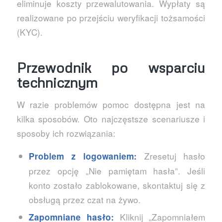
eliminuje koszty przewalutowania. Wypłaty są
realizowane po przejściu weryfikacji tożsamości
(KYC).
Przewodnik po wsparciu
technicznym
W razie problemów pomoc dostępna jest na
kilka sposobów. Oto najczęstsze scenariusze i
sposoby ich rozwiązania:
Zresetuj hasło
Problem z logowaniem:
przez opcję „Nie pamiętam hasła”. Jeśli
konto zostało zablokowane, skontaktuj się z
obsługą przez czat na żywo.
Kliknij „Zapomniałem
Zapomniane hasło: