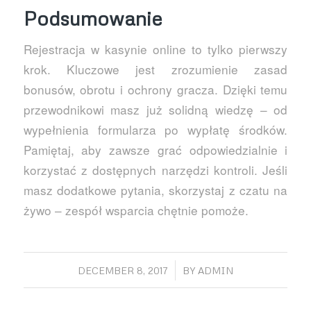
Podsumowanie
Rejestracja w kasynie online to tylko pierwszy
krok. Kluczowe jest zrozumienie zasad
bonusów, obrotu i ochrony gracza. Dzięki temu
przewodnikowi masz już solidną wiedzę – od
wypełnienia formularza po wypłatę środków.
Pamiętaj, aby zawsze grać odpowiedzialnie i
korzystać z dostępnych narzędzi kontroli. Jeśli
masz dodatkowe pytania, skorzystaj z czatu na
żywo – zespół wsparcia chętnie pomoże.
/
DECEMBER 8, 2017
BY
ADMIN