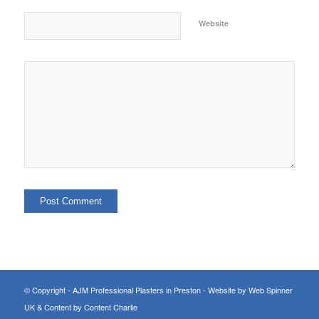
Website
© Copyright - AJM Professional Plasters in Preston -
Website by Web Spinner
UK
&
Content by Content Charlie