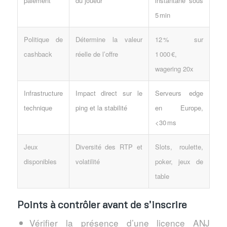
paiement
du joueur
instantané sous
5 min
Politique de
Détermine la valeur
12 % sur
cashback
réelle de l’offre
1 000 €,
wagering 20x
Infrastructure
Impact direct sur le
Serveurs edge
technique
ping et la stabilité
en Europe,
<30 ms
Jeux
Diversité des RTP et
Slots, roulette,
disponibles
volatilité
poker, jeux de
table
Points à contrôler avant de s’inscrire
Vérifier la présence d’une licence ANJ