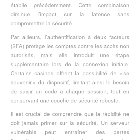
établie précédemment. Cette combinaison
diminue l’impact sur la latence sans
compromettre la sécurité.
Par ailleurs, l’authentification à deux facteurs
(2FA) protège les comptes contre les accès non
autorisés, mais elle introduit une étape
supplémentaire lors de la connexion initiale.
Certains casinos offrent la possibilité de « se
souvenir » du dispositif, limitant ainsi le besoin
de saisir un code à chaque session, tout en
conservant une couche de sécurité robuste.
Il est crucial de comprendre que la rapidité ne
doit jamais primer sur la sécurité. Un serveur
vulnérable peut entraîner des pertes