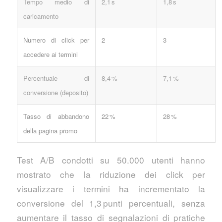
Tempo medio di
2,1 s
1,8 s
caricamento
Numero di click per
2
3
accedere ai termini
Percentuale di
8,4 %
7,1 %
conversione (deposito)
Tasso di abbandono
22 %
28 %
della pagina promo
Test A/B condotti su 50.000 utenti hanno
mostrato che la riduzione dei click per
visualizzare i termini ha incrementato la
conversione del 1,3 punti percentuali, senza
aumentare il tasso di segnalazioni di pratiche