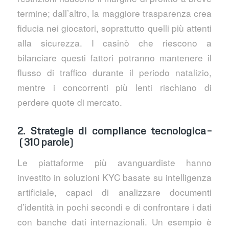
termine; dall’altro, la maggiore trasparenza crea
fiducia nei giocatori, soprattutto quelli più attenti
alla sicurezza. I casinò che riescono a
bilanciare questi fattori potranno mantenere il
flusso di traffico durante il periodo natalizio,
mentre i concorrenti più lenti rischiano di
perdere quote di mercato.
2. Strategie di compliance tecnologica –
( 310 parole)
Le piattaforme più avanguardiste hanno
investito in soluzioni KYC basate su intelligenza
artificiale, capaci di analizzare documenti
d’identità in pochi secondi e di confrontare i dati
con banche dati internazionali. Un esempio è