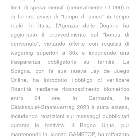
limiti di spesa mensili (generalmente €1.000) e
di fornire avvisi di “tempo di gioco” in tempo
reale. In Italia, l’Agenzia delle Dogane ha
aggiornato il provvedimento sul “bonus di
benvenuto”, vietando offerte con requisiti di
wagering superiori a 30x e imponendo una
trasparenza obbligatoria sui termini. La
Spagna, con la sua nueva Ley de Juego
Online, ha introdotto l’obbligo di verificare
l’identità mediante riconoscimento biometrico
entro 24 ore. In Germania, la
Glücksspiel‑Staatsvertrag 2023 è stata estesa,
includendo restrizioni sui messaggi pubblicitari
durante le festività. Il Regno Unito, pur
mantenendo la licenza GAMSTOP, ha rafforzato