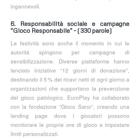
ingannevoli.
6. Responsabilità sociale e campagne
“Gioco Responsabile” – ( 330 parole)
Le festività sono anche il momento in cui le
autorità spingono per campagne di
sensibilizzazione. Diverse piattaforme hanno
lanciato iniziative “12 giorni di donazione”,
destinando il 5 % dei ricavi netti di ogni giorno a
organizzazioni che supportano la prevenzione
del gioco patologico. EuroPlay ha collaborato
con la fondazione “Gioco Sano”, creando una
landing page dove i giocatori possono
monitorare le proprie ore di gioco e impostare
limiti personalizzati.