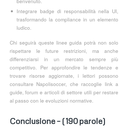
benvenuto.
Integrare badge di responsabilità nella UI,
trasformando la compliance in un elemento
ludico.
Chi seguirà queste linee guida potrà non solo
rispettare le future restrizioni, ma anche
differenziarsi in un mercato sempre più
competitivo. Per approfondire le tendenze e
trovare risorse aggiornate, i lettori possono
consultare Napolisoccer, che raccoglie link a
guide, forum e articoli di settore utili per restare
al passo con le evoluzioni normative.
Conclusione – ( 190 parole)