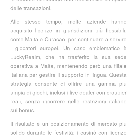
delle transazioni.
Allo stesso tempo, molte aziende hanno
acquisito licenze in giurisdizioni più flessibili,
come Malta e Curacao, per continuare a servire
i giocatori europei. Un caso emblematico è
LuckyRealm, che ha trasferito la sua sede
operativa a Malta, mantenendo però una filiale
italiana per gestire il supporto in lingua. Questa
strategia consente di offrire una gamma più
ampia di giochi, inclusi i live dealer con croupier
reali, senza incorrere nelle restrizioni italiane
sui bonus.
Il risultato è un posizionamento di mercato più
solido durante le festività: i casinò con licenze