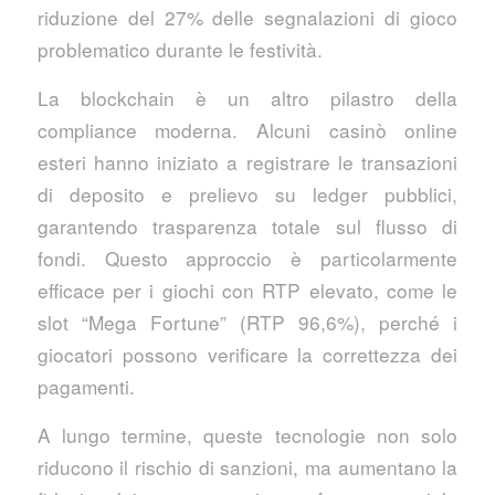
riduzione del 27% delle segnalazioni di gioco
problematico durante le festività.
La blockchain è un altro pilastro della
compliance moderna. Alcuni casinò online
esteri hanno iniziato a registrare le transazioni
di deposito e prelievo su ledger pubblici,
garantendo trasparenza totale sul flusso di
fondi. Questo approccio è particolarmente
efficace per i giochi con RTP elevato, come le
slot “Mega Fortune” (RTP 96,6%), perché i
giocatori possono verificare la correttezza dei
pagamenti.
A lungo termine, queste tecnologie non solo
riducono il rischio di sanzioni, ma aumentano la