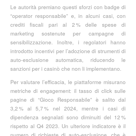
Le autorità premiano questi sforzi con badge di
“operator responsabile” e, in alcuni casi, con
crediti fiscali pari al 2 % delle spese di
marketing sostenute per campagne di
sensibilizzazione. Inoltre, i regolatori hanno
introdotto incentivi per l’adozione di strumenti di
auto‑esclusione automatica, riducendo le
sanzioni per i casinò che non li implementano.
Per valutare l’efficacia, le piattaforme misurano
metriche di engagement: il tasso di click sulle
pagine di “Gioco Responsabile” è salito dal
3,2 % al 5,7 % nel 2024, mentre i casi di
dipendenza segnalati sono diminuiti del 12 %
rispetto al Q4 2023. Un ulteriore indicatore è il
numero di richieste di auto‑esclusione, che è