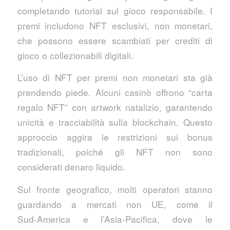
completando tutorial sul gioco responsabile. I
premi includono NFT esclusivi, non monetari,
che possono essere scambiati per crediti di
gioco o collezionabili digitali.
L’uso di NFT per premi non monetari sta già
prendendo piede. Alcuni casinò offrono “carta
regalo NFT” con artwork natalizio, garantendo
unicità e tracciabilità sulla blockchain. Questo
approccio aggira le restrizioni sui bonus
tradizionali, poiché gli NFT non sono
considerati denaro liquido.
Sul fronte geografico, molti operatori stanno
guardando a mercati non UE, come il
Sud‑America e l’Asia‑Pacifica, dove le