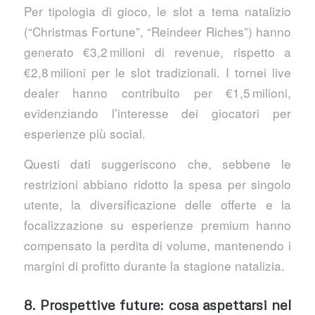
Per tipologia di gioco, le slot a tema natalizio
(“Christmas Fortune”, “Reindeer Riches”) hanno
generato €3,2 milioni di revenue, rispetto a
€2,8 milioni per le slot tradizionali. I tornei live
dealer hanno contribuito per €1,5 milioni,
evidenziando l’interesse dei giocatori per
esperienze più social.
Questi dati suggeriscono che, sebbene le
restrizioni abbiano ridotto la spesa per singolo
utente, la diversificazione delle offerte e la
focalizzazione su esperienze premium hanno
compensato la perdita di volume, mantenendo i
margini di profitto durante la stagione natalizia.
8. Prospettive future: cosa aspettarsi nel