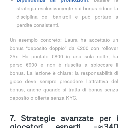
strategia esclusivamente sui bonus riduce la
disciplina del bankroll e può portare a
perdite consistenti.
Un esempio concreto: Laura ha accettato un
bonus “deposito doppio” da €200 con rollover
25x. Ha puntato €800 in una sola notte, ha
perso €600 e non è riuscita a sbloccare il
bonus. La lezione è chiara: la responsabilità di
gioco deve sempre precedere l’attrattiva del
bonus, anche quando si tratta di bonus senza
deposito o offerte senza KYC.
7. Strategie avanzate per i
giocatori esperti – ≈ 340