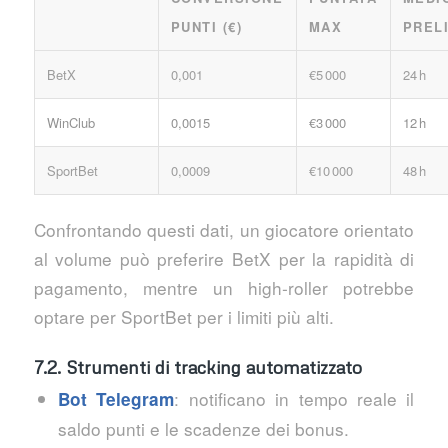
PUNTI (€)
MAX
PREL
BetX
0,001
€5 000
24 h
WinClub
0,0015
€3 000
12 h
SportBet
0,0009
€10 000
48 h
Confrontando questi dati, un giocatore orientato
al volume può preferire BetX per la rapidità di
pagamento, mentre un high‑roller potrebbe
optare per SportBet per i limiti più alti.
7.2. Strumenti di tracking automatizzato
: notificano in tempo reale il
Bot Telegram
saldo punti e le scadenze dei bonus.