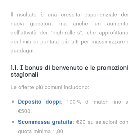
Il risultato è una crescita esponenziale dei
nuovi giocatori, ma anche un aumento
dell’attività dei “high‑rollers”, che approfittano
dei limiti di puntata più alti per massimizzare i
guadagni.
1.1. I bonus di benvenuto e le promozioni
stagionali
Le offerte più comuni includono:
: 100 % di match fino a
Deposito doppi
€500.
: €20 su selezioni con
Scommessa gratuita
quota minima 1,80.