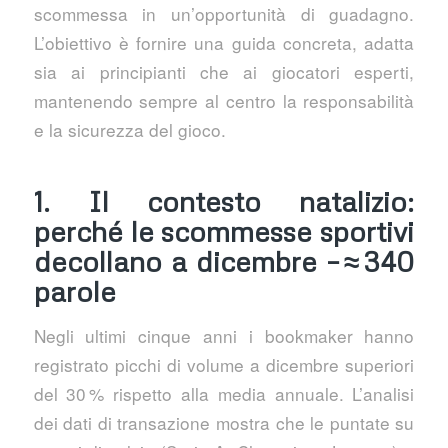
scommessa in un’opportunità di guadagno.
L’obiettivo è fornire una guida concreta, adatta
sia ai principianti che ai giocatori esperti,
mantenendo sempre al centro la responsabilità
e la sicurezza del gioco.
1. Il contesto natalizio:
perché le scommesse sportivi
decollano a dicembre – ≈ 340
parole
Negli ultimi cinque anni i bookmaker hanno
registrato picchi di volume a dicembre superiori
del 30 % rispetto alla media annuale. L’analisi
dei dati di transazione mostra che le puntate su