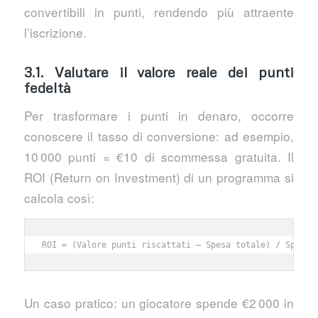
convertibili in punti, rendendo più attraente
l’iscrizione.
3.1. Valutare il valore reale dei punti
fedeltà
Per trasformare i punti in denaro, occorre
conoscere il tasso di conversione: ad esempio,
10 000 punti = €10 di scommessa gratuita. Il
ROI (Return on Investment) di un programma si
calcola così:
Un caso pratico: un giocatore spende €2 000 in