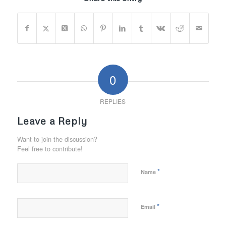
0
REPLIES
Leave a Reply
Want to join the discussion?
Feel free to contribute!
*
Name
*
Email