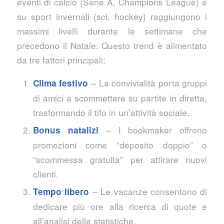
eventi di calcio (Serie A, Champions League) e
su sport invernali (sci, hockey) raggiungono i
massimi livelli durante le settimane che
precedono il Natale. Questo trend è alimentato
da tre fattori principali:
– La convivialità porta gruppi
Clima festivo
di amici a scommettere su partite in diretta,
trasformando il tifo in un’attività sociale.
– I bookmaker offrono
Bonus natalizi
promozioni come “deposito doppio” o
“scommessa gratuita” per attirare nuovi
clienti.
– Le vacanze consentono di
Tempo libero
dedicare più ore alla ricerca di quote e
all’analisi delle statistiche.