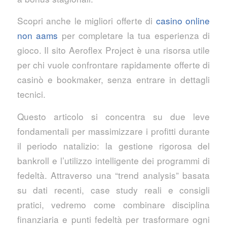
Scopri anche le migliori offerte di
casino online
non aams
per completare la tua esperienza di
gioco. Il sito Aeroflex Project è una risorsa utile
per chi vuole confrontare rapidamente offerte di
casinò e bookmaker, senza entrare in dettagli
tecnici.
Questo articolo si concentra su due leve
fondamentali per massimizzare i profitti durante
il periodo natalizio: la gestione rigorosa del
bankroll e l’utilizzo intelligente dei programmi di
fedeltà. Attraverso una “trend analysis” basata
su dati recenti, case study reali e consigli
pratici, vedremo come combinare disciplina
finanziaria e punti fedeltà per trasformare ogni