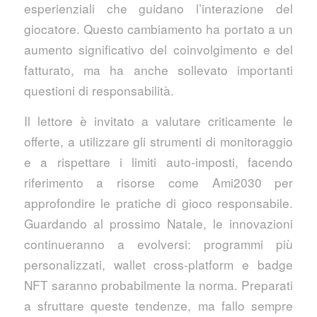
esperienziali che guidano l’interazione del
giocatore. Questo cambiamento ha portato a un
aumento significativo del coinvolgimento e del
fatturato, ma ha anche sollevato importanti
questioni di responsabilità.
Il lettore è invitato a valutare criticamente le
offerte, a utilizzare gli strumenti di monitoraggio
e a rispettare i limiti auto‑imposti, facendo
riferimento a risorse come Ami2030 per
approfondire le pratiche di gioco responsabile.
Guardando al prossimo Natale, le innovazioni
continueranno a evolversi: programmi più
personalizzati, wallet cross‑platform e badge
NFT saranno probabilmente la norma. Preparati
a sfruttare queste tendenze, ma fallo sempre