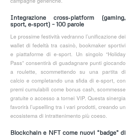
campagne generiche.
Integrazione cross‑platform (gaming,
sport, e‑sport) – 100 parole
Le prossime festività vedranno l’unificazione dei
wallet di fedeltà tra casinò, bookmaker sportivi
e piattaforme di e‑sport. Un singolo “Holiday
Pass” consentirà di guadagnare punti giocando
a roulette, scommettendo su una partita di
calcio e completando una sfida di e‑sport, con
premi cumulabili come bonus cash, scommesse
gratuite o accesso a tornei VIP. Questa sinergia
favorirà l’upselling tra i vari prodotti, creando un
ecosistema di intrattenimento più coeso.
Blockchain e NFT come nuovi “badge” di