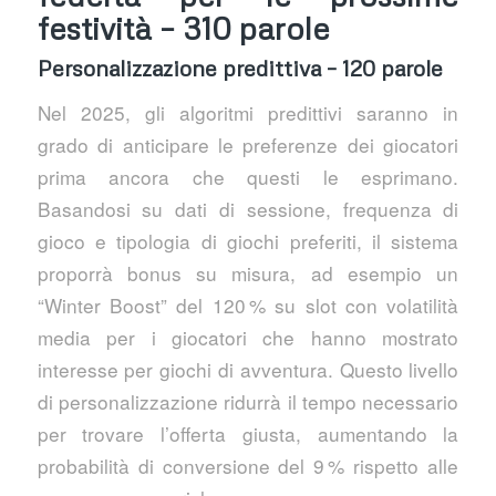
festività – 310 parole
Personalizzazione predittiva – 120 parole
Nel 2025, gli algoritmi predittivi saranno in
grado di anticipare le preferenze dei giocatori
prima ancora che questi le esprimano.
Basandosi su dati di sessione, frequenza di
gioco e tipologia di giochi preferiti, il sistema
proporrà bonus su misura, ad esempio un
“Winter Boost” del 120 % su slot con volatilità
media per i giocatori che hanno mostrato
interesse per giochi di avventura. Questo livello
di personalizzazione ridurrà il tempo necessario
per trovare l’offerta giusta, aumentando la
probabilità di conversione del 9 % rispetto alle