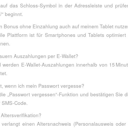
auf das Schloss‑Symbol in der Adressleiste und prüfe
/“ beginnt.
n Bonus ohne Einzahlung auch auf meinem Tablet nutz
le Plattform ist für Smartphones und Tablets optimiert 
onen.
auern Auszahlungen per E‑Wallet?
 werden E‑Wallet‑Auszahlungen innerhalb von 15 Minut
tet.
t, wenn ich mein Passwort vergesse?
ie „Passwort vergessen“-Funktion und bestätigen Sie 
er SMS‑Code.
Altersverifikation?
verlangt einen Altersnachweis (Personalausweis oder 