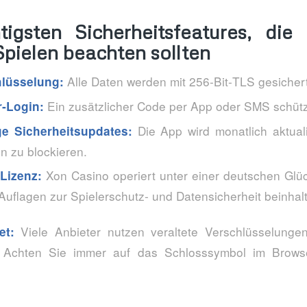
tigsten Sicherheitsfeatures, die
pielen beachten sollten
Alle Daten werden mit 256‑Bit‑TLS gesichert
lüsselung:
Ein zusätzlicher Code per App oder SMS schützt
r‑Login:
Die App wird monatlich aktual
e Sicherheitsupdates:
 zu blockieren.
Xon Casino operiert unter einer deutschen Glüc
 Lizenz:
Auflagen zur Spielerschutz‑ und Datensicherheit beinhalt
Viele Anbieter nutzen veraltete Verschlüsselungen
et:
 Achten Sie immer auf das Schlosssymbol im Brows