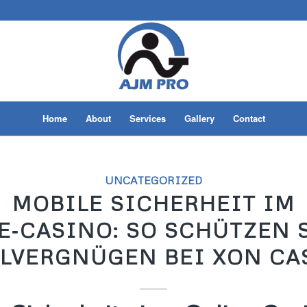
Home
About
Services
Gallery
Contact
UNCATEGORIZED
MOBILE SICHERHEIT IM
E‑CASINO: SO SCHÜTZEN S
ELVERGNÜGEN BEI XON CA