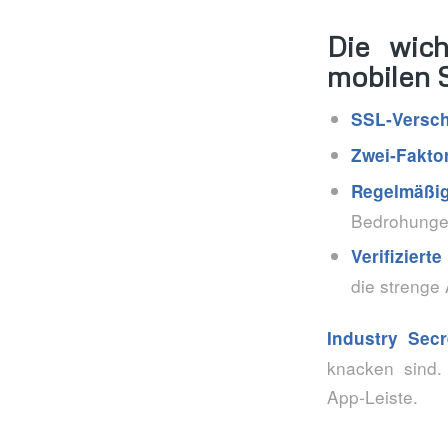
Die wich
mobilen S
SSL‑Versch
Zwei‑Fakto
Regelmäßig
Bedrohungen
Verifizierte
die strenge 
Industry Secr
knacken sind.
App‑Leiste.