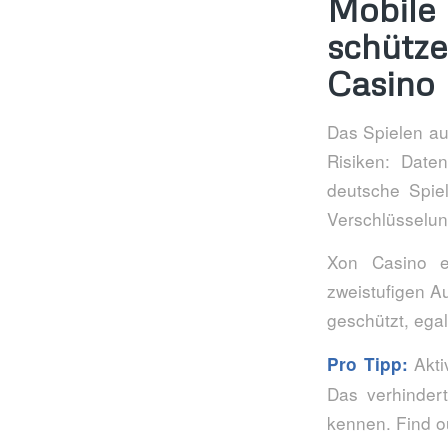
Mobile
schütz
Casino
Das Spielen au
Risiken: Date
deutsche Spiel
Verschlüsselung
Xon Casino er
zweistufigen Au
geschützt, ega
Akti
Pro Tipp:
Das verhinder
kennen. Find o