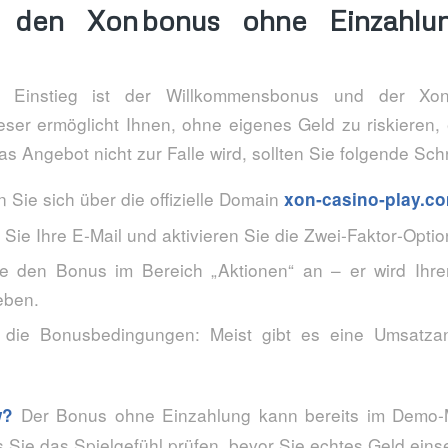
 den Xon bonus ohne Einzahlun
ver Einstieg ist der Willkommensbonus und der X
eser ermöglicht Ihnen, ohne eigenes Geld zu riskieren, 
as Angebot nicht zur Falle wird, sollten Sie folgende Schr
n Sie sich über die offizielle Domain
xon‑casino‑play.c
n Sie Ihre E‑Mail und aktivieren Sie die Zwei‑Faktor‑Optio
e den Bonus im Bereich „Aktionen“ an – er wird Ihre
eben.
 die Bonusbedingungen: Meist gibt es eine Umsatza
Der Bonus ohne Einzahlung kann bereits im Demo‑
w?
 Sie das Spielgefühl prüfen, bevor Sie echtes Geld eins