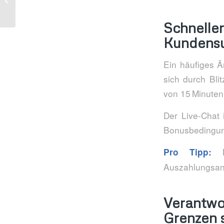
e...
Schnell
Kundens
Ein häufiges Ä
sich durch Bli
von 15 Minuten
Der Live‑Chat 
Bonusbedingun
Nu
Pro Tipp:
Auszahlungsanf
Verantw
Grenzen 