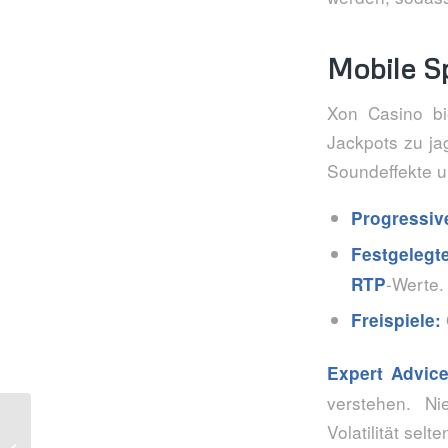
Mobile S
Xon Casino bi
Jackpots zu ja
Soundeffekte u
Progressiv
Festgelegt
‑Werte.
RTP
Freispiele:
Expert Advice
verstehen. Ni
Strategie psicologiche per dominare il
Volatilität selt
Baccarat online: bonus, promozioni