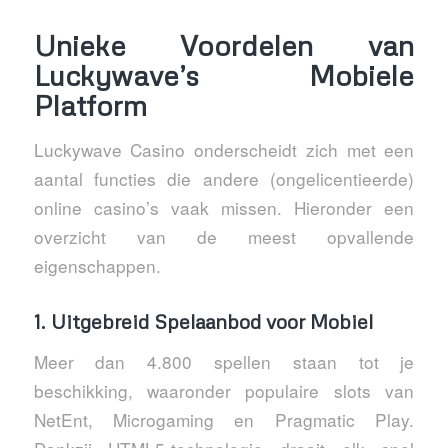
Unieke Voordelen van
Luckywave’s Mobiele
Platform
Luckywave Casino onderscheidt zich met een
aantal functies die andere (ongelicentieerde)
online casino’s vaak missen. Hieronder een
overzicht van de meest opvallende
eigenschappen.
1. Uitgebreid Spelaanbod voor Mobiel
Meer dan 4.800 spellen staan tot je
beschikking, waaronder populaire slots van
NetEnt, Microgaming en Pragmatic Play.