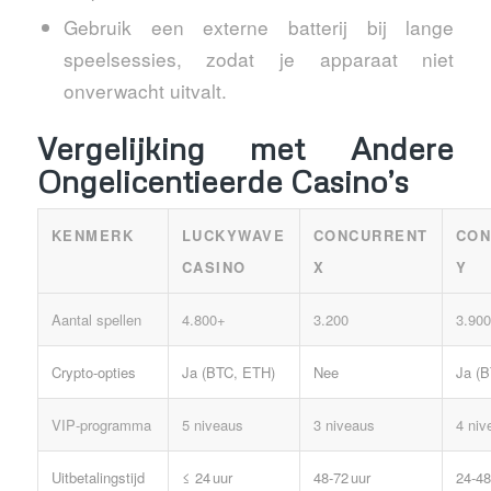
Gebruik een externe batterij bij lange
speelsessies, zodat je apparaat niet
onverwacht uitvalt.
Vergelijking met Andere
Ongelicentieerde Casino’s
KENMERK
LUCKYWAVE
CONCURRENT
CON
CASINO
X
Y
Aantal spellen
4.800+
3.200
3.900
Crypto‑opties
Ja (BTC, ETH)
Nee
Ja (B
VIP‑programma
5 niveaus
3 niveaus
4 niv
Uitbetalingstijd
≤ 24 uur
48‑72 uur
24‑48