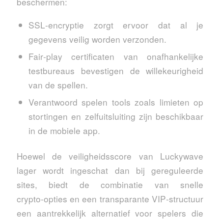
beschermen:
SSL‑encryptie zorgt ervoor dat al je
gegevens veilig worden verzonden.
Fair‑play certificaten van onafhankelijke
testbureaus bevestigen de willekeurigheid
van de spellen.
Verantwoord spelen tools zoals limieten op
stortingen en zelfuitsluiting zijn beschikbaar
in de mobiele app.
Hoewel de veiligheidsscore van Luckywave
lager wordt ingeschat dan bij gereguleerde
sites, biedt de combinatie van snelle
crypto‑opties en een transparante VIP‑structuur
een aantrekkelijk alternatief voor spelers die