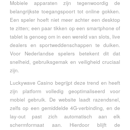
Mobiele apparaten zijn tegenwoordig de
belangrijkste toegangspoort tot online gokken.
Een speler hoeft niet meer achter een desktop
te zitten; een paar tikken op een smartphone of
tablet is genoeg om in een wereld van slots, live
dealers en sportweddenschappen te duiken.
Voor Nederlandse spelers betekent dit dat
snelheid, gebruiksgemak en veiligheid cruciaal
zijn.
Luckywave Casino begrijpt deze trend en heeft
zijn platform volledig geoptimaliseerd voor
mobiel gebruik. De website laadt razendsnel,
zelfs op een gemiddelde 4G‑verbinding, en de
lay‑out past zich automatisch aan elk
schermformaat aan. Hierdoor blijft de