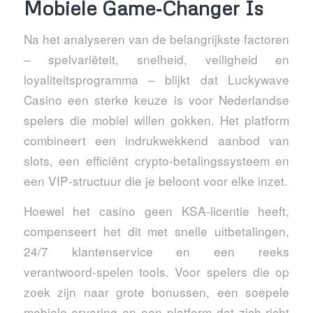
Mobiele Game‑Changer Is
Na het analyseren van de belangrijkste factoren
– spelvariëteit, snelheid, veiligheid en
loyaliteitsprogramma – blijkt dat Luckywave
Casino een sterke keuze is voor Nederlandse
spelers die mobiel willen gokken. Het platform
combineert een indrukwekkend aanbod van
slots, een efficiënt crypto‑betalingssysteem en
een VIP‑structuur die je beloont voor elke inzet.
Hoewel het casino geen KSA‑licentie heeft,
compenseert het dit met snelle uitbetalingen,
24/7 klantenservice en een reeks
verantwoord‑spelen tools. Voor spelers die op
zoek zijn naar grote bonussen, een soepele
mobiele ervaring en een platform dat zich richt