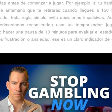
idas antes de comenzar a jugar. Por ejemplo, si tu ban
de antemano que te retirarás cuando llegues a 150
aldo. Esta regla simple evita decisiones impulsivas.
erimentados recomiendan usar un temporizador: ju
o hacer una pausa de 10 minutos para evaluar el estad
tes frustración o ansiedad, ese es un claro indicador de
.