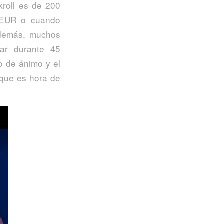
kroll es de 200
 EUR o cuando
 Además, muchos
gar durante 45
o de ánimo y el
 que es hora de