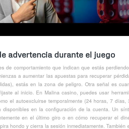
e advertencia durante el juego
es de comportamiento que indican que estás perdiendo 
mienzas a aumentar las apuestas para recuperar pérdi
didas), estás en la zona de peligro. Otra señal es cua
 fijaste al inicio. En Malina casino, puedes usar herram
mo el autoexcluirse temporalmente (24 horas, 7 días, 
 disponibles en la configuración de la cuenta. Un s
temente en el último giro o en cómo recuperar el din
pira hondo y cierra la sesión inmediatamente. También es