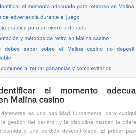
entificar el momento adecuado para retirarse en Malina
 de advertencia durante el juego
gia práctica para un cierre ordenado
tación y métodos de retiro en Malina casino
 debes saber sobre el Malina casino no deposit
sable
 comunes al retirar ganancias y cómo evitarlos
entificar el momento adecu
 en Malina casino
detenerse es una habilidad fundamental para cualqui
 la gestión del bankroll y la disciplina marcan la difer
tretenida y una pérdida descontrolada. El primer pas