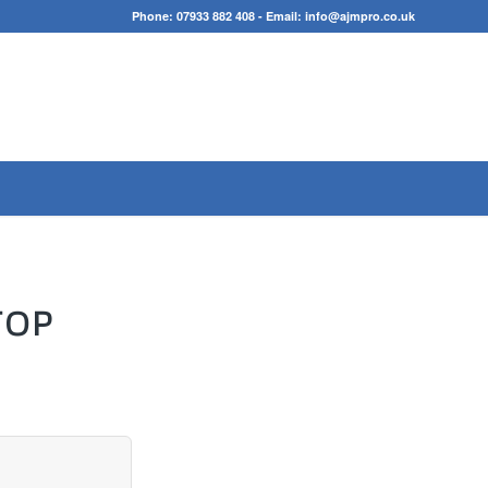
Phone:
07933 882 408
- Email:
info@ajmpro.co.uk
TOP