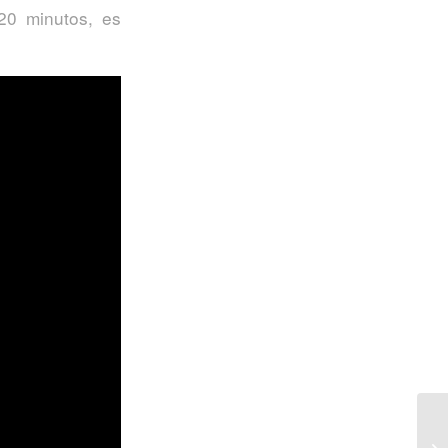
20 minutos, es
Ju