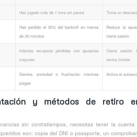
Has jugado más de 1 hora sin pausa
Toma un descans
Has perdido el 30% del bankroll en menos
Reduce la apue
de 30 minutos
cierra sesión
Intentas recuperar pérdidas con apuestas
Cierra sesión 
mayores
revisa límites
Sientes ansiedad o frustración mientras
Activa el autoexc
juegas
tación y métodos de retiro e
anancias sin contratiempos, necesitas tener la cuenta 
ueridos son: copia del DNI o pasaporte, un comproban