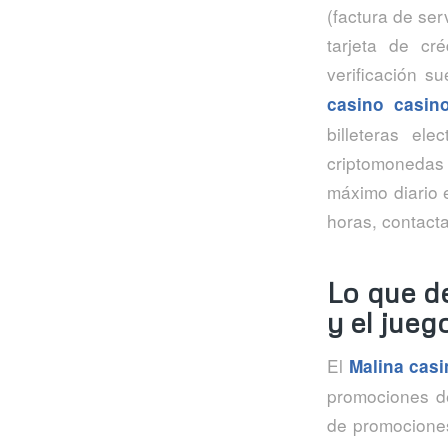
(factura de ser
tarjeta de cr
verificación s
casino casin
billeteras el
criptomonedas 
máximo diario 
horas, contacta
Lo que d
y el jueg
El
Malina casi
promociones de
de promociones