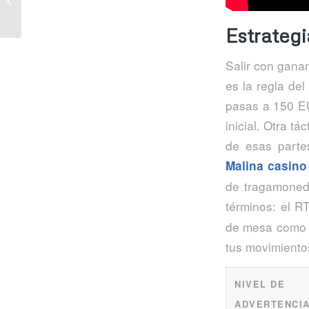
Conquistando i Mercati...
Estrategi
Salir con gana
es la regla de
pasas a 150 EUR
inicial. Otra tá
de esas parte
Malina casin
de tragamoneda
términos: el 
de mesa como b
tus movimientos:
NIVEL DE
ADVERTENCI