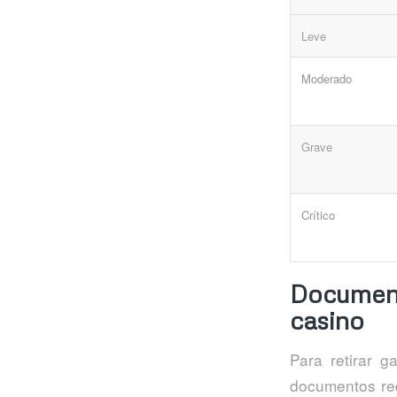
Leve
Moderado
Grave
Crítico
Documen
casino
Para retirar g
documentos req