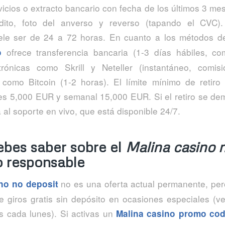
vicios o extracto bancario con fecha de los últimos 3 mes
édito, foto del anverso y reverso (tapando el CVC)
uele ser de 24 a 72 horas. En cuanto a los métodos de
ofrece transferencia bancaria (1-3 días hábiles, co
o
ectrónicas como Skrill y Neteller (instantáneo, comi
como Bitcoin (1-2 horas). El límite mínimo de retir
es 5,000 EUR y semanal 15,000 EUR. Si el retiro se d
 al soporte en vivo, que está disponible 24/7.
ebes saber sobre el
Malina casino 
o responsable
no es una oferta actual permanente, per
no no deposit
 giros gratis sin depósito en ocasiones especiales (ver
 cada lunes). Si activas un
Malina casino promo co