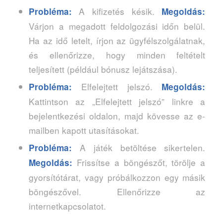
A kifizetés késik.
Probléma:
Megoldás:
Várjon a megadott feldolgozási időn belül.
Ha az idő letelt, írjon az ügyfélszolgálatnak,
és ellenőrizze, hogy minden feltételt
teljesített (például bónusz lejátszása).
Elfelejtett jelszó.
Probléma:
Megoldás:
Kattintson az „Elfelejtett jelszó” linkre a
bejelentkezési oldalon, majd kövesse az e-
mailben kapott utasításokat.
A játék betöltése sikertelen.
Probléma:
Frissítse a böngészőt, törölje a
Megoldás:
gyorsítótárat, vagy próbálkozzon egy másik
böngészővel. Ellenőrizze az
internetkapcsolatot.