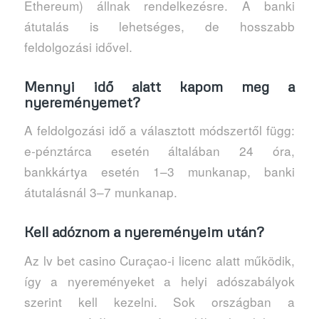
Ethereum) állnak rendelkezésre. A banki
átutalás is lehetséges, de hosszabb
feldolgozási idővel.
Mennyi idő alatt kapom meg a
nyereményemet?
A feldolgozási idő a választott módszertől függ:
e-pénztárca esetén általában 24 óra,
bankkártya esetén 1–3 munkanap, banki
átutalásnál 3–7 munkanap.
Kell adóznom a nyereményeim után?
Az lv bet casino Curaçao-i licenc alatt működik,
így a nyereményeket a helyi adószabályok
szerint kell kezelni. Sok országban a