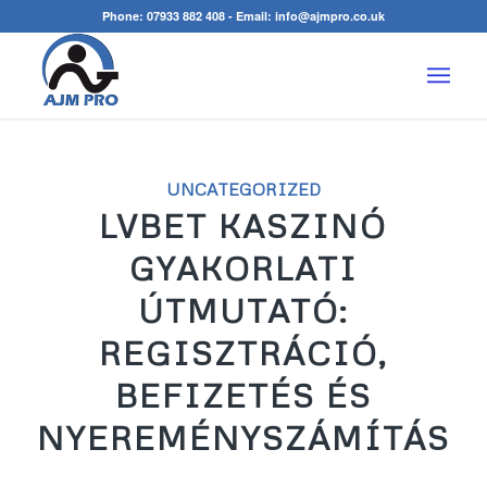
Phone:
07933 882 408
- Email:
info@ajmpro.co.uk
UNCATEGORIZED
LVBET KASZINÓ
GYAKORLATI
ÚTMUTATÓ:
REGISZTRÁCIÓ,
BEFIZETÉS ÉS
NYEREMÉNYSZÁMÍTÁS