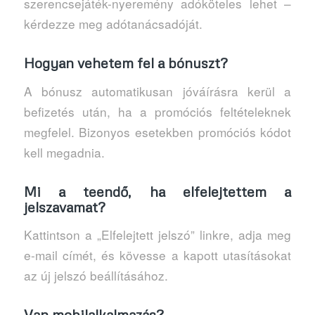
szerencsejáték-nyeremény adóköteles lehet –
kérdezze meg adótanácsadóját.
Hogyan vehetem fel a bónuszt?
A bónusz automatikusan jóváírásra kerül a
befizetés után, ha a promóciós feltételeknek
megfelel. Bizonyos esetekben promóciós kódot
kell megadnia.
Mi a teendő, ha elfelejtettem a
jelszavamat?
Kattintson a „Elfelejtett jelszó” linkre, adja meg
e-mail címét, és kövesse a kapott utasításokat
az új jelszó beállításához.
Van mobilalkalmazás?