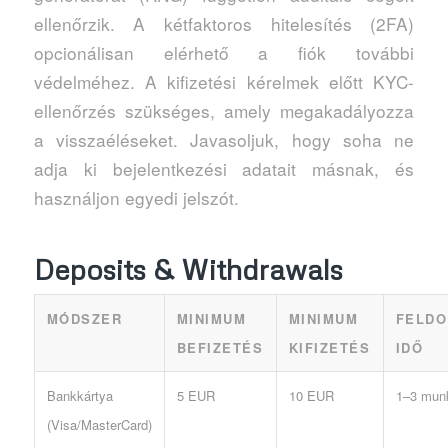
ellenőrzik. A kétfaktoros hitelesítés (2FA)
opcionálisan elérhető a fiók további
védelméhez. A kifizetési kérelmek előtt KYC-
ellenőrzés szükséges, amely megakadályozza
a visszaéléseket. Javasoljuk, hogy soha ne
adja ki bejelentkezési adatait másnak, és
használjon egyedi jelszót.
Deposits & Withdrawals
MÓDSZER
MINIMUM
MINIMUM
FELDO
BEFIZETÉS
KIFIZETÉS
IDŐ
Bankkártya
5 EUR
10 EUR
1–3 mun
(Visa/MasterCard)