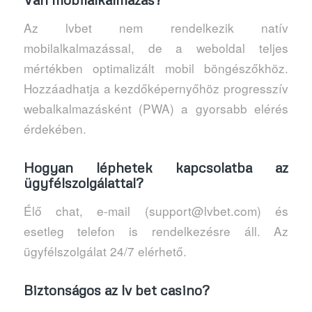
Az lvbet nem rendelkezik natív
mobilalkalmazással, de a weboldal teljes
mértékben optimalizált mobil böngészőkhöz.
Hozzáadhatja a kezdőképernyőhöz progresszív
webalkalmazásként (PWA) a gyorsabb elérés
érdekében.
Hogyan léphetek kapcsolatba az
ügyfélszolgálattal?
Élő chat, e-mail (support@lvbet.com) és
esetleg telefon is rendelkezésre áll. Az
ügyfélszolgálat 24/7 elérhető.
Biztonságos az lv bet casino?