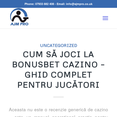
Phone:
07933 882 408
- Email:
info@ajmpro.co.uk
UNCATEGORIZED
CUM SĂ JOCI LA
BONUSBET CAZINO –
GHID COMPLET
PENTRU JUCĂTORI
Aceasta nu este o recenzie generică de cazino
– este un manual operațional practic pentru