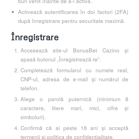
bun venit înainte de a-l activa.
Activează autentificarea în doi factori (2FA)
după înregistrare pentru securitate maximă.
Înregistrare
Accesează site-ul BonusBet Cazino și
apasă butonul „Înregistrează-te”.
Completează formularul cu numele real,
CNP-ul, adresa de e-mail și numărul de
telefon.
Alege o parolă puternică (minimum 8
caractere, litere mari, mici, cifre și
simboluri).
Confirmă că ai peste 18 ani și acceptă
termenii și politica de confidențialitate.