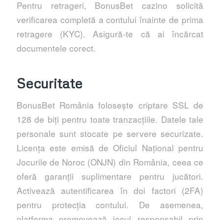
Pentru retrageri, BonusBet cazino solicită
verificarea completă a contului înainte de prima
retragere (KYC). Asigură-te că ai încărcat
documentele corect.
Securitate
BonusBet România folosește criptare SSL de
128 de biți pentru toate tranzacțiile. Datele tale
personale sunt stocate pe servere securizate.
Licența este emisă de Oficiul Național pentru
Jocurile de Noroc (ONJN) din România, ceea ce
oferă garanții suplimentare pentru jucători.
Activează autentificarea în doi factori (2FA)
pentru protecția contului. De asemenea,
platforma promovează jocul responsabil prin