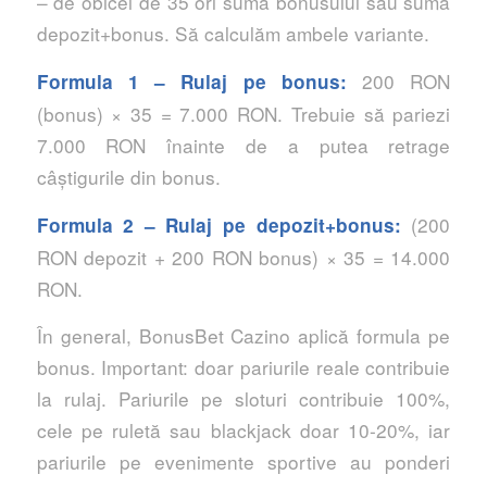
– de obicei de 35 ori suma bonusului sau suma
depozit+bonus. Să calculăm ambele variante.
200 RON
Formula 1 – Rulaj pe bonus:
(bonus) × 35 = 7.000 RON. Trebuie să pariezi
7.000 RON înainte de a putea retrage
câștigurile din bonus.
(200
Formula 2 – Rulaj pe depozit+bonus:
RON depozit + 200 RON bonus) × 35 = 14.000
RON.
În general, BonusBet Cazino aplică formula pe
bonus. Important: doar pariurile reale contribuie
la rulaj. Pariurile pe sloturi contribuie 100%,
cele pe ruletă sau blackjack doar 10-20%, iar
pariurile pe evenimente sportive au ponderi