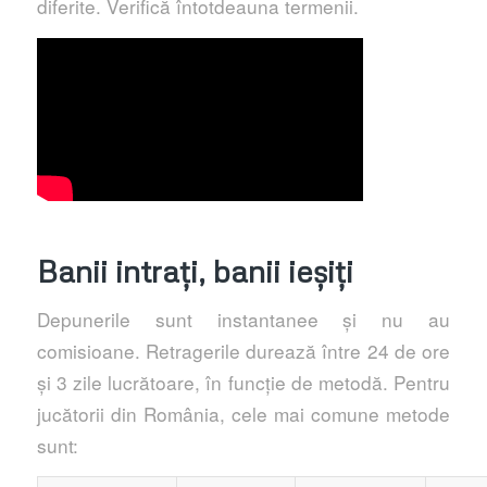
diferite. Verifică întotdeauna termenii.
Banii intrați, banii ieșiți
Depunerile sunt instantanee și nu au
comisioane. Retragerile durează între 24 de ore
și 3 zile lucrătoare, în funcție de metodă. Pentru
jucătorii din România, cele mai comune metode
sunt: