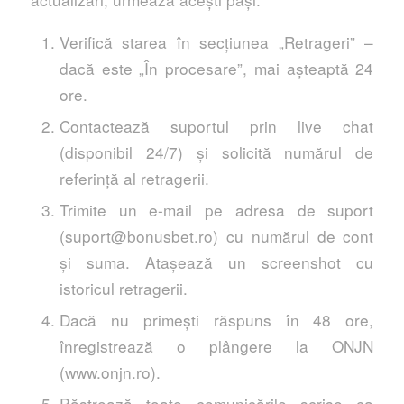
Verifică starea în secțiunea „Retrageri” –
dacă este „În procesare”, mai așteaptă 24
ore.
Contactează suportul prin live chat
(disponibil 24/7) și solicită numărul de
referință al retragerii.
Trimite un e-mail pe adresa de suport
(suport@bonusbet.ro) cu numărul de cont
și suma. Atașează un screenshot cu
istoricul retragerii.
Dacă nu primești răspuns în 48 ore,
înregistrează o plângere la ONJN
(www.onjn.ro).
Păstrează toate comunicările scrise ca