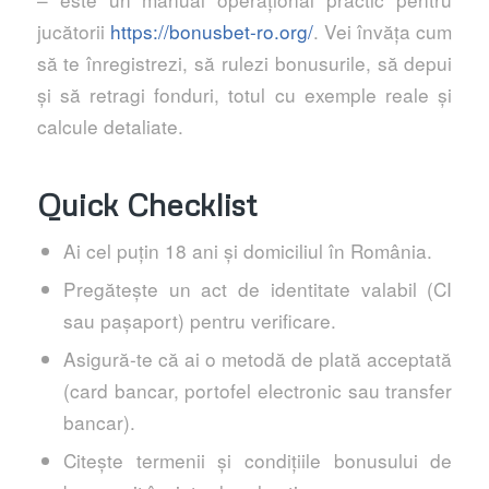
jucătorii
https://bonusbet-ro.org/
. Vei învăța cum
să te înregistrezi, să rulezi bonusurile, să depui
și să retragi fonduri, totul cu exemple reale și
calcule detaliate.
Quick Checklist
Ai cel puțin 18 ani și domiciliul în România.
Pregătește un act de identitate valabil (CI
sau pașaport) pentru verificare.
Asigură-te că ai o metodă de plată acceptată
(card bancar, portofel electronic sau transfer
bancar).
Citește termenii și condițiile bonusului de