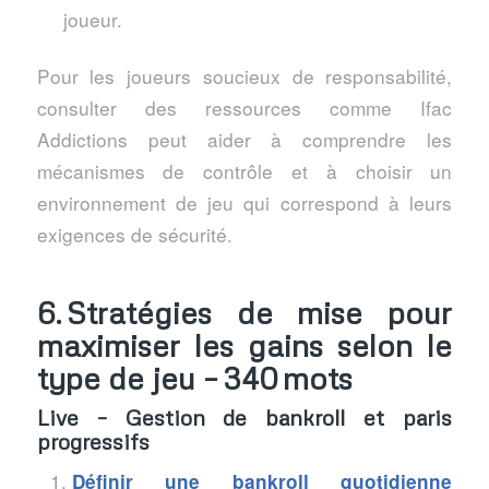
joueur.
Pour les joueurs soucieux de responsabilité,
consulter des ressources comme Ifac
Addictions peut aider à comprendre les
mécanismes de contrôle et à choisir un
environnement de jeu qui correspond à leurs
exigences de sécurité.
6. Stratégies de mise pour
maximiser les gains selon le
type de jeu – 340 mots
Live – Gestion de bankroll et paris
progressifs
Définir une bankroll quotidienne