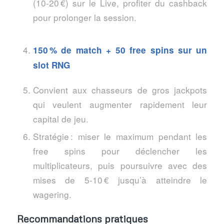
(10‑20 €) sur le Live, profiter du cashback
pour prolonger la session.
150 % de match + 50 free spins sur un
slot RNG
Convient aux chasseurs de gros jackpots
qui veulent augmenter rapidement leur
capital de jeu.
Stratégie : miser le maximum pendant les
free spins pour déclencher les
multiplicateurs, puis poursuivre avec des
mises de 5‑10 € jusqu’à atteindre le
wagering.
Recommandations pratiques