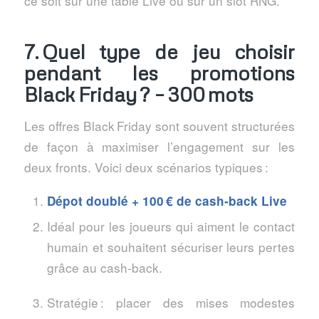
ce soit sur une table Live ou sur un slot RNG.
7. Quel type de jeu choisir
pendant les promotions
Black Friday ? – 300 mots
Les offres Black Friday sont souvent structurées
de façon à maximiser l’engagement sur les
deux fronts. Voici deux scénarios typiques :
Dépot doublé + 100 € de cash‑back Live
Idéal pour les joueurs qui aiment le contact
humain et souhaitent sécuriser leurs pertes
grâce au cash‑back.
Stratégie : placer des mises modestes