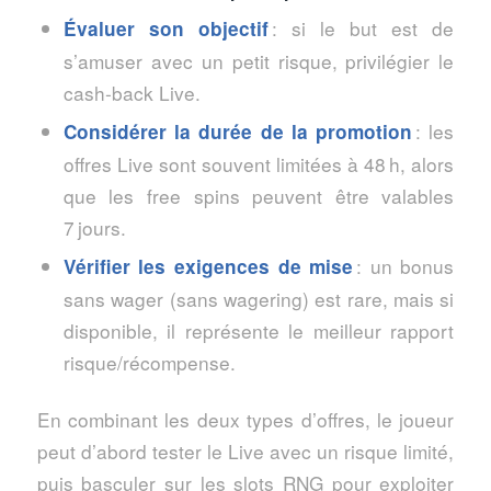
: si le but est de
Évaluer son objectif
s’amuser avec un petit risque, privilégier le
cash‑back Live.
: les
Considérer la durée de la promotion
offres Live sont souvent limitées à 48 h, alors
que les free spins peuvent être valables
7 jours.
: un bonus
Vérifier les exigences de mise
sans wager (sans wagering) est rare, mais si
disponible, il représente le meilleur rapport
risque/récompense.
En combinant les deux types d’offres, le joueur
peut d’abord tester le Live avec un risque limité,
puis basculer sur les slots RNG pour exploiter