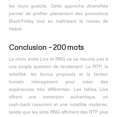
les tours gratuits. Cette approche diversifiée
permet de profiter pleinement des promotions
Black Friday tout en maîtrisant le niveau de
risque.
Conclusion – 200 mots
Le choix entre Live et RNG ne se résume pas à
une simple question de rendement. Le RTP, la
volatilité, les bonus proposés et le facteur
humain interagissent pour créer des
expériences très différentes. Les tables Live
offrent une immersion authentique, un
cash‑back rassurant et une volatilité modérée,
tandis que les slots RNG affichent des RTP plus