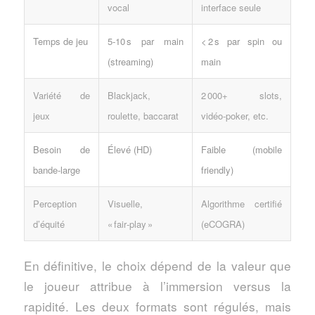
vocal
interface seule
Temps de jeu
5‑10 s par main
< 2 s par spin ou
(streaming)
main
Variété de
Blackjack,
2 000+ slots,
jeux
roulette, baccarat
vidéo‑poker, etc.
Besoin de
Élevé (HD)
Faible (mobile
bande‑large
friendly)
Perception
Visuelle,
Algorithme certifié
d’équité
« fair‑play »
(eCOGRA)
En définitive, le choix dépend de la valeur que
le joueur attribue à l’immersion versus la
rapidité. Les deux formats sont régulés, mais