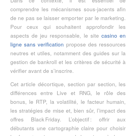
Dans ce contexte, il est essentiel de
comprendre les mécanismes sous‑jacents afin
de ne pas se laisser emporter par le marketing.
Pour ceux qui souhaitent approfondir les
aspects de jeu responsable, le site
casino en
ligne sans verification
propose des ressources
neutres et utiles, notamment des guides sur la
gestion de bankroll et les critères de sécurité à
vérifier avant de s’inscrire.
Cet article décortique, section par section, les
différences entre Live et RNG, le rôle des
bonus, le RTP, la volatilité, le facteur humain,
les stratégies de mise et, bien sûr, l’impact des
offres Black Friday. L’objectif : offrir aux
débutants une cartographie claire pour choisir