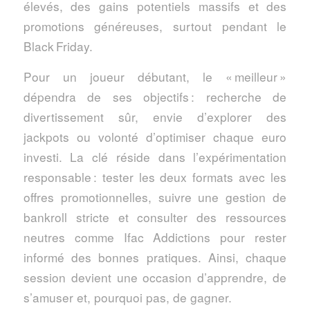
élevés, des gains potentiels massifs et des
promotions généreuses, surtout pendant le
Black Friday.
Pour un joueur débutant, le « meilleur »
dépendra de ses objectifs : recherche de
divertissement sûr, envie d’explorer des
jackpots ou volonté d’optimiser chaque euro
investi. La clé réside dans l’expérimentation
responsable : tester les deux formats avec les
offres promotionnelles, suivre une gestion de
bankroll stricte et consulter des ressources
neutres comme Ifac Addictions pour rester
informé des bonnes pratiques. Ainsi, chaque
session devient une occasion d’apprendre, de
s’amuser et, pourquoi pas, de gagner.