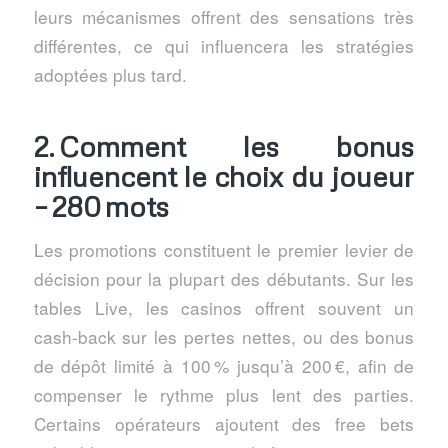
leurs mécanismes offrent des sensations très
différentes, ce qui influencera les stratégies
adoptées plus tard.
2. Comment les bonus
influencent le choix du joueur
– 280 mots
Les promotions constituent le premier levier de
décision pour la plupart des débutants. Sur les
tables Live, les casinos offrent souvent un
cash‑back sur les pertes nettes, ou des bonus
de dépôt limité à 100 % jusqu’à 200 €, afin de
compenser le rythme plus lent des parties.
Certains opérateurs ajoutent des free bets