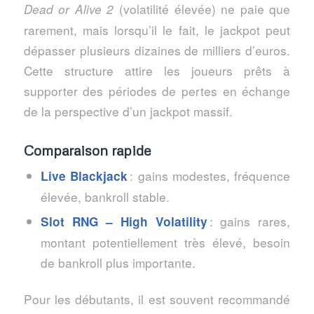
(volatilité élevée) ne paie que
Dead or Alive 2
rarement, mais lorsqu’il le fait, le jackpot peut
dépasser plusieurs dizaines de milliers d’euros.
Cette structure attire les joueurs prêts à
supporter des périodes de pertes en échange
de la perspective d’un jackpot massif.
Comparaison rapide
: gains modestes, fréquence
Live Blackjack
élevée, bankroll stable.
: gains rares,
Slot RNG – High Volatility
montant potentiellement très élevé, besoin
de bankroll plus importante.
Pour les débutants, il est souvent recommandé