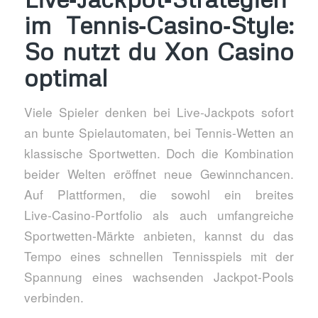
im Tennis‑Casino‑Style:
So nutzt du Xon Casino
optimal
Viele Spieler denken bei Live‑Jackpots sofort
an bunte Spielautomaten, bei Tennis‑Wetten an
klassische Sportwetten. Doch die Kombination
beider Welten eröffnet neue Gewinnchancen.
Auf Plattformen, die sowohl ein breites
Live‑Casino‑Portfolio als auch umfangreiche
Sportwetten‑Märkte anbieten, kannst du das
Tempo eines schnellen Tennisspiels mit der
Spannung eines wachsenden Jackpot‑Pools
verbinden.