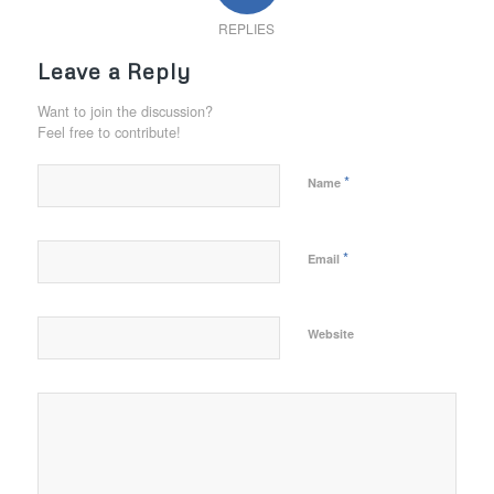
REPLIES
Leave a Reply
Want to join the discussion?
Feel free to contribute!
*
Name
*
Email
Website