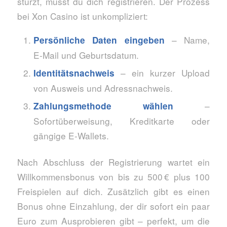
stürzt, musst du dich registrieren. Der Prozess
bei Xon Casino ist unkompliziert:
– Name,
Persönliche Daten eingeben
E‑Mail und Geburtsdatum.
– ein kurzer Upload
Identitätsnachweis
von Ausweis und Adressnachweis.
–
Zahlungsmethode wählen
Sofortüberweisung, Kreditkarte oder
gängige E‑Wallets.
Nach Abschluss der Registrierung wartet ein
Willkommensbonus von bis zu 500 € plus 100
Freispielen auf dich. Zusätzlich gibt es einen
Bonus ohne Einzahlung, der dir sofort ein paar
Euro zum Ausprobieren gibt – perfekt, um die