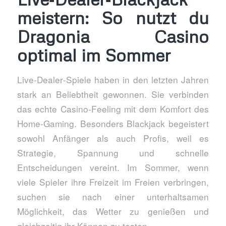
meistern: So nutzt du
Dragonia Casino
optimal im Sommer
Live‑Dealer‑Spiele haben in den letzten Jahren
stark an Beliebtheit gewonnen. Sie verbinden
das echte Casino‑Feeling mit dem Komfort des
Home‑Gaming. Besonders Blackjack begeistert
sowohl Anfänger als auch Profis, weil es
Strategie, Spannung und schnelle
Entscheidungen vereint. Im Sommer, wenn
viele Spieler ihre Freizeit im Freien verbringen,
suchen sie nach einer unterhaltsamen
Möglichkeit, das Wetter zu genießen und
gleichzeitig ihr Können zu testen.