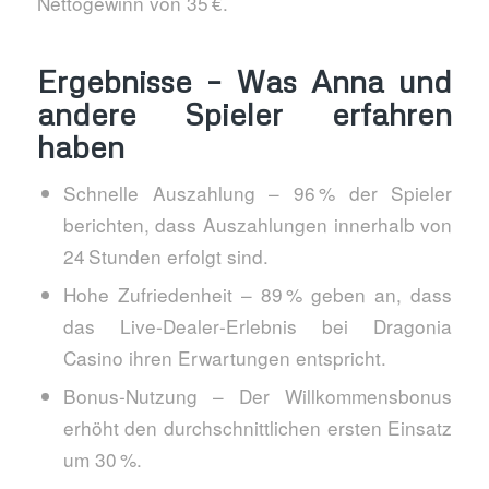
Nettogewinn von 35 €.
Ergebnisse – Was Anna und
andere Spieler erfahren
haben
Schnelle Auszahlung – 96 % der Spieler
berichten, dass Auszahlungen innerhalb von
24 Stunden erfolgt sind.
Hohe Zufriedenheit – 89 % geben an, dass
das Live‑Dealer‑Erlebnis bei Dragonia
Casino ihren Erwartungen entspricht.
Bonus‑Nutzung – Der Willkommensbonus
erhöht den durchschnittlichen ersten Einsatz
um 30 %.