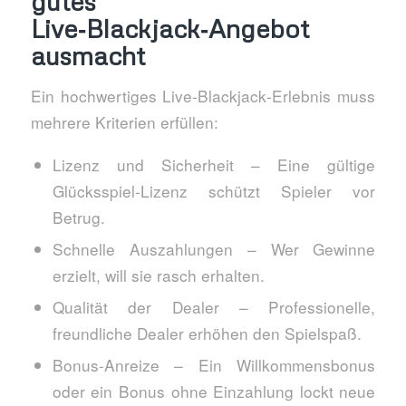
gutes
Live‑Blackjack‑Angebot
ausmacht
Ein hochwertiges Live‑Blackjack‑Erlebnis muss
mehrere Kriterien erfüllen:
Lizenz und Sicherheit – Eine gültige
Glücksspiel‑Lizenz schützt Spieler vor
Betrug.
Schnelle Auszahlungen – Wer Gewinne
erzielt, will sie rasch erhalten.
Qualität der Dealer – Professionelle,
freundliche Dealer erhöhen den Spielspaß.
Bonus‑Anreize – Ein Willkommensbonus
oder ein Bonus ohne Einzahlung lockt neue