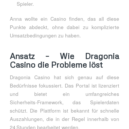
Spieler.
Anna wollte ein Casino finden, das all diese
Punkte abdeckt, ohne dabei zu komplizierte
Umsatzbedingungen zu haben.
Ansatz – Wie Dragonia
Casino die Probleme löst
Dragonia Casino hat sich genau auf diese
Bedürfnisse fokussiert. Das Portal ist lizenziert
und bietet ein umfangreiches
Sicherheits‑Framework, das Spielerdaten
schützt. Die Plattform ist bekannt für schnelle
Auszahlungen, die in der Regel innerhalb von
24 Stunden bearbeitet werden.