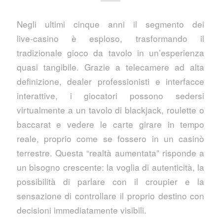
Negli ultimi cinque anni il segmento dei
live‑casino è esploso, trasformando il
tradizionale gioco da tavolo in un’esperienza
quasi tangibile. Grazie a telecamere ad alta
definizione, dealer professionisti e interfacce
interattive, i giocatori possono sedersi
virtualmente a un tavolo di blackjack, roulette o
baccarat e vedere le carte girare in tempo
reale, proprio come se fossero in un casinò
terrestre. Questa “realtà aumentata” risponde a
un bisogno crescente: la voglia di autenticità, la
possibilità di parlare con il croupier e la
sensazione di controllare il proprio destino con
decisioni immediatamente visibili.