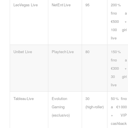
LeoVegas Live
NetEnt Live
95
200 %
fino a
€500 +
100 giri
live
Unibet Live
Playtech Live
80
150 %
fino a
€300 +
30 giri
live
Tableau Live
Evolution
30
50 % fino
Gaming
(high‑roller)
a €1 000
(esclusivo)
+ VIP
cashback