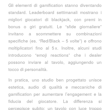
Gli elementi di gamification stanno diventando
standard. Leaderboard settimanali mostrano i
migliori giocatori di blackjack, con premi in
bonus o giri gratuiti. Le “sfide giornaliere”
invitano a scommettere su combinazioni
specifiche (es. “Red/Black – 5 volte”) e offrono
moltiplicatori fino al 5 x. Inoltre, alcuni studi
introducono “emoji reactions” che i dealer
possono inviare al tavolo, aggiungendo un
tocco di personalità.
In pratica, uno studio ben progettato unisce
estetica, audio di qualità e meccaniche di
gamification per aumentare l’engagement e la
fiducia del giocatore. La differenza si
percepisce subito: un tavolo con luce troppo