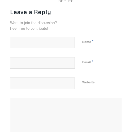
REPLIES
Leave a Reply
Want to join the discussion?
Feel free to contribute!
*
Name
*
Email
Website