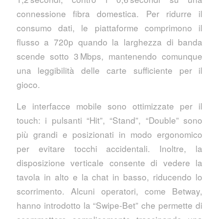
connessione fibra domestica. Per ridurre il
consumo dati, le piattaforme comprimono il
flusso a 720p quando la larghezza di banda
scende sotto 3 Mbps, mantenendo comunque
una leggibilità delle carte sufficiente per il
gioco.
Le interfacce mobile sono ottimizzate per il
touch: i pulsanti “Hit”, “Stand”, “Double” sono
più grandi e posizionati in modo ergonomico
per evitare tocchi accidentali. Inoltre, la
disposizione verticale consente di vedere la
tavola in alto e la chat in basso, riducendo lo
scorrimento. Alcuni operatori, come Betway,
hanno introdotto la “Swipe‑Bet” che permette di