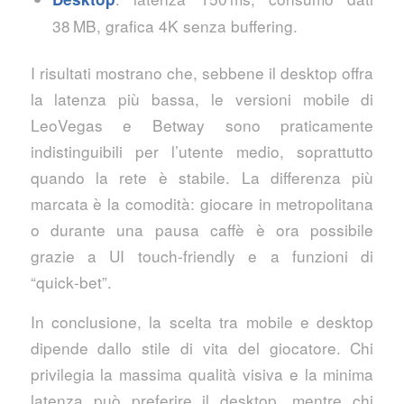
38 MB, grafica 4K senza buffering.
I risultati mostrano che, sebbene il desktop offra
la latenza più bassa, le versioni mobile di
LeoVegas e Betway sono praticamente
indistinguibili per l’utente medio, soprattutto
quando la rete è stabile. La differenza più
marcata è la comodità: giocare in metropolitana
o durante una pausa caffè è ora possibile
grazie a UI touch‑friendly e a funzioni di
“quick‑bet”.
In conclusione, la scelta tra mobile e desktop
dipende dallo stile di vita del giocatore. Chi
privilegia la massima qualità visiva e la minima
latenza può preferire il desktop, mentre chi