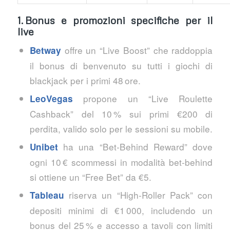
1. Bonus e promozioni specifiche per il
live
offre un “Live Boost” che raddoppia
Betway
il bonus di benvenuto su tutti i giochi di
blackjack per i primi 48 ore.
propone un “Live Roulette
LeoVegas
Cashback” del 10 % sui primi €200 di
perdita, valido solo per le sessioni su mobile.
ha una “Bet‑Behind Reward” dove
Unibet
ogni 10 € scommessi in modalità bet‑behind
si ottiene un “Free Bet” da €5.
riserva un “High‑Roller Pack” con
Tableau
depositi minimi di €1 000, includendo un
bonus del 25 % e accesso a tavoli con limiti