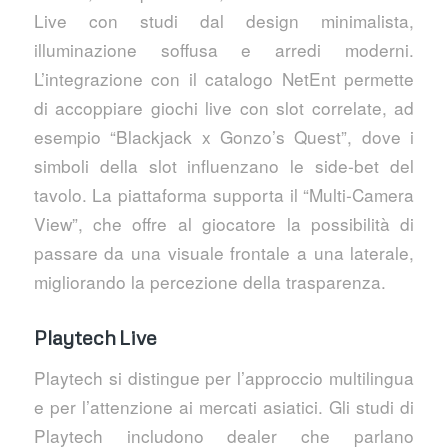
Live con studi dal design minimalista,
illuminazione soffusa e arredi moderni.
L’integrazione con il catalogo NetEnt permette
di accoppiare giochi live con slot correlate, ad
esempio “Blackjack x Gonzo’s Quest”, dove i
simboli della slot influenzano le side‑bet del
tavolo. La piattaforma supporta il “Multi‑Camera
View”, che offre al giocatore la possibilità di
passare da una visuale frontale a una laterale,
migliorando la percezione della trasparenza.
Playtech Live
Playtech si distingue per l’approccio multilingua
e per l’attenzione ai mercati asiatici. Gli studi di
Playtech includono dealer che parlano