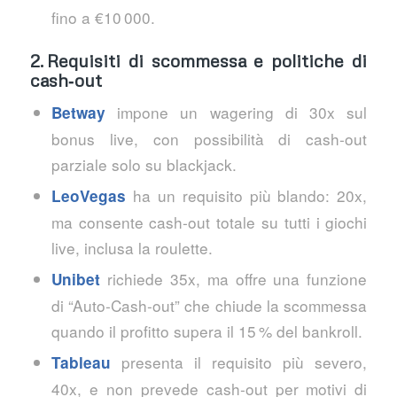
fino a €10 000.
2. Requisiti di scommessa e politiche di
cash‑out
impone un wagering di 30x sul
Betway
bonus live, con possibilità di cash‑out
parziale solo su blackjack.
ha un requisito più blando: 20x,
LeoVegas
ma consente cash‑out totale su tutti i giochi
live, inclusa la roulette.
richiede 35x, ma offre una funzione
Unibet
di “Auto‑Cash‑out” che chiude la scommessa
quando il profitto supera il 15 % del bankroll.
presenta il requisito più severo,
Tableau
40x, e non prevede cash‑out per motivi di