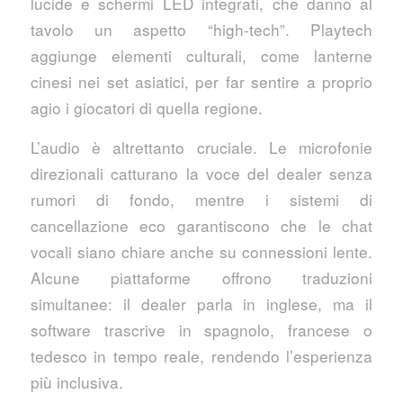
lucide e schermi LED integrati, che danno al
tavolo un aspetto “high‑tech”. Playtech
aggiunge elementi culturali, come lanterne
cinesi nei set asiatici, per far sentire a proprio
agio i giocatori di quella regione.
L’audio è altrettanto cruciale. Le microfonie
direzionali catturano la voce del dealer senza
rumori di fondo, mentre i sistemi di
cancellazione eco garantiscono che le chat
vocali siano chiare anche su connessioni lente.
Alcune piattaforme offrono traduzioni
simultanee: il dealer parla in inglese, ma il
software trascrive in spagnolo, francese o
tedesco in tempo reale, rendendo l’esperienza
più inclusiva.