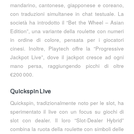
mandarino, cantonese, giapponese e coreano,
con traduzioni simultanee in chat testuale. La
società ha introdotto il “Bet the Wheel – Asian
Edition”, una variante della roulette con numeri
in ordine di colore, pensata per i giocatori
cinesi. Inoltre, Playtech offre la “Progressive
Jackpot Live”, dove il jackpot cresce ad ogni
mano persa, raggiungendo picchi di oltre
€200 000.
Quickspin Live
Quickspin, tradizionalmente noto per le slot, ha
sperimentato il live con un focus su giochi di
slot con dealer. Il loro “Slot‑Dealer Hybrid”
combina la ruota della roulette con simboli delle