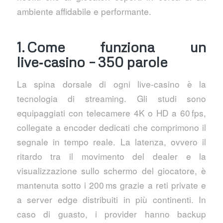
ambiente affidabile e performante.
1. Come funziona un
live‑casino – 350 parole
La spina dorsale di ogni live‑casino è la
tecnologia di streaming. Gli studi sono
equipaggiati con telecamere 4K o HD a 60 fps,
collegate a encoder dedicati che comprimono il
segnale in tempo reale. La latenza, ovvero il
ritardo tra il movimento del dealer e la
visualizzazione sullo schermo del giocatore, è
mantenuta sotto i 200 ms grazie a reti private e
a server edge distribuiti in più continenti. In
caso di guasto, i provider hanno backup