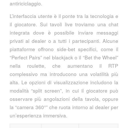
antiriciclaggio.
L’interfaccia utente è il ponte tra la tecnologia e
il giocatore. Sui tavoli live troviamo una chat
integrata dove è possibile inviare messaggi
privati al dealer o a tutti i partecipanti. Alcune
piattaforme offrono side‑bet specifici, come il
“Perfect Pairs” nel blackjack o il “Bet the Wheel”
nella roulette, che aumentano il RTP
complessivo ma introducono una volatilità più
alta. Le opzioni di visualizzazione includono la
modalità “split screen”, in cui il giocatore può
osservare più angolazioni della tavola, oppure
la “camera 360°” che ruota intorno al dealer per
un’esperienza immersiva.