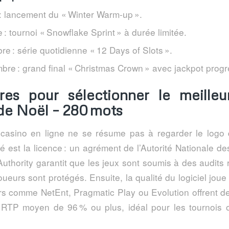
: lancement du « Winter Warm‑up ».
: tournoi « Snowflake Sprint » à durée limitée.
e : série quotidienne « 12 Days of Slots ».
re : grand final « Christmas Crown » avec jackpot progre
ères pour sélectionner le meilleu
de Noël – 280 mots
 casino en ligne ne se résume pas à regarder le logo
té est la licence : un agrément de l’Autorité Nationale d
thority garantit que les jeux sont soumis à des audits 
oueurs sont protégés. Ensuite, la qualité du logiciel joue u
rs comme NetEnt, Pragmatic Play ou Evolution offrent de
un RTP moyen de 96 % ou plus, idéal pour les tournois