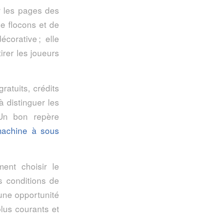
ur les pages des
de flocons et de
corative ; elle
rer les joueurs
ratuits, crédits
à distinguer les
 Un bon repère
achine à sous
ent choisir le
s conditions de
 une opportunité
lus courants et