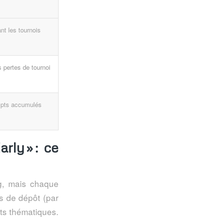
nt les tournois
 pertes de tournoi
 pts accumulés
ly » : ce
g, mais chaque
us de dépôt (par
ts thématiques.