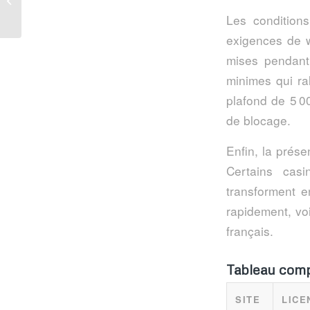
Live‑Modus h...
Les condition
exigences de w
mises pendant 
minimes qui ral
plafond de 5 00
de blocage.
Enfin, la prése
Certains casi
transforment e
rapidement, voi
français.
Tableau compa
SITE
LICE