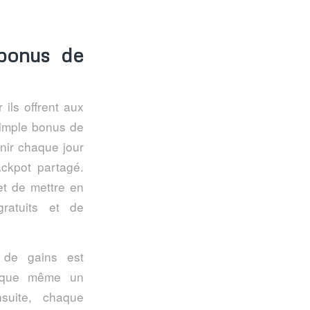
 bonus de
ils offrent aux
simple bonus de
enir chaque jour
ackpot partagé.
met de mettre en
ratuits et de
l de gains est
ie que même un
suite, chaque