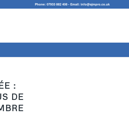
Phone:
07933 882 408
- Email:
info@ajmpro.co.uk
E :
S DE
EMBRE