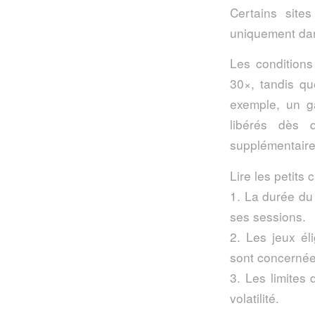
Certains sites
uniquement dan
Les conditions
30×, tandis qu
exemple, un ga
libérés dès 
supplémentaire,
Lire les petits
1. La durée du 
ses sessions.
2. Les jeux él
sont concernée
3. Les limites 
volatilité.