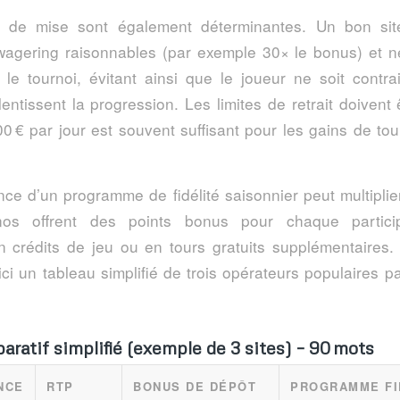
s de mise sont également déterminantes. Un bon si
agering raisonnables (par exemple 30× le bonus) et ne
le tournoi, évitant ainsi que le joueur ne soit contra
entissent la progression. Les limites de retrait doivent ê
0 € par jour est souvent suffisant pour les gains de to
nce d’un programme de fidélité saisonnier peut multiplie
nos offrent des points bonus pour chaque partici
n crédits de jeu ou en tours gratuits supplémentaires
ci un tableau simplifié de trois opérateurs populaires p
ratif simplifié (exemple de 3 sites) – 90 mots
NCE
RTP
BONUS DE DÉPÔT
PROGRAMME FI