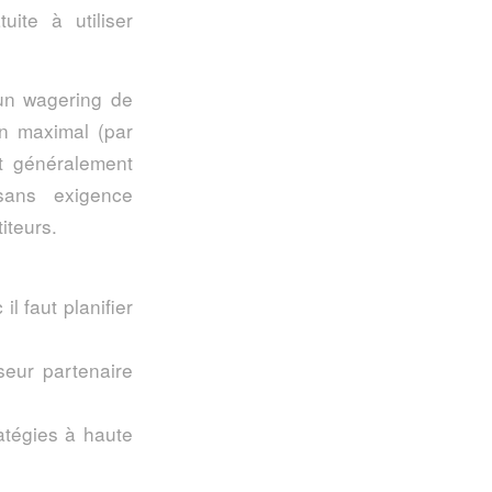
uite à utiliser
 un wagering de
in maximal (par
nt généralement
sans exigence
iteurs.
l faut planifier
seur partenaire
ratégies à haute