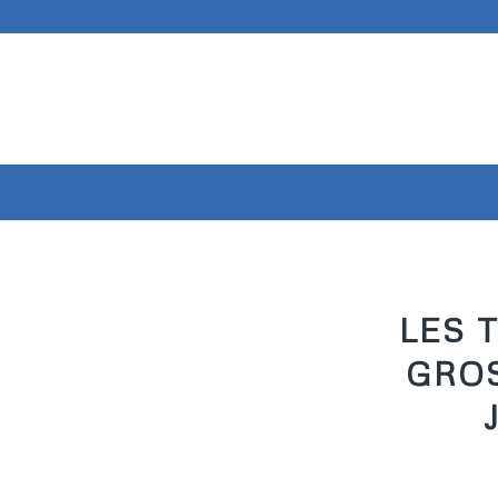
LES 
GRO