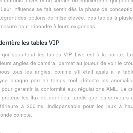
es tournois privés et un service de conciergerie qui peut li
Leur influence se fait sentir dès la phase de conception
ntègrent des options de mise élevée, des tables à plusi
mesure pour répondre à leurs exigences.
errière les tables VIP
 qui sous-tend les tables VIP Live est à la pointe. L
eurs angles de caméra, permet au joueur de voir le crou
sous tous les angles, comme s’il était assis à la table
nalyse chaque pari en temps réel, détecte les anomalie
e pour garantir la conformité aux régulations AML. Le 
re protège les flux de données, tandis que les serveurs 
férieure à 200 ms, indispensable pour les jeux à haut
conde compte.