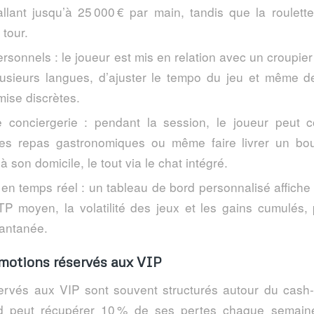
llant jusqu’à 25 000 € par main, tandis que la roulette
 tour.
rsonnels : le joueur est mis en relation avec un croupier 
lusieurs langues, d’ajuster le tempo du jeu et même 
mise discrètes.
e conciergerie : pendant la session, le joueur peut
es repas gastronomiques ou même faire livrer un bou
à son domicile, le tout via le chat intégré.
 en temps réel : un tableau de bord personnalisé affiche 
TP moyen, la volatilité des jeux et les gains cumulés,
tantanée.
motions réservés aux VIP
rvés aux VIP sont souvent structurés autour du cash‑
d peut récupérer 10 % de ses pertes chaque semaine