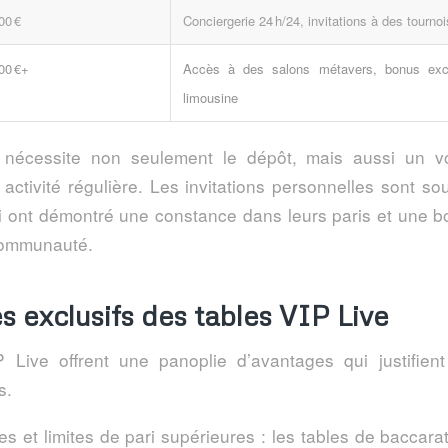
00 €
Conciergerie 24 h/24, invitations à des tournoi
00 €+
Accès à des salons métavers, bonus excl
limousine
 nécessite non seulement le dépôt, mais aussi un 
 activité régulière. Les invitations personnelles sont s
i ont démontré une constance dans leurs paris et une b
communauté.
 exclusifs des tables VIP Live
 Live offrent une panoplie d’avantages qui justifien
s.
s et limites de pari supérieures : les tables de baccara