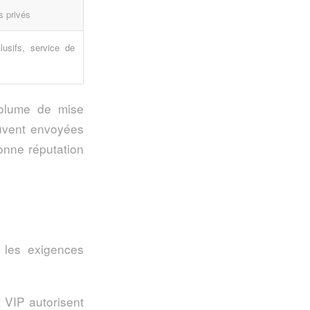
s privés
usifs, service de
volume de mise
ouvent envoyées
onne réputation
t les exigences
t VIP autorisent