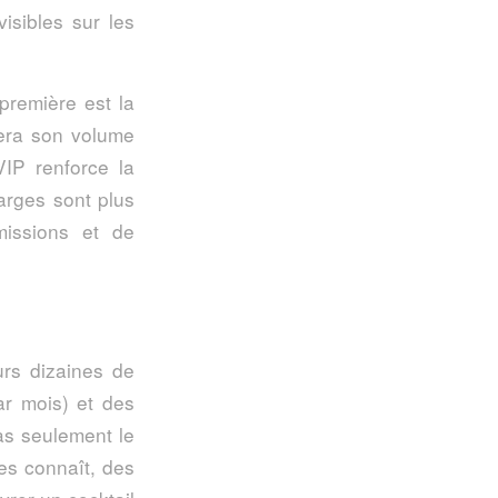
isibles sur les
première est la
ntera son volume
VIP renforce la
marges sont plus
issions et de
urs dizaines de
ar mois) et des
as seulement le
les connaît, des