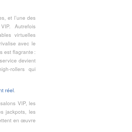
s, et l’une des
VIP. Autrefois
bles virtuelles
ivalise avec le
 est flagrante :
 service devient
gh‑rollers qui
nt réel
.
 salons VIP, les
s jackpots, les
ettent en œuvre