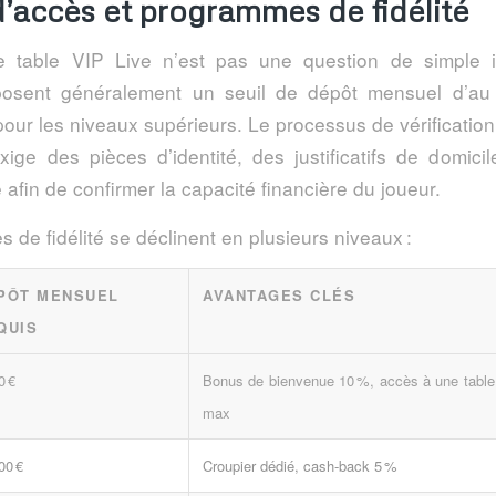
d’accès et programmes de fidélité
 table VIP Live n’est pas une question de simple in
posent généralement un seuil de dépôt mensuel d’au 
pour les niveaux supérieurs. Le processus de vérification s
ge des pièces d’identité, des justificatifs de domicil
 afin de confirmer la capacité financière du joueur.
de fidélité se déclinent en plusieurs niveaux :
PÔT MENSUEL
AVANTAGES CLÉS
QUIS
0 €
Bonus de bienvenue 10 %, accès à une table d
max
00 €
Croupier dédié, cash‑back 5 %