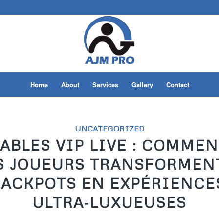
Home
About
Services
Gallery
Contact
UNCATEGORIZED
TABLES VIP LIVE : COMMEN
S JOUEURS TRANSFORMENT
JACKPOTS EN EXPÉRIENCE
ULTRA‑LUXUEUSES