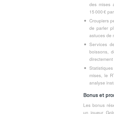
des mises a
15 000 € par
Croupiers pe
de parler p
astuces de 
Services d
boissons, d
directement 
Statistiques
mises, le R
analyse ins
Bonus et pro
Les bonus rése
un joueur Gol